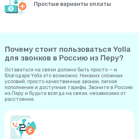
Простые варианты оплаты
Почему стоит пользоваться Yolla
для звонков в Россию из Перу?
Оставаться на связи должно быть просто — и
благодаря Yolla это возможно. Никаких сложных
условий, просто качественные звонки, легкое
пополнение и доступные тарифы. Звоните в Россию
из Перу и будьте всегда на связи, независимо от
расстояния.