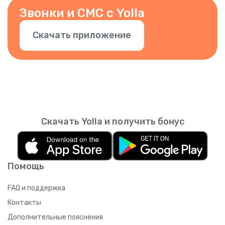
подтвердите номер в приложении.
Звонки и СМС с Yolla
Скачать приложение
Скачать Yolla и получить бонус
Помощь
FAQ и поддержка
Контакты
Дополнительные пояснения