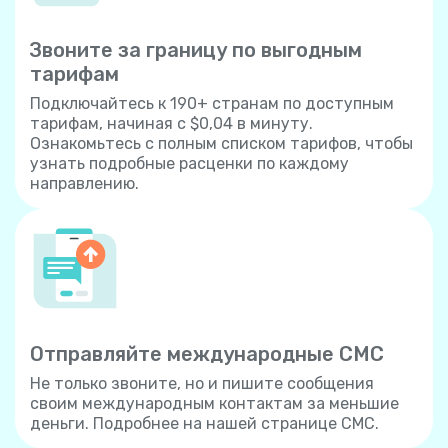
Звоните за границу по выгодным
тарифам
Подключайтесь к 190+ странам по доступным
тарифам, начиная с $0,04 в минуту.
Ознакомьтесь с полным списком тарифов, чтобы
узнать подробные расценки по каждому
направлению.
Отправляйте международные СМС
Не только звоните, но и пишите сообщения
своим международным контактам за меньшие
деньги. Подробнее на нашей странице СМС.