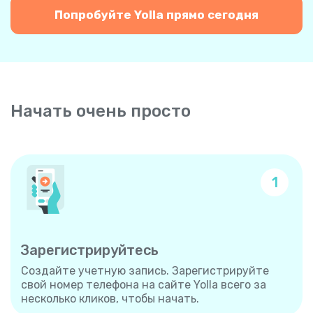
Попробуйте Yolla прямо сегодня
Начать очень просто
1
Зарегистрируйтесь
Создайте учетную запись. Зарегистрируйте
свой номер телефона на сайте Yolla всего за
несколько кликов, чтобы начать.