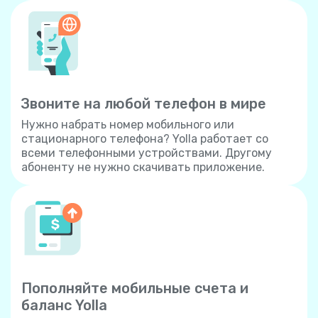
Звоните на любой телефон в мире
Нужно набрать номер мобильного или
стационарного телефона? Yolla работает со
всеми телефонными устройствами. Другому
абоненту не нужно скачивать приложение.
Пополняйте мобильные счета и
баланс Yolla