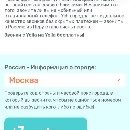
оставайтесь на связи с близкими. Независимо от
того, звоните ли вы на мобильный или
стационарный телефон, Yolla предлагает идеальное
качество звонков без скрытых платежей — звонить
в Россию из Перу стало очень просто.
Звонки с Yolla на Yolla бесплатны!
Россия - Информация о городе:
Москва
Проверьте код страны и часовой пояс города, в
который вы звоните, чтобы не ошибиться номером
или не разбудить кого-либо по ошибке!