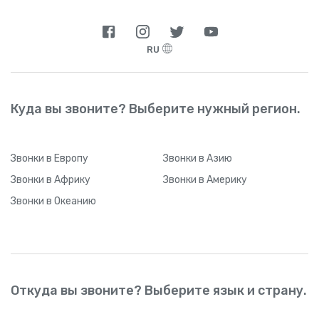
RU
Куда вы звоните? Выберите нужный регион.
Звонки
в Европу
Звонки
в Азию
Звонки
в Африку
Звонки
в Америку
Звонки
в Океанию
Откуда вы звоните? Выберите язык и страну.