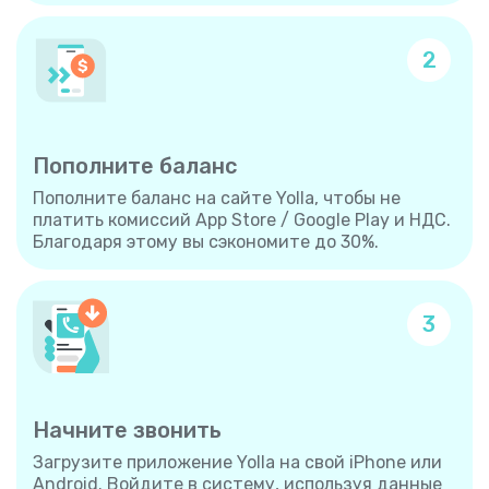
2
Пополните баланс
Пополните баланс на сайте Yolla, чтобы не
платить комиссий App Store / Google Play и НДС.
Благодаря этому вы сэкономите до 30%.
3
Начните звонить
Загрузите приложение Yolla на свой iPhone или
Android. Войдите в систему, используя данные