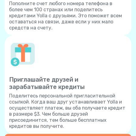
Пополните счет любого номера телефона в
более чем 100 странах или поделитесь
кредитами Yolla с друзьями. Это поможет всем
оставаться на связи, даже если у них мало
средств на счету.
Приглашайте друзей и
зарабатывайте кредиты
Поделитесь персональной пригласительной
ссылкой. Когда ваш друг устанавливает Yolla и
осуществляет платеж, вы оба получаете кредит
в размере $3. Чем больше друзей
присоединится, тем больше бесплатных
кредитов вы получите.