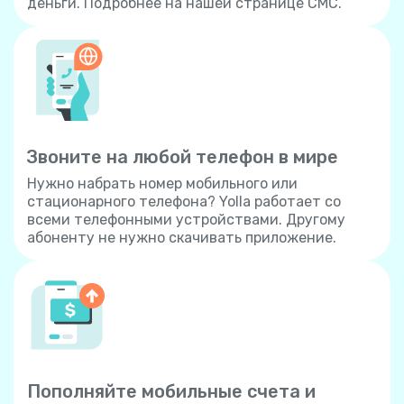
деньги. Подробнее на нашей странице СМС.
Звоните на любой телефон в мире
Нужно набрать номер мобильного или
стационарного телефона? Yolla работает со
всеми телефонными устройствами. Другому
абоненту не нужно скачивать приложение.
Пополняйте мобильные счета и