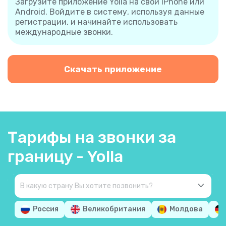
Загрузите приложение Yolla на свой iPhone или
Android. Войдите в систему, используя данные
регистрации, и начинайте использовать
международные звонки.
Скачать приложение
Тарифы на звонки за
границу - Yolla
Россия
Великобритания
Молдова