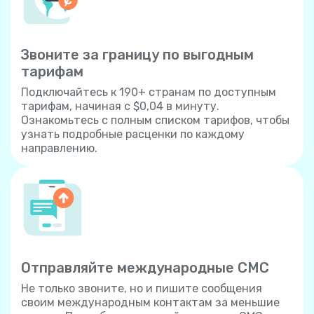
Звоните за границу по выгодным
тарифам
Подключайтесь к 190+ странам по доступным
тарифам, начиная с $0,04 в минуту.
Ознакомьтесь с полным списком тарифов, чтобы
узнать подробные расценки по каждому
направлению.
Отправляйте международные СМС
Не только звоните, но и пишите сообщения
своим международным контактам за меньшие