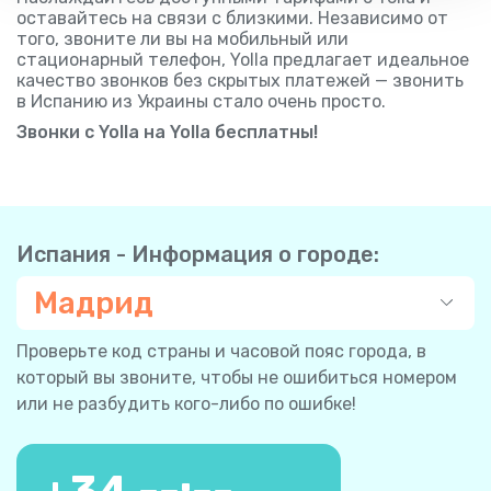
оставайтесь на связи с близкими. Независимо от
того, звоните ли вы на мобильный или
стационарный телефон, Yolla предлагает идеальное
качество звонков без скрытых платежей — звонить
в Испанию из Украины стало очень просто.
Звонки с Yolla на Yolla бесплатны!
Испания - Информация о городе:
Мадрид
Проверьте код страны и часовой пояс города, в
который вы звоните, чтобы не ошибиться номером
или не разбудить кого-либо по ошибке!