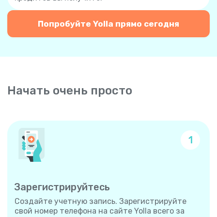
Попробуйте Yolla прямо сегодня
Начать очень просто
1
Зарегистрируйтесь
Создайте учетную запись. Зарегистрируйте
свой номер телефона на сайте Yolla всего за