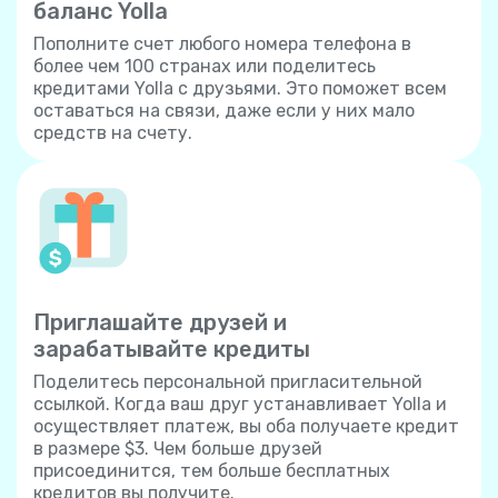
баланс Yolla
Пополните счет любого номера телефона в
более чем 100 странах или поделитесь
кредитами Yolla с друзьями. Это поможет всем
оставаться на связи, даже если у них мало
средств на счету.
Приглашайте друзей и
зарабатывайте кредиты
Поделитесь персональной пригласительной
ссылкой. Когда ваш друг устанавливает Yolla и
осуществляет платеж, вы оба получаете кредит
в размере $3. Чем больше друзей
присоединится, тем больше бесплатных
кредитов вы получите.