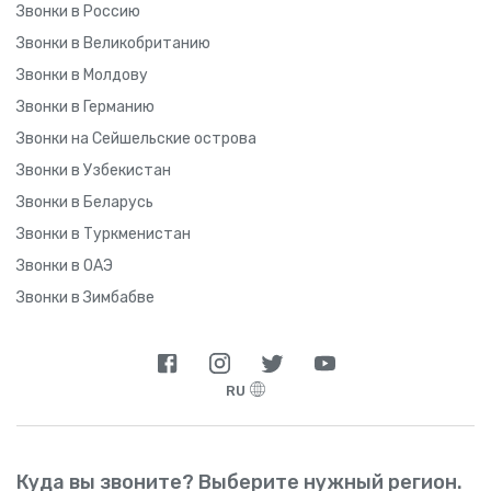
Звонки в Россию
Звонки в Великобританию
Звонки в Молдову
Звонки в Германию
Звонки на Сейшельские острова
Звонки в Узбекистан
Звонки в Беларусь
Звонки в Туркменистан
Звонки в ОАЭ
Звонки в Зимбабве
RU
Куда вы звоните? Выберите нужный регион.