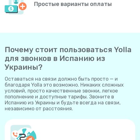
Простые варианты оплаты
Почему стоит пользоваться Yolla
для звонков в Испанию из
Украины?
Оставаться на связи должно быть просто — и
благодаря Yolla это возможно. Никаких сложных
условий, просто качественные звонки, легкое
пополнение и доступные тарифы. Звоните в
Испанию из Украины и будьте всегда на связи,
независимо от расстояния.