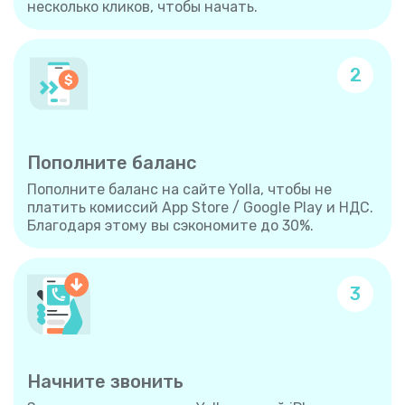
несколько кликов, чтобы начать.
2
Пополните баланс
Пополните баланс на сайте Yolla, чтобы не
платить комиссий App Store / Google Play и НДС.
Благодаря этому вы сэкономите до 30%.
3
Начните звонить