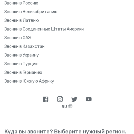
Звонки в Россию
Звонки в Великобританию
Звонки в Латвию
Звонки в Соединенные Штаты Америки
Звонки в ОАЭ
Звонки в Казахстан
Звонки в Украину
Звонки в Турцию
Звонки в Германию
Звонки в Южную Африку
RU
Куда вы звоните? Выберите нужный регион.