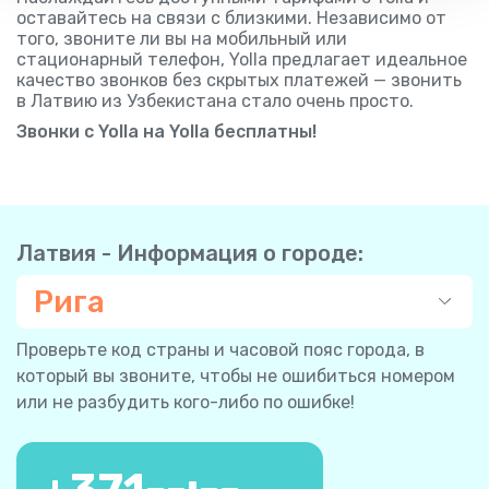
оставайтесь на связи с близкими. Независимо от
того, звоните ли вы на мобильный или
стационарный телефон, Yolla предлагает идеальное
качество звонков без скрытых платежей — звонить
в Латвию из Узбекистана стало очень просто.
Звонки с Yolla на Yolla бесплатны!
Латвия - Информация о городе:
Рига
Проверьте код страны и часовой пояс города, в
который вы звоните, чтобы не ошибиться номером
или не разбудить кого-либо по ошибке!