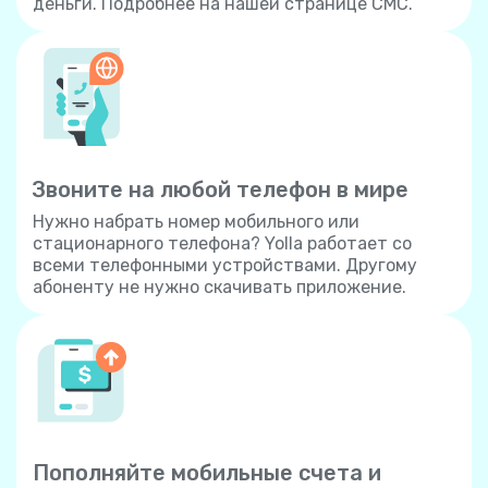
деньги. Подробнее на нашей странице СМС.
Звоните на любой телефон в мире
Нужно набрать номер мобильного или
стационарного телефона? Yolla работает со
всеми телефонными устройствами. Другому
абоненту не нужно скачивать приложение.
Пополняйте мобильные счета и