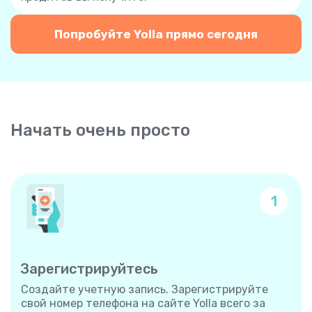
Попробуйте Yolla прямо сегодня
Начать очень просто
1
Зарегистрируйтесь
Создайте учетную запись. Зарегистрируйте
свой номер телефона на сайте Yolla всего за