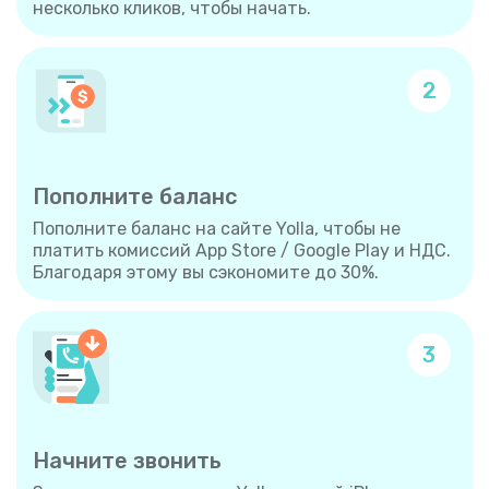
несколько кликов, чтобы начать.
2
Пополните баланс
Пополните баланс на сайте Yolla, чтобы не
платить комиссий App Store / Google Play и НДС.
Благодаря этому вы сэкономите до 30%.
3
Начните звонить