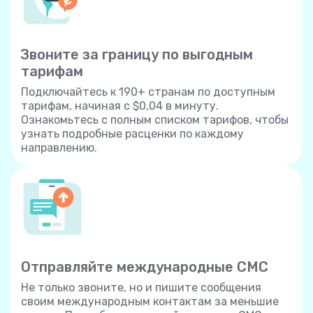
Звоните за границу по выгодным
тарифам
Подключайтесь к 190+ странам по доступным
тарифам, начиная с $0,04 в минуту.
Ознакомьтесь с полным списком тарифов, чтобы
узнать подробные расценки по каждому
направлению.
Отправляйте международные СМС
Не только звоните, но и пишите сообщения
своим международным контактам за меньшие