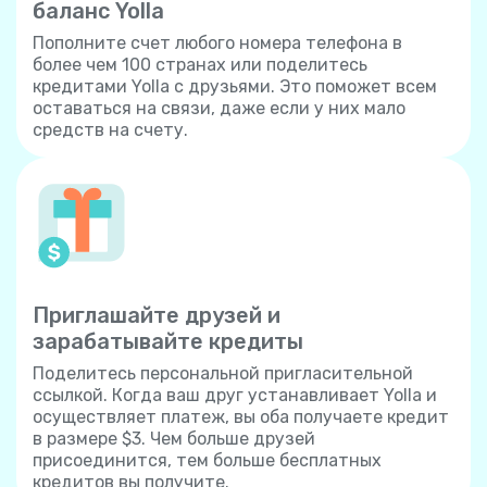
баланс Yolla
Пополните счет любого номера телефона в
более чем 100 странах или поделитесь
кредитами Yolla с друзьями. Это поможет всем
оставаться на связи, даже если у них мало
средств на счету.
Приглашайте друзей и
зарабатывайте кредиты
Поделитесь персональной пригласительной
ссылкой. Когда ваш друг устанавливает Yolla и
осуществляет платеж, вы оба получаете кредит
в размере $3. Чем больше друзей
присоединится, тем больше бесплатных
кредитов вы получите.