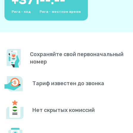
+
371
--:--
Рига - код
Рига - местное время
Сохраняйте свой первоначальный
номер
Тариф известен до звонка
Нет скрытых комиссий