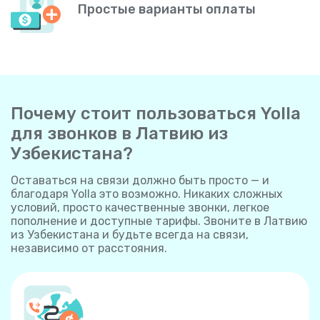
Простые варианты оплаты
Почему стоит пользоваться Yolla
для звонков в Латвию из
Узбекистана?
Оставаться на связи должно быть просто — и
благодаря Yolla это возможно. Никаких сложных
условий, просто качественные звонки, легкое
пополнение и доступные тарифы. Звоните в Латвию
из Узбекистана и будьте всегда на связи,
независимо от расстояния.