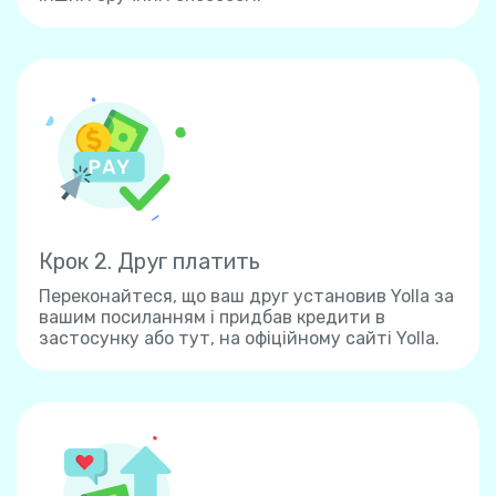
Крок 2. Друг платить
Переконайтеся, що ваш друг установив Yolla за
вашим посиланням і придбав кредити в
застосунку або тут, на офіційному сайті Yolla.