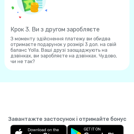
Крок 3. Ви з другом заробляєте
З моменту здійснення платежу ви обидва
отримаєте подарунок у розмірі 3 дол. на свій
баланс Yolla. Ваші друзі заощаджують на
дзвінках, ви заробляєте на дзвінках. Чудово,
чи не так?
Завантажте застосунок і отримайте бонус