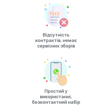
Відсутність
контрактів, немає
сервісних зборів
Простий у
використанні,
безконтактний набір