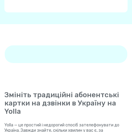
Змініть традиційні абонентські
картки на дзвінки в Україну на
Yolla
Yolla — це простий і недорогий спосіб зателефонувати до
Україна. Завжди знайте, скільки хвилин у вас є, за