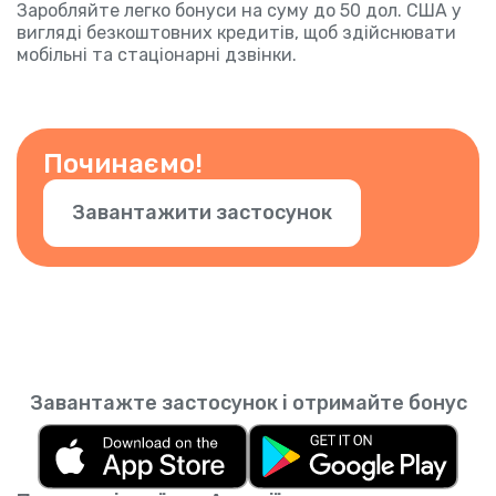
Заробляйте легко бонуси на суму до 50 дол. США у
вигляді безкоштовних кредитів, щоб здійснювати
мобільні та стаціонарні дзвінки.
Починаємо!
Завантажити застосунок
Завантажте застосунок і отримайте бонус