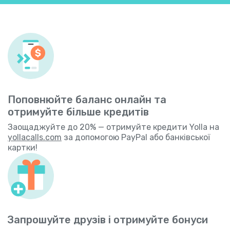
Поповнюйте баланс онлайн та
отримуйте більше кредитів
Заощаджуйте до 20% — отримуйте кредити Yolla на
yollacalls.com
за допомогою PayPal або банківської
картки!
Запрошуйте друзів і отримуйте бонуси