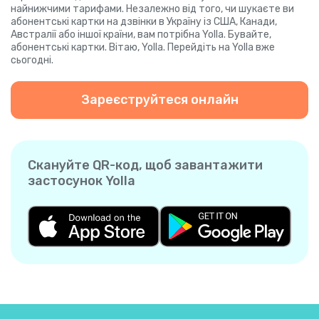
найнижчими тарифами. Незалежно від того, чи шукаєте ви
абонентські картки на дзвінки в Україну із США, Канади,
Австралії або іншої країни, вам потрібна Yolla. Бувайте,
абонентські картки. Вітаю, Yolla. Перейдіть на Yolla вже
сьогодні.
Зареєструйтеся онлайн
Скануйте QR-код, щоб завантажити
застосунок Yolla