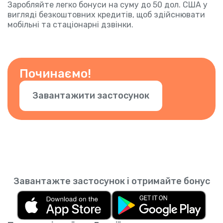
Заробляйте легко бонуси на суму до 50 дол. США у
вигляді безкоштовних кредитів, щоб здійснювати
мобільні та стаціонарні дзвінки.
Починаємо!
Завантажити застосунок
Завантажте застосунок і отримайте бонус