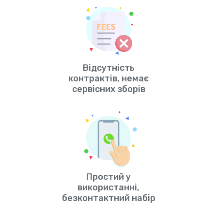
Відсутність
контрактів, немає
сервісних зборів
Простий у
використанні,
безконтактний набір