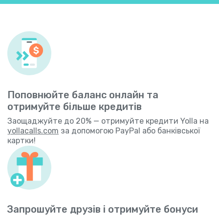
Поповнюйте баланс онлайн та
отримуйте більше кредитів
Заощаджуйте до 20% — отримуйте кредити Yolla на
yollacalls.com
за допомогою PayPal або банківської
картки!
Запрошуйте друзів і отримуйте бонуси