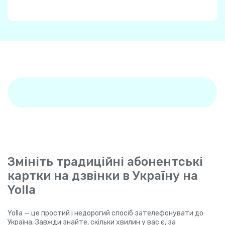
Змініть традиційні абонентські
картки на дзвінки в Україну на
Yolla
Yolla — це простий і недорогий спосіб зателефонувати до
Україна. Завжди знайте, скільки хвилин у вас є, за