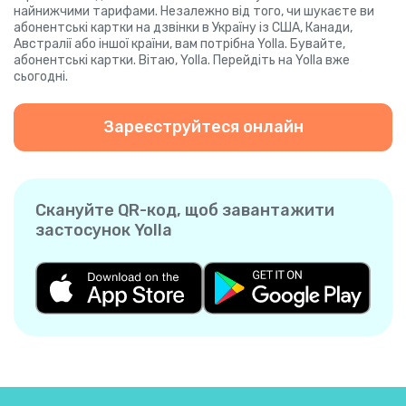
найнижчими тарифами. Незалежно від того, чи шукаєте ви
абонентські картки на дзвінки в Україну із США, Канади,
Австралії або іншої країни, вам потрібна Yolla. Бувайте,
абонентські картки. Вітаю, Yolla. Перейдіть на Yolla вже
сьогодні.
Зареєструйтеся онлайн
Скануйте QR-код, щоб завантажити
застосунок Yolla