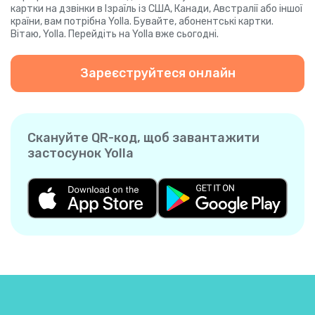
картки на дзвінки в Ізраїль із США, Канади, Австралії або іншої
країни, вам потрібна Yolla. Бувайте, абонентські картки.
Вітаю, Yolla. Перейдіть на Yolla вже сьогодні.
Зареєструйтеся онлайн
Скануйте QR-код, щоб завантажити
застосунок Yolla