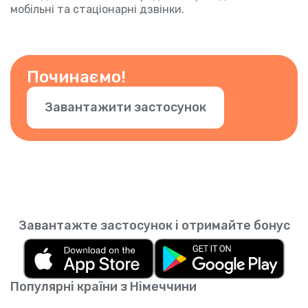
мобільні та стаціонарні дзвінки.
Починаємо!
Завантажити застосунок
Завантажте застосунок і отримайте бонус
Популярні країни з Німеччини