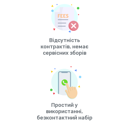
Відсутність
контрактів, немає
сервісних зборів
Простий у
використанні,
безконтактний набір