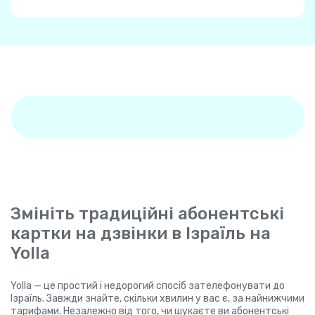
Змініть традиційні абонентські
картки на дзвінки в Ізраїль на
Yolla
Yolla — це простий і недорогий спосіб зателефонувати до
Ізраїль. Завжди знайте, скільки хвилин у вас є, за найнижчими
тарифами. Незалежно від того, чи шукаєте ви абонентські