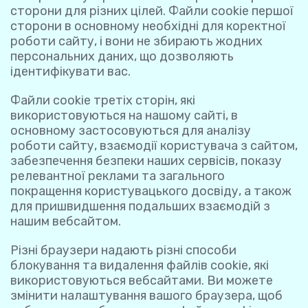
сторони для різних цілей. Файли cookie першої
сторони в основному необхідні для коректної
роботи сайту, і вони не збирають жодних
персональних даних, що дозволяють
ідентифікувати вас.
Файли cookie третіх сторін, які
використовуються на нашому сайті, в
основному застосовуються для аналізу
роботи сайту, взаємодії користувача з сайтом,
забезпечення безпеки наших сервісів, показу
релевантної реклами та загального
покращення користувацького досвіду, а також
для пришвидшення подальших взаємодій з
нашим вебсайтом.
Різні браузери надають різні способи
блокування та видалення файлів cookie, які
використовуються вебсайтами. Ви можете
змінити налаштування вашого браузера, щоб