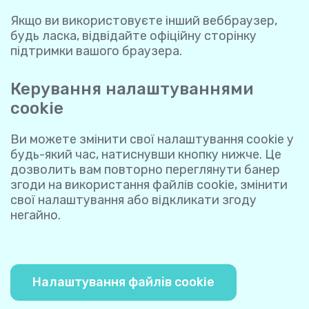
Якщо ви використовуєте інший веббраузер,
будь ласка, відвідайте офіційну сторінку
підтримки вашого браузера.
Керування налаштуваннями
cookie
Ви можете змінити свої налаштування cookie у
будь-який час, натиснувши кнопку нижче. Це
дозволить вам повторно переглянути банер
згоди на використання файлів cookie, змінити
свої налаштування або відкликати згоду
негайно.
Налаштування файлів cookie