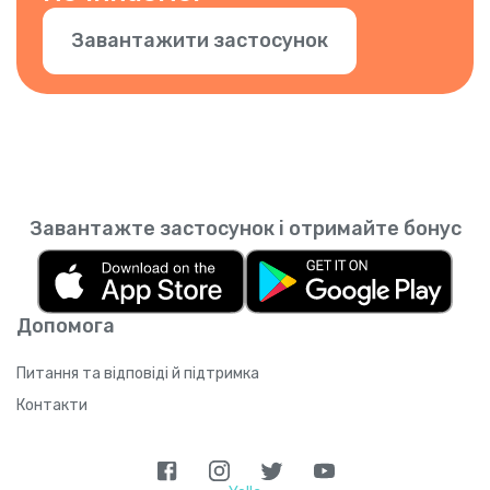
Завантажити застосунок
Завантажте застосунок і отримайте бонус
Допомога
Питання та відповіді й підтримка
Контакти