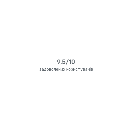
9,5/10
задоволених користувачів