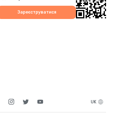
Зареєструватися
UK