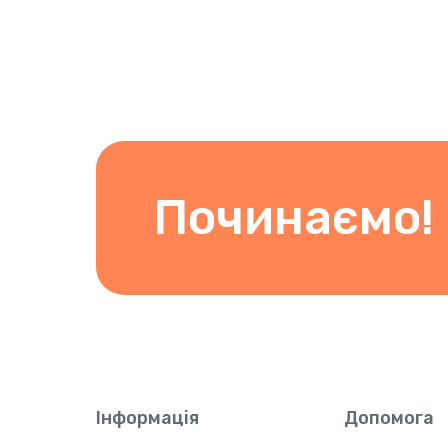
Починаємо!
Інформація
Допомога