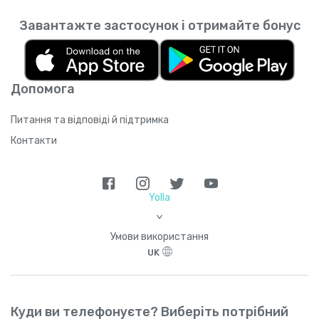
Завантажте застосунок і отримайте бонус
Допомога
Питання та відповіді й підтримка
Контакти
Yolla
>
Умови використання
UK
Куди ви телефонуєте? Виберіть потрібний