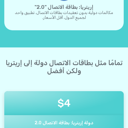
إريتريا: بطاقة الاتصال "2.0"
مكالمات دولية بدون تعقيدات بطاقات الاتصال. تطبيق واحد
لجميع الدول. أقل الأسعار.
تمامًا مثل بطاقات الاتصال دولة إلى إريتريا
ولكن أفضل
$
4
دولة إريتريا: بطاقة الاتصال 2.0