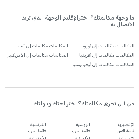
ما وجهة مكالمتك؟ اخترالإقليم الوجهة الذي تريد
الاتصال به
المكالمات
مكالمات إلى أوروبا
المكالمات
مكالمات إلى آسيا
المكالمات
مكالمات إلى أفريقيا
المكالمات
مكالمات إلى الأمريكتين
المكالمات
مكالمات إلى أوقيانوسيا
من أين تجري مكالمتك؟ اختر لغتك ودولتك.
الإنجليزية
الروسية
الفرنسية
قائمة الدول
قائمة الدول
قائمة الدول
الأسبانية
الألمانية
الأوكرانية