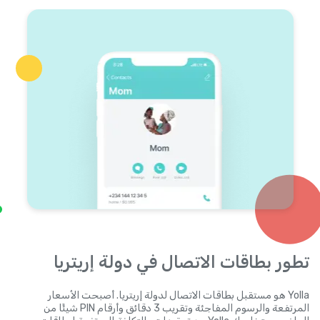
تطور بطاقات الاتصال في دولة إريتريا
Yolla هو مستقبل بطاقات الاتصال لدولة إريتريا. أصبحت الأسعار
المرتفعة والرسوم المفاجئة وتقريب 3 دقائق وأرقام PIN شيئًا من