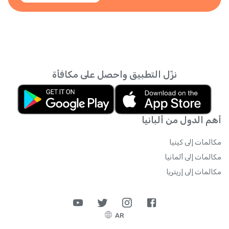
نزّل التطبيق واحصل على مكافأة
أهم الدول من ألبانيا
مكالمات إلى كينيا
مكالمات إلى ألمانيا
مكالمات إلى إريتريا
AR