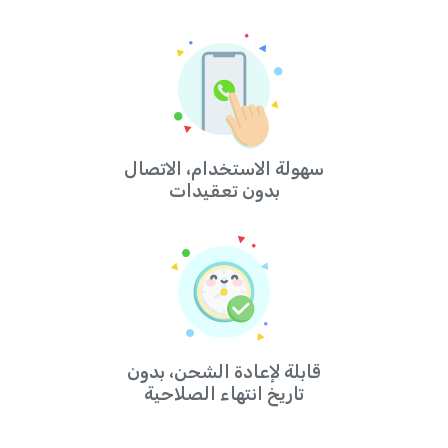
سهولة الاستخدام، الاتصال
بدون تعقيدات
قابلة لإعادة الشحن، بدون
تاريخ انتهاء الصلاحية