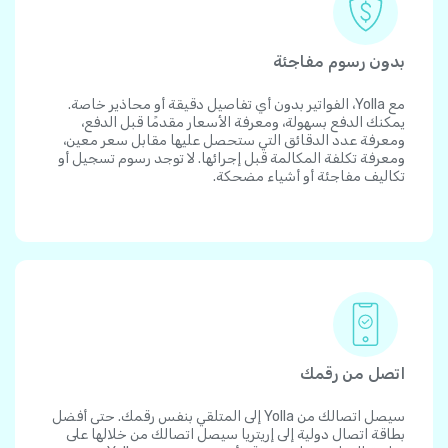
بدون رسوم مفاجئة
مع Yolla، الفواتير بدون أي تفاصيل دقيقة أو محاذير خاصة.
يمكنك الدفع بسهولة، ومعرفة الأسعار مقدمًا قبل الدفع،
ومعرفة عدد الدقائق التي ستحصل عليها مقابل سعر معين،
ومعرفة تكلفة المكالمة قبل إجرائها. لا توجد رسوم تسجيل أو
تكاليف مفاجئة أو أشياء مضحكة.
اتصل من رقمك
سيصل اتصالك من Yolla إلى المتلقي بنفس رقمك. حتى أفضل
بطاقة اتصال دولية إلى إريتريا سيصل اتصالك من خلالها على