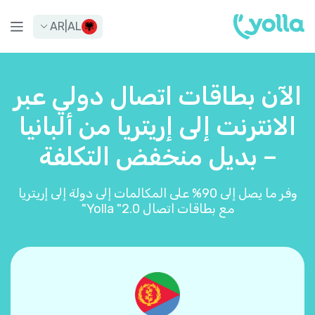
AR
|
AL
الآن بطاقات اتصال دولي عبر
الانترنت إلى إريتريا من ألبانيا
– بديل منخفض التكلفة
وفر ما يصل إلى 90% على المكالمات إلى دولة إلى إريتريا
مع بطاقات اتصال Yolla "2.0"