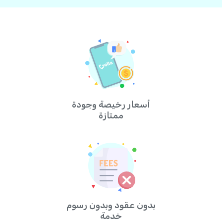
أسعار رخيصة وجودة
ممتازة
بدون عقود وبدون رسوم
خدمة