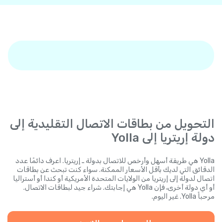
التحويل من بطاقات الاتصال التقليدية إلى
دولة إريتريا إلى Yolla
Yolla هي طريقة أسهل وأرخص للاتصال بدولة ـ إريتريا. اعرف دائمًا عدد
الدقائق التي لديك بأقل الأسعار الممكنة. سواء كنت تبحث عن بطاقات
اتصال لدولة إلى إريتريا من الولايات المتحدة الأمريكية أو كندا أو أستراليا
أو أي دولة أخرى، فإن Yolla هي إجابتك. شراء جيد لبطاقات الاتصال.
مرحباً Yolla. غير اليوم.