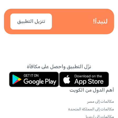
لنبدأ!
تنزيل التطبيق
نزّل التطبيق واحصل على مكافأة
أهم الدول من الكويت
مكالمات إلى مصر
مكالمات إلى المملكة المتحدة
مكالمات إلى إريتريا