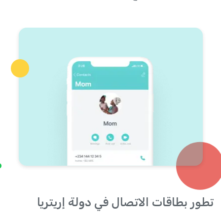
تطور بطاقات الاتصال في دولة إريتريا