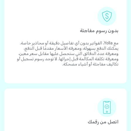
بدون رسوم مفاجئة
مع Yolla، الفواتير بدون أي تفاصيل دقيقة أو محاذير خاصة.
يمكنك الدفع بسهولة، ومعرفة الأسعار مقدمًا قبل الدفع،
ومعرفة عدد الدقائق التي ستحصل عليها مقابل سعر معين،
ومعرفة تكلفة المكالمة قبل إجرائها. لا توجد رسوم تسجيل أو
تكاليف مفاجئة أو أشياء مضحكة.
اتصل من رقمك