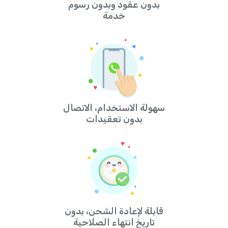
بدون عقود وبدون رسوم
خدمة
سهولة الاستخدام، الاتصال
بدون تعقيدات
قابلة لإعادة الشحن، بدون
تاريخ انتهاء الصلاحية