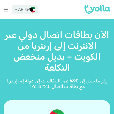
AR
|
KW
الآن بطاقات اتصال دولي عبر
الانترنت إلى إريتريا من
الكويت – بديل منخفض
التكلفة
وفر ما يصل إلى 90% على المكالمات إلى دولة إلى إريتريا
مع بطاقات اتصال Yolla "2.0"