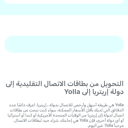
التحويل من بطاقات الاتصال التقليدية إلى
دولة إريتريا إلى Yolla
Yolla هي طريقة أسهل وأرخص للاتصال بدولة ـ إريتريا. اعرف دائمًا عدد
الدقائق التي لديك بأقل الأسعار الممكنة. سواء كنت تبحث عن بطاقات
اتصال لدولة إلى إريتريا من الولايات المتحدة الأمريكية أو كندا أو أستراليا
أو أي دولة أخرى، فإن Yolla هي إجابتك. شراء جيد لبطاقات الاتصال.
مرحباً Yolla. غير اليوم.