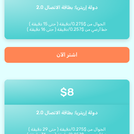
دولة إريتريا: بطاقة الاتصال 2.0
الجوال من
$
0.275
/
دقيقة
(
حتى
15
دقيقة
)
خط أرضي من
$
0.257
/
دقيقة
(
حتى
16
دقيقة
)
اشتر الآن
$
8
دولة إريتريا: بطاقة الاتصال 2.0
الجوال من
$
0.275
/
دقيقة
(
حتى
29
دقيقة
)