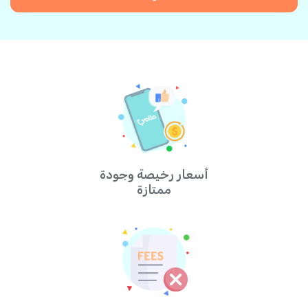
أسعار رخيصة وجودة
ممتازة