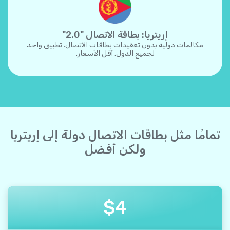
إريتريا: بطاقة الاتصال "2.0"
مكالمات دولية بدون تعقيدات بطاقات الاتصال. تطبيق واحد
لجميع الدول. أقل الأسعار.
تمامًا مثل بطاقات الاتصال دولة إلى إريتريا
ولكن أفضل
$
4