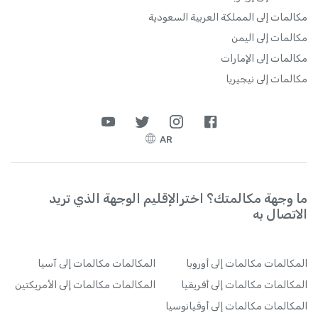
مكالمات إلى المملكة العربية السعودية
مكالمات إلى اليمن
مكالمات إلى الإمارات
مكالمات إلى نيجيريا
AR
ما وجهة مكالمتك؟ اخترالإقليم الوجهة الذي تريد
الاتصال به
المكالمات
مكالمات إلى أوروبا
المكالمات
مكالمات إلى آسيا
المكالمات
مكالمات إلى أفريقيا
المكالمات
مكالمات إلى الأمريكتين
المكالمات
مكالمات إلى أوقيانوسيا