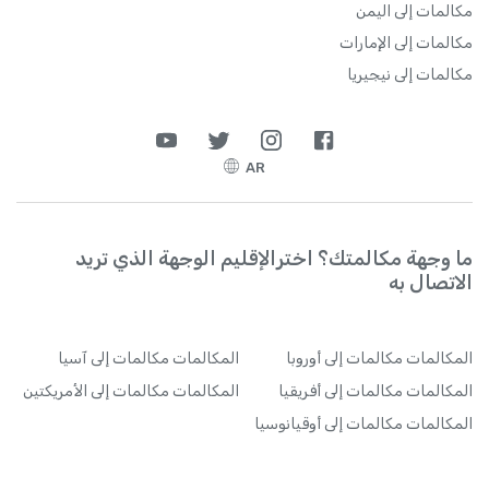
مكالمات إلى اليمن
مكالمات إلى الإمارات
مكالمات إلى نيجيريا
AR
ما وجهة مكالمتك؟ اخترالإقليم الوجهة الذي تريد
الاتصال به
المكالمات
مكالمات إلى أوروبا
المكالمات
مكالمات إلى آسيا
المكالمات
مكالمات إلى أفريقيا
المكالمات
مكالمات إلى الأمريكتين
المكالمات
مكالمات إلى أوقيانوسيا