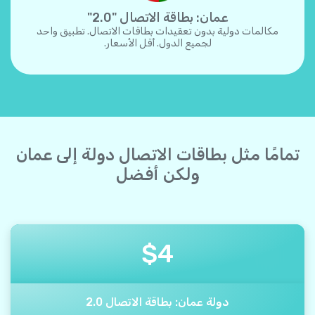
عمان: بطاقة الاتصال "2.0"
مكالمات دولية بدون تعقيدات بطاقات الاتصال. تطبيق واحد
لجميع الدول. أقل الأسعار.
تمامًا مثل بطاقات الاتصال دولة إلى عمان
ولكن أفضل
$
4
دولة عمان: بطاقة الاتصال 2.0