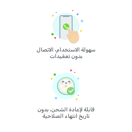
سهولة الاستخدام، الاتصال
بدون تعقيدات
قابلة لإعادة الشحن، بدون
تاريخ انتهاء الصلاحية