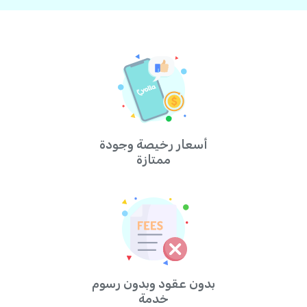
أسعار رخيصة وجودة
ممتازة
بدون عقود وبدون رسوم
خدمة