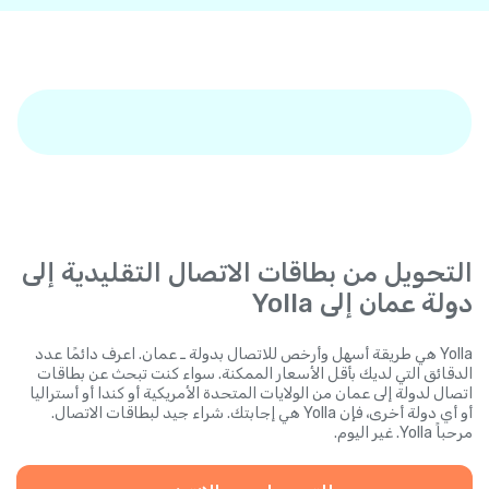
التحويل من بطاقات الاتصال التقليدية إلى
دولة عمان إلى Yolla
Yolla هي طريقة أسهل وأرخص للاتصال بدولة ـ عمان. اعرف دائمًا عدد
الدقائق التي لديك بأقل الأسعار الممكنة. سواء كنت تبحث عن بطاقات
اتصال لدولة إلى عمان من الولايات المتحدة الأمريكية أو كندا أو أستراليا
أو أي دولة أخرى، فإن Yolla هي إجابتك. شراء جيد لبطاقات الاتصال.
مرحباً Yolla. غير اليوم.