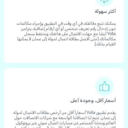
أكثر سهولة
يمكنك تتبع دقائقك في أي وقت في التطبيق وإجراء مكالمات
دون إدخال رقم تعريف شخصي أو أي أرقام إضافية. يتزامن
Yolla أيضًا مع جهات الاتصال على هاتفك ويحتفظ بسجل
مكالماتك (حتى أفضل بطاقة اتصال لدولة إلى عمان لا يمكنها
القيام بذلك).
أسعار أقل، وجودة أعلى
يقدم تطبيق Yolla أسعاراً أقل من أرخص بطاقات الاتصال لدولة
إلى عمان. تتيح لنا اتصالاتنا الواسعة مع شركات الاتصالات حول
العالم وبحثنا المستمر عن مسارات اتصال صوتي عبر بروتوكول