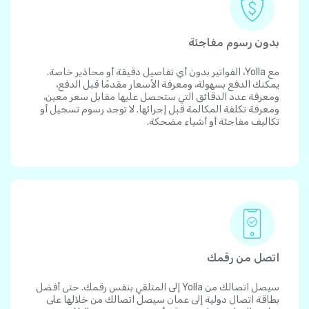
بدون رسوم مفاجئة
مع Yolla، الفواتير بدون أي تفاصيل دقيقة أو محاذير خاصة.
يمكنك الدفع بسهولة، ومعرفة الأسعار مقدمًا قبل الدفع،
ومعرفة عدد الدقائق التي ستحصل عليها مقابل سعر معين،
ومعرفة تكلفة المكالمة قبل إجرائها. لا توجد رسوم تسجيل أو
تكاليف مفاجئة أو أشياء مضحكة.
اتصل من رقمك
سيصل اتصالك من Yolla إلى المتلقي بنفس رقمك. حتى أفضل
بطاقة اتصال دولية إلى عمان سيصل اتصالك من خلالها على