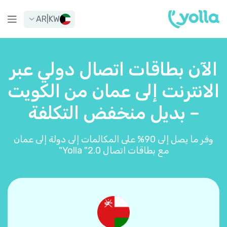
AR
|
KW
الآن بطاقات اتصال دولي عبر
الانترنت إلى عمان من الكويت
– بديل منخفض التكلفة
وفر ما يصل إلى 90% على المكالمات إلى دولة إلى عمان
مع بطاقات اتصال Yolla "2.0"