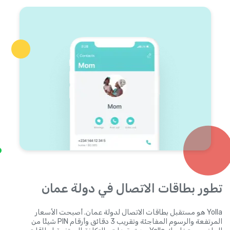
تطور بطاقات الاتصال في دولة عمان
Yolla هو مستقبل بطاقات الاتصال لدولة عمان. أصبحت الأسعار
المرتفعة والرسوم المفاجئة وتقريب 3 دقائق وأرقام PIN شيئًا من