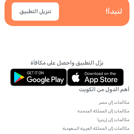
لنبدأ!
تنزيل التطبيق
نزّل التطبيق واحصل على مكافأة
أهم الدول من الكويت
مكالمات إلى مصر
مكالمات إلى المملكة المتحدة
مكالمات إلى إريتريا
مكالمات إلى المملكة العربية السعودية