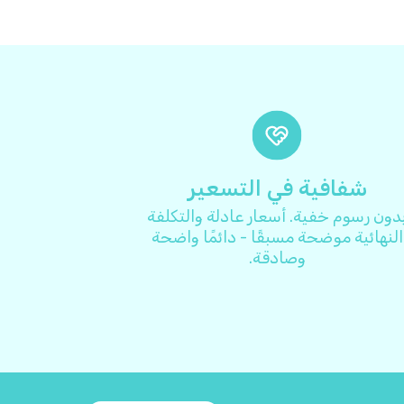
شفافية في التسعير
دون رسوم خفية. أسعار عادلة والتكلفة
النهائية موضحة مسبقًا - دائمًا واضحة
وصادقة.