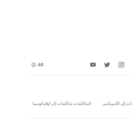
AR
ت إلى الأمريكتين
المكالمات
مكالمات إلى أوقيانوسيا