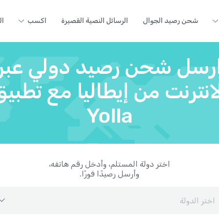
شحن رصيد الجوال
الرسائل النصية القصيرة
اكسب
ال
رسل شحن رصيد دولي عبر
انترنت من إيطاليا مع تطبي
Yolla
اختر دولة المستلم، وأدخل رقم هاتفه،
وأرسل رصيدًا فورًا.