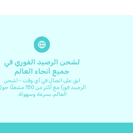
لشحن الرصيد الفوري في
جميع أنحاء العالم
ابق على اتصال في أي وقت - اشحن
الرصيد فورًا مع أكثر من 150 مشغلًا ح
العالم، بسرعة وسهولة.