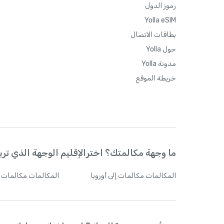
رموز الدول
Yolla eSIM
بطاقات الاتصال
حول Yolla
مدونة Yolla
خريطة الموقع
ما وجهة مكالمتك؟ اخترالإقليم الوجهة الذي تريد
المكالمات
مكالمات إلى أوروبا
المكالمات
مكالمات إ