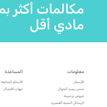
مكالمات أكثر بم
مادي أقل
معلومات
المساعدة
الأسعار
الأسئلة الشائعة 
شحن رصيد الجوال
جهات الاتصال
عروض ترحيبية
الرسائل النصية القصيرة