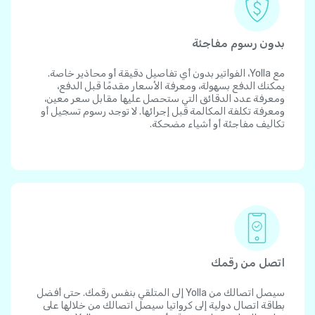
بدون رسوم مفاجئة
مع Yolla، الفواتير بدون أي تفاصيل دقيقة أو محاذير خاصة.
يمكنك الدفع بسهولة، ومعرفة الأسعار مقدمًا قبل الدفع،
ومعرفة عدد الدقائق التي ستحصل عليها مقابل سعر معين،
ومعرفة تكلفة المكالمة قبل إجرائها. لا توجد رسوم تسجيل أو
تكاليف مفاجئة أو أشياء مضحكة.
اتصل من رقمك
سيصل اتصالك من Yolla إلى المتلقي بنفس رقمك. حتى أفضل
بطاقة اتصال دولية إلى كرواتيا سيصل اتصالك من خلالها على