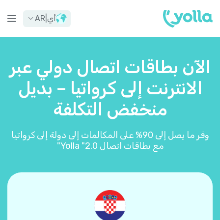
أي
|
AR
الآن بطاقات اتصال دولي عبر
الانترنت إلى كرواتيا – بديل
منخفض التكلفة
وفر ما يصل إلى 90% على المكالمات إلى دولة إلى كرواتيا
مع بطاقات اتصال Yolla "2.0"