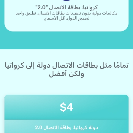
كرواتيا: بطاقة الاتصال "2.0"
مكالمات دولية بدون تعقيدات بطاقات الاتصال. تطبيق واحد
لجميع الدول. أقل الأسعار.
تمامًا مثل بطاقات الاتصال دولة إلى كرواتيا
ولكن أفضل
$
4
دولة كرواتيا: بطاقة الاتصال 2.0