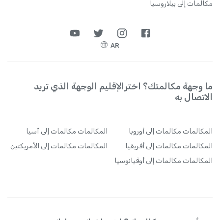
مكالمات إلى بيلاروسيا
AR
ما وجهة مكالمتك؟ اخترالإقليم الوجهة الذي تريد
الاتصال به
المكالمات
مكالمات إلى أوروبا
المكالمات
مكالمات إلى آسيا
المكالمات
مكالمات إلى أفريقيا
المكالمات
مكالمات إلى الأمريكتين
المكالمات
مكالمات إلى أوقيانوسيا