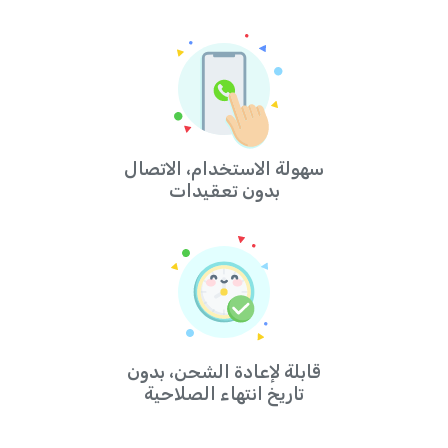
سهولة الاستخدام، الاتصال
بدون تعقيدات
قابلة لإعادة الشحن، بدون
تاريخ انتهاء الصلاحية