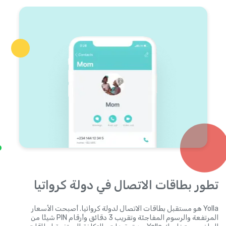
تطور بطاقات الاتصال في دولة كرواتيا
Yolla هو مستقبل بطاقات الاتصال لدولة كرواتيا. أصبحت الأسعار
المرتفعة والرسوم المفاجئة وتقريب 3 دقائق وأرقام PIN شيئًا من