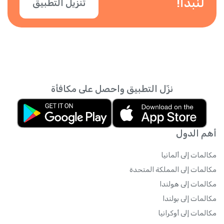
لنبدأ!
تنزيل التطبيق
نزّل التطبيق واحصل على مكافأة
أهم الدول
مكالمات إلى ألمانيا
مكالمات إلى المملكة المتحدة
مكالمات إلى هولندا
مكالمات إلى بولندا
مكالمات إلى أوكرانيا