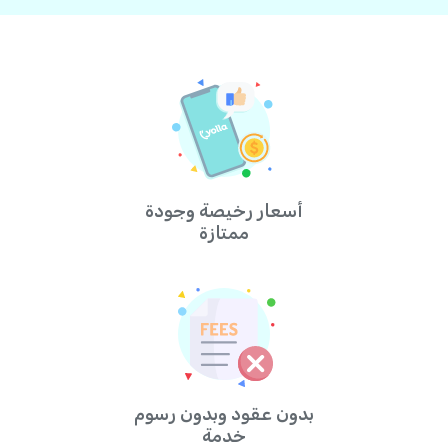
أسعار رخيصة وجودة
ممتازة
بدون عقود وبدون رسوم
خدمة