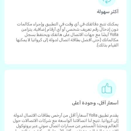
أكثر سهولة
يمكنك تتبع دقائقك في أي وقت في التطبيق وإجراء مكالمات
دون إدخال رقم تعريف شخصي أو أي أرقام إضافية. يتزامن
Yolla أيضًا مع جهات الاتصال على هاتفك ويحتفظ بسجل
مكالماتك (حتى أفضل بطاقة اتصال لدولة إلى كرواتيا لا يمكنها
القيام بذلك).
أسعار أقل، وجودة أعلى
يقدم تطبيق Yolla أسعاراً أقل من أرخص بطاقات الاتصال لدولة
إلى كرواتيا. تتيح لنا اتصالاتنا الواسعة مع شركات الاتصالات حول
العالم وبحثنا المستمر عن مسارات اتصال صوتي عبر بروتوكول