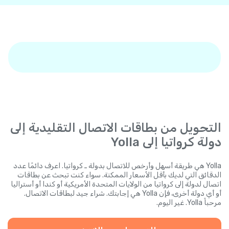
التحويل من بطاقات الاتصال التقليدية إلى
دولة كرواتيا إلى Yolla
Yolla هي طريقة أسهل وأرخص للاتصال بدولة ـ كرواتيا. اعرف دائمًا عدد
الدقائق التي لديك بأقل الأسعار الممكنة. سواء كنت تبحث عن بطاقات
اتصال لدولة إلى كرواتيا من الولايات المتحدة الأمريكية أو كندا أو أستراليا
أو أي دولة أخرى، فإن Yolla هي إجابتك. شراء جيد لبطاقات الاتصال.
مرحباً Yolla. غير اليوم.