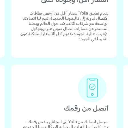
يقدم تطبيق Yolla أسعاراً أقل من أرخص بطاقات
الاتصال لدولة إلى كاليدونيا الجديدة. تتيح لنا اتصالاتنا
الواسعة مع شركات الاتصالات حول العالم وبحثنا
المستمر عن مسارات اتصال صوتي عبر بروتوكول
الإنترنت عالية الجودة تقديم أقل الأسعار الممكنة دون
التفريط في الجودة.
اتصل من رقمك
سيصل اتصالك من Yolla إلى المتلقي بنفس رقمك.
حتى أفضل بطاقة اتصال دولية إلى كاليدونيا الجديدة