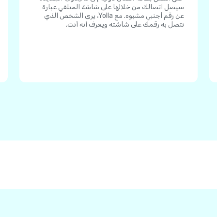
سيصل اتصالك من خلالها على شاشة المتلقي عبارة
عن رقم أجنبي مشبوه. مع Yolla، يرى الشخص الذي
تتصل به رقمك على شاشته ويعرف أنه أنت.