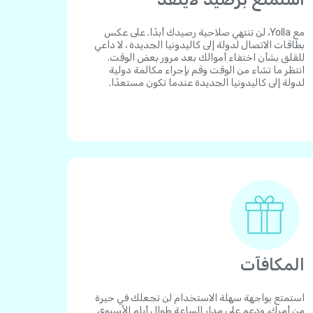
مع Yolla، لن تنتهي صلاحية رصيدك أبدًا. على عكس
بطاقات الاتصال لدولة إلى كاليدونيا الجديدة ، لا داعي
للقلق بشأن اختفاء أموالك بعد مرور بعض الوقت.
انتظر ما تشاء من الوقت وقم بإجراء مكالمة دولية
لدولة إلى كاليدونيا الجديدة عندما تكون مستعدًا.
المكافآت
استمتع بواجهة سهلة الاستخدام لن تجعلك في حيرة
من أمرك، ودعم على مدار الساعة طوال أيام الأسبوع،