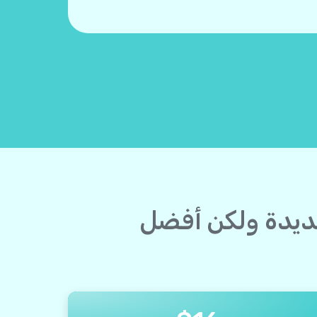
لجديدة ولكن أفضل