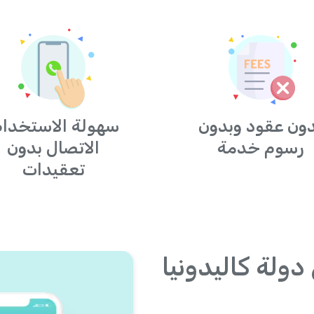
ون عقود وبدون
سهولة الاستخدام
رسوم خدمة
الاتصال بدون
تعقيدات
دولة كاليدونيا