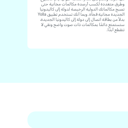
وطرق متعددة لكسب أرصدة مكالمات مجانية حتى
تصبح مكالماتك الدولية الرخيصة لدولة إلى كاليدونيا
الجديدة مجانية فجأة. وبما أنك تستخدم تطبيق Yolla
بدلاً من بطاقة اتصال إلى دولة إلى كاليدونيا الجديدة،
ستستمتع دائمًا بمكالمات ذات صوت واضح ونقي لا
تنقطع أبدًا.