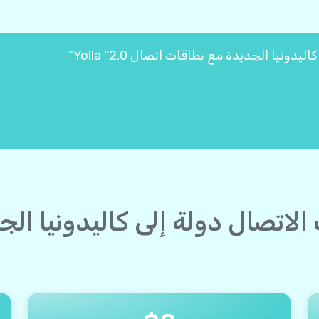
 الاتصال دولة إلى كاليدونيا ا