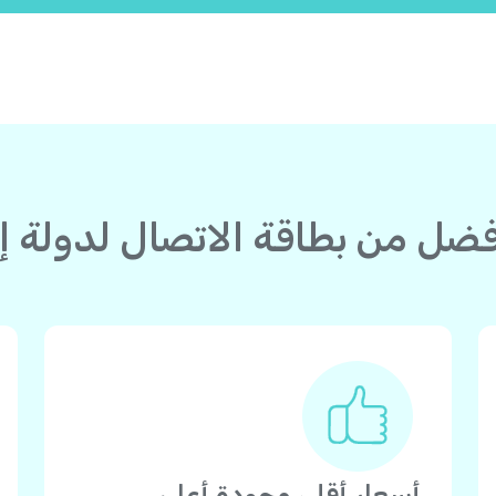
أسعار أقل، وجودة أعلى