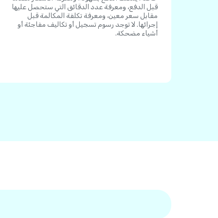
قبل الدفع، ومعرفة عدد الدقائق التي ستحصل عليها
مقابل سعر معين، ومعرفة تكلفة المكالمة قبل
إجرائها. لا توجد رسوم تسجيل أو تكاليف مفاجئة أو
أشياء مضحكة.