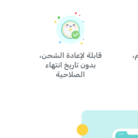
،
قابلة لإعادة الشحن،
بدون تاريخ انتهاء
الصلاحية