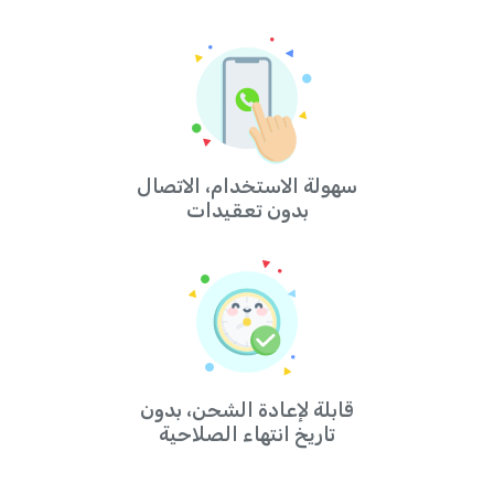
سهولة الاستخدام، الاتصال
بدون تعقيدات
قابلة لإعادة الشحن، بدون
تاريخ انتهاء الصلاحية