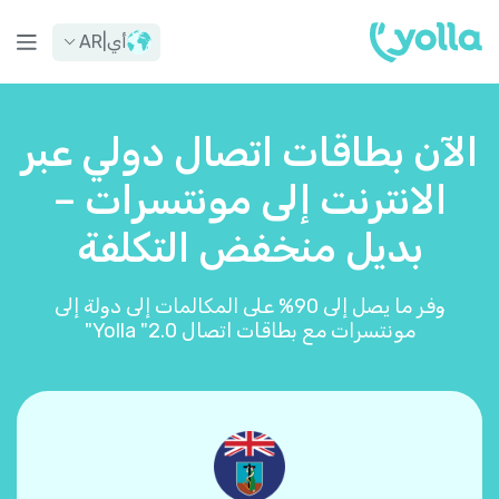
أي
|
AR
الآن بطاقات اتصال دولي عبر
الانترنت إلى مونتسرات –
بديل منخفض التكلفة
وفر ما يصل إلى 90% على المكالمات إلى دولة إلى
مونتسرات مع بطاقات اتصال Yolla "2.0"