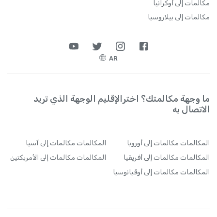
مكالمات إلى أوكرانيا
مكالمات إلى بيلاروسيا
AR
ما وجهة مكالمتك؟ اخترالإقليم الوجهة الذي تريد
الاتصال به
المكالمات
مكالمات إلى أوروبا
المكالمات
مكالمات إلى آسيا
المكالمات
مكالمات إلى أفريقيا
المكالمات
مكالمات إلى الأمريكتين
المكالمات
مكالمات إلى أوقيانوسيا