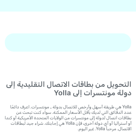
التحويل من بطاقات الاتصال التقليدية إلى
دولة مونتسرات إلى Yolla
Yolla هي طريقة أسهل وأرخص للاتصال بدولة ـ مونتسرات. اعرف دائمًا
عدد الدقائق التي لديك بأقل الأسعار الممكنة. سواء كنت تبحث عن
بطاقات اتصال لدولة إلى مونتسرات من الولايات المتحدة الأمريكية أو كندا
أو أستراليا أو أي دولة أخرى، فإن Yolla هي إجابتك. شراء جيد لبطاقات
الاتصال. مرحباً Yolla. غير اليوم.