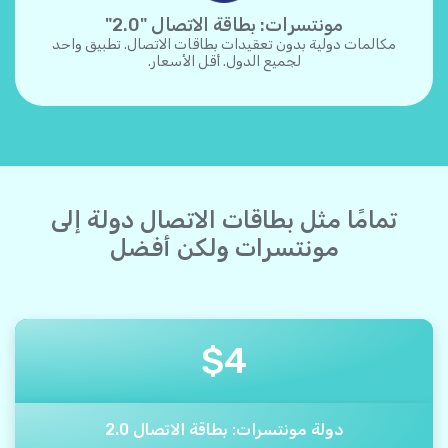
مونتسرات: بطاقة الاتصال "2.0"
مكالمات دولية بدون تعقيدات بطاقات الاتصال. تطبيق واحد
لجميع الدول. أقل الأسعار.
تمامًا مثل بطاقات الاتصال دولة إلى
مونتسرات ولكن أفضل
$
4
دولة مونتسرات: بطاقة الاتصال 2.0