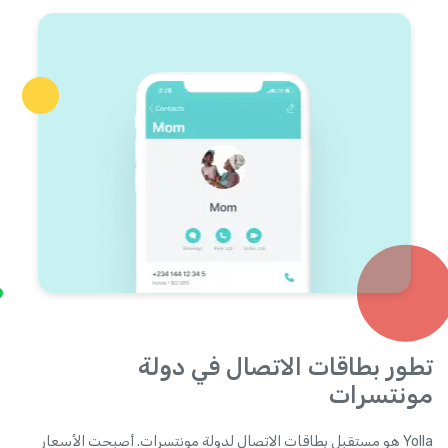
تطور بطاقات الاتصال في دولة
مونتسرات
Yolla هو مستقبل بطاقات الاتصال لدولة مونتسرات. أصبحت الأسعار