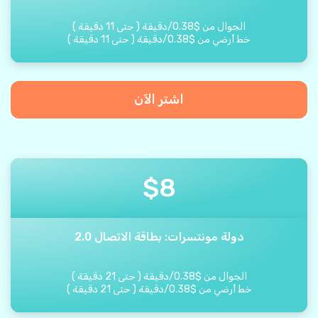
الجوال من
$
0.38
/
دقيقة
(
حتى
11
دقيقة
)
خط أرضي من
$
0.38
/
دقيقة
(
حتى
11
دقيقة
)
اشتر الآن
$
8
دولة مونتسرات: بطاقة الاتصال 2.0
الجوال من
$
0.38
/
دقيقة
(
حتى
21
دقيقة
)
خط أرضي من
$
0.38
/
دقيقة
(
حتى
21
دقيقة
)