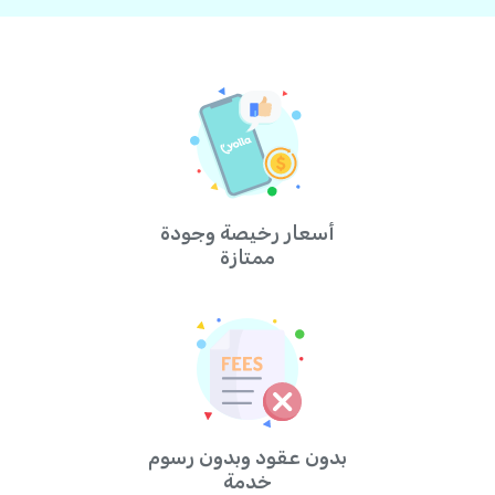
أسعار رخيصة وجودة
ممتازة
بدون عقود وبدون رسوم
خدمة