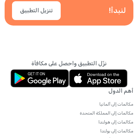
لنبدأ!
تنزيل التطبيق
نزّل التطبيق واحصل على مكافأة
أهم الدول
مكالمات إلى ألمانيا
مكالمات إلى المملكة المتحدة
مكالمات إلى هولندا
مكالمات إلى بولندا