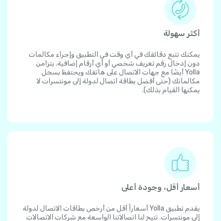
أكثر سهولة
يمكنك تتبع دقائقك في أي وقت في التطبيق وإجراء مكالمات
دون إدخال رقم تعريف شخصي أو أي أرقام إضافية. يتزامن
Yolla أيضًا مع جهات الاتصال على هاتفك ويحتفظ بسجل
مكالماتك (حتى أفضل بطاقة اتصال لدولة إلى مونتسرات لا
يمكنها القيام بذلك).
أسعار أقل، وجودة أعلى
يقدم تطبيق Yolla أسعاراً أقل من أرخص بطاقات الاتصال لدولة
إلى مونتسرات. تتيح لنا اتصالاتنا الواسعة مع شركات الاتصالات