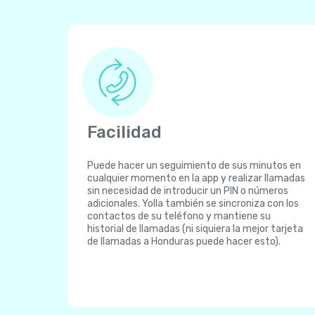
Facilidad
Puede hacer un seguimiento de sus minutos en
cualquier momento en la app y realizar llamadas
sin necesidad de introducir un PIN o números
adicionales. Yolla también se sincroniza con los
contactos de su teléfono y mantiene su
historial de llamadas (ni siquiera la mejor tarjeta
de llamadas a Honduras puede hacer esto).