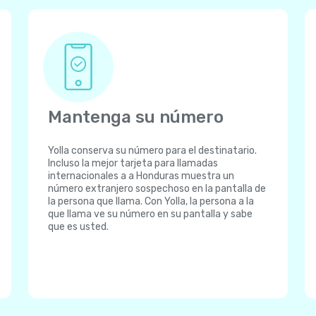
Mantenga su número
Yolla conserva su número para el destinatario.
Incluso la mejor tarjeta para llamadas
internacionales a a Honduras muestra un
número extranjero sospechoso en la pantalla de
la persona que llama. Con Yolla, la persona a la
que llama ve su número en su pantalla y sabe
que es usted.