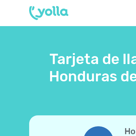
Tarjeta de l
Honduras de
Ho