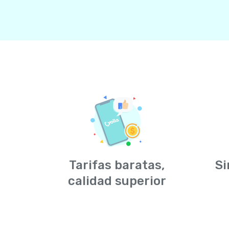
Tarifas baratas,
Si
calidad superior