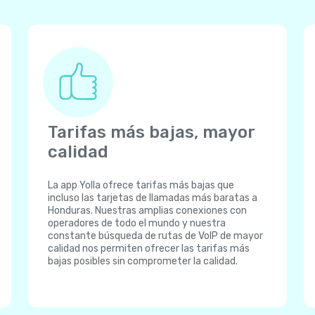
Tarifas más bajas, mayor
calidad
La app Yolla ofrece tarifas más bajas que
incluso las tarjetas de llamadas más baratas a
Honduras. Nuestras amplias conexiones con
operadores de todo el mundo y nuestra
constante búsqueda de rutas de VoIP de mayor
calidad nos permiten ofrecer las tarifas más
bajas posibles sin comprometer la calidad.