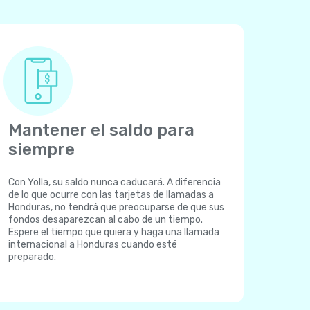
Mantener el saldo para
siempre
Con Yolla, su saldo nunca caducará. A diferencia
de lo que ocurre con las tarjetas de llamadas a
Honduras, no tendrá que preocuparse de que sus
fondos desaparezcan al cabo de un tiempo.
Espere el tiempo que quiera y haga una llamada
internacional a Honduras cuando esté
preparado.