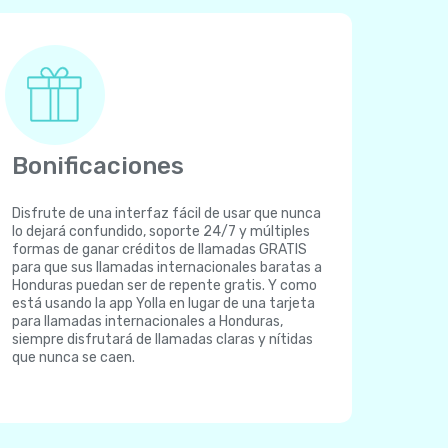
Bonificaciones
Disfrute de una interfaz fácil de usar que nunca
lo dejará confundido, soporte 24/7 y múltiples
formas de ganar créditos de llamadas GRATIS
para que sus llamadas internacionales baratas a
Honduras puedan ser de repente gratis. Y como
está usando la app Yolla en lugar de una tarjeta
para llamadas internacionales a Honduras,
siempre disfrutará de llamadas claras y nítidas
que nunca se caen.