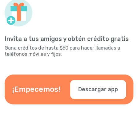
Invita a tus amigos y obtén crédito gratis
Gana créditos de hasta $50 para hacer llamadas a
teléfonos móviles y fijos.
¡Empecemos!
Descargar app