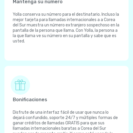
Mantenga su número
Yolla conserva su número para el destinatario. Incluso la
mejor tarjeta para llamadas internacionales a a Corea
del Sur muestra un número extranjero sospechoso en la
pantalla de la persona que llama. Con Yolla, la persona a
la que llama ve su número en su pantalla y sabe que es
usted.
Bonificaciones
Disfrute de una interfaz fácil de usar que nunca lo
dejará confundido, soporte 24/7 y múltiples formas de
ganar créditos de llamadas GRATIS para que sus
llamadas internacionales baratas a Corea del Sur