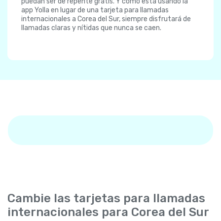
puedan ser de repente gratis. Y como está usando la
app Yolla en lugar de una tarjeta para llamadas
internacionales a Corea del Sur, siempre disfrutará de
llamadas claras y nítidas que nunca se caen.
Cambie las tarjetas para llamadas
internacionales para Corea del Sur