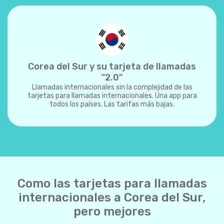
Corea del Sur y su tarjeta de llamadas
"2.0"
Llamadas internacionales sin la complejidad de las
tarjetas para llamadas internacionales. Una app para
todos los países. Las tarifas más bajas.
Como las tarjetas para llamadas
internacionales a Corea del Sur,
pero mejores