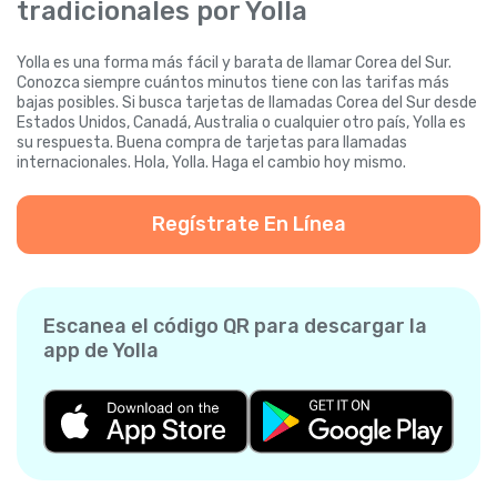
tradicionales por Yolla
Yolla es una forma más fácil y barata de llamar Corea del Sur.
Conozca siempre cuántos minutos tiene con las tarifas más
bajas posibles. Si busca tarjetas de llamadas Corea del Sur desde
Estados Unidos, Canadá, Australia o cualquier otro país, Yolla es
su respuesta. Buena compra de tarjetas para llamadas
internacionales. Hola, Yolla. Haga el cambio hoy mismo.
Regístrate En Línea
Escanea el código QR para descargar la
app de Yolla