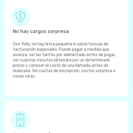
No hay cargos sorpresa
Con Yolla, no hay letra pequeña ni advertencias de
facturación especiales. Puede pagar a medida que
avanza, ver las tarifas por adelantado antes de pagar,
ver cuántos minutos obtendrá por un determinado
precio y conocer el costo de una llamada antes de
realizarla. Sin cuotas de inscripción, costos sorpresa o
cosas raras.