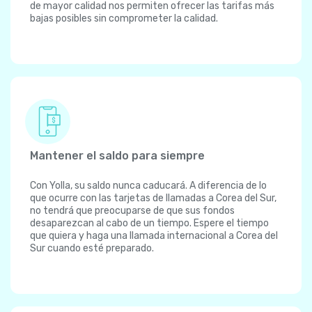
de mayor calidad nos permiten ofrecer las tarifas más
bajas posibles sin comprometer la calidad.
Mantener el saldo para siempre
Con Yolla, su saldo nunca caducará. A diferencia de lo
que ocurre con las tarjetas de llamadas a Corea del Sur,
no tendrá que preocuparse de que sus fondos
desaparezcan al cabo de un tiempo. Espere el tiempo
que quiera y haga una llamada internacional a Corea del
Sur cuando esté preparado.