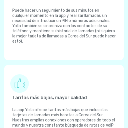
Puede hacer un seguimiento de sus minutos en
cualquier momento en la app y realizar llamadas sin
necesidad de introducir un PIN o números adicionales.
Yolla también se sincroniza con los contactos de su
teléfono y mantiene su historial de llamadas (ni siquiera
la mejor tarjeta de llamadas a Corea del Sur puede hacer
esto).
Tarifas más bajas, mayor calidad
La app Yolla ofrece tarifas más bajas que incluso las
tarjetas de llamadas más baratas a Corea del Sur.
Nuestras amplias conexiones con operadores de todo el
mundo y nuestra constante búsqueda de rutas de VoIP