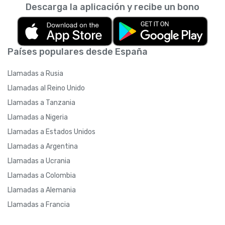
Descarga la aplicación y recibe un bono
Países populares desde España
Llamadas a Rusia
Llamadas al Reino Unido
Llamadas a Tanzania
Llamadas a Nigeria
Llamadas a Estados Unidos
Llamadas a Argentina
Llamadas a Ucrania
Llamadas a Colombia
Llamadas a Alemania
Llamadas a Francia