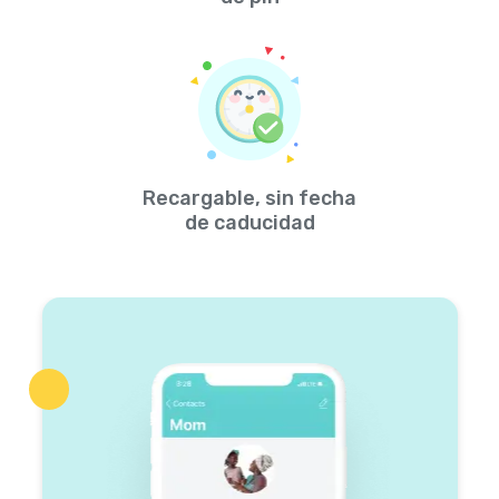
Recargable, sin fecha
de caducidad