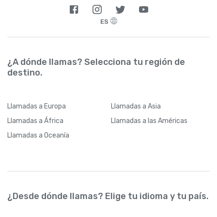
ES
¿A dónde llamas? Selecciona tu región de
destino.
Llamadas
a Europa
Llamadas
a Asia
Llamadas
a África
Llamadas
a las Américas
Llamadas
a Oceanía
¿Desde dónde llamas? Elige tu idioma y tu país.