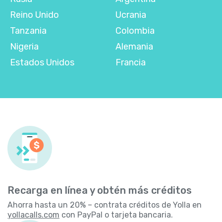
Reino Unido
Ucrania
Tanzania
Colombia
Nigeria
Alemania
Estados Unidos
Francia
Recarga en línea y obtén más créditos
Ahorra hasta un 20% – contrata créditos de Yolla en
yollacalls.com
con PayPal o tarjeta bancaria.