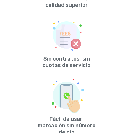
calidad superior
Sin contratos, sin
cuotas de servicio
Fácil de usar,
marcación sin número
de pin