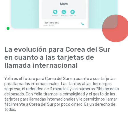
La evolución para Corea del Sur
en cuanto a las tarjetas de
llamada internacional
Yolla es el futuro para Corea del Sur en cuanto a sus tarjetas
para llamadas internacionales. Las tarifas altas, los cargos
sorpresa, el redondeo de 3 minutos y los números PIN son cosa
del pasado. Con Yolla tiramos la complejidad y el gasto de las
tarjetas para llamadas internacionales y le permitimos llamar
fácilmente a Corea del Sur por poco dinero. Es un derecho de
todos.