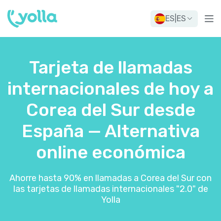
ES
|
ES
Tarjeta de llamadas
internacionales de hoy a
Corea del Sur desde
España — Alternativa
online económica
Ahorre hasta 90% en llamadas a Corea del Sur con
las tarjetas de llamadas internacionales "2.0" de
Yolla