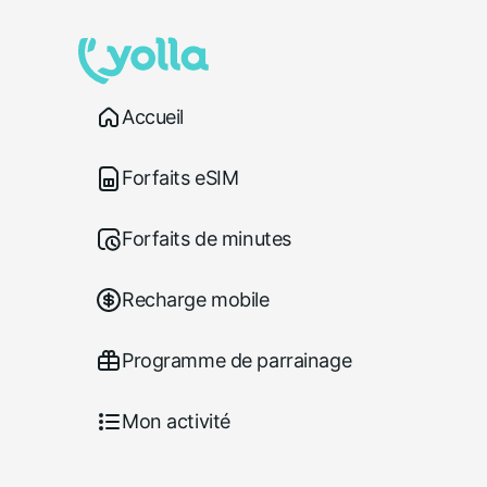
Accueil
Forfaits eSIM
Forfaits de minutes
Recharge mobile
Programme de parrainage
Mon activité