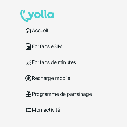
Accueil
Forfaits eSIM
Forfaits de minutes
Recharge mobile
Programme de parrainage
Mon activité