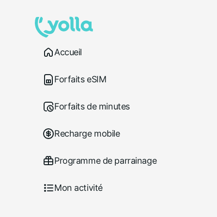
Accueil
Forfaits eSIM
Forfaits de minutes
Recharge mobile
Programme de parrainage
Mon activité