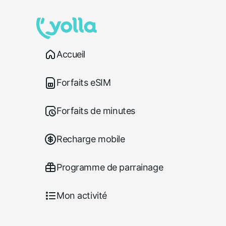
Accueil
Forfaits eSIM
Forfaits de minutes
Recharge mobile
Programme de parrainage
Mon activité