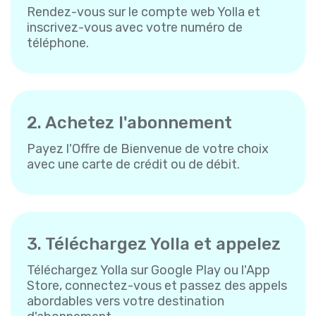
Rendez-vous sur le compte web Yolla et
inscrivez-vous avec votre numéro de
téléphone.
2. Achetez l'abonnement
Payez l'Offre de Bienvenue de votre choix
avec une carte de crédit ou de débit.
3. Téléchargez Yolla et appelez
Téléchargez Yolla sur Google Play ou l'App
Store, connectez-vous et passez des appels
abordables vers votre destination