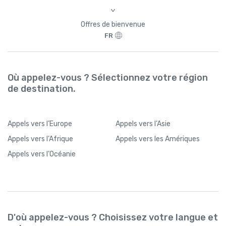
>
Offres de bienvenue
FR
Où appelez-vous ? Sélectionnez votre région
de destination.
Appels
vers l’Europe
Appels
vers l’Asie
Appels
vers l’Afrique
Appels
vers les Amériques
Appels
vers l’Océanie
D'où appelez-vous ? Choisissez votre langue et