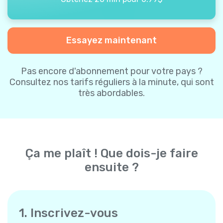
Essayez maintenant
Pas encore d'abonnement pour votre pays ?
Consultez nos tarifs réguliers à la minute, qui sont
très abordables.
Ça me plaît ! Que dois-je faire
ensuite ?
1. Inscrivez-vous