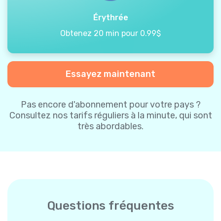
Érythrée
Obtenez 20 min pour 0.99$
Essayez maintenant
Pas encore d'abonnement pour votre pays ?
Consultez nos tarifs réguliers à la minute, qui sont
très abordables.
Questions fréquentes