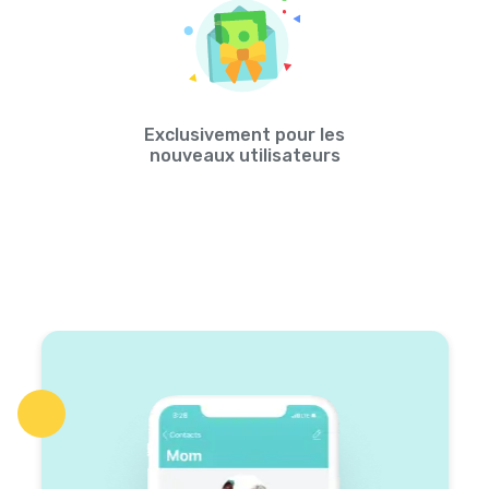
Exclusivement pour les
nouveaux utilisateurs