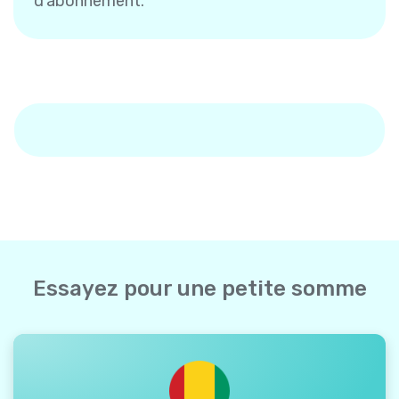
d'abonnement.
Essayez pour une petite somme