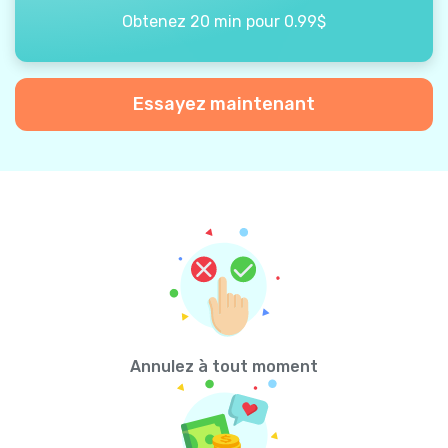
Obtenez 20 min pour 0.99$
Essayez maintenant
Annulez à tout moment