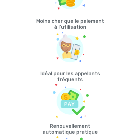
Moins cher que le paiement
à l’utilisation
Idéal pour les appelants
fréquents
Renouvellement
automatique pratique