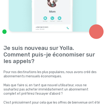
Je suis nouveau sur Yolla.
Comment puis-je économiser sur
les appels?
Pour nos destinations les plus populaires, nous avons créé des
abonnements mensuels économiques.
Mais que faire si, en tant que nouvel utilisateur, vous ne
souhaitez pas acheter immédiatement un abonnement
complet et préférez l’essayer d’abord ?
C’est précisément pour cela que les offres de bienvenue ont été