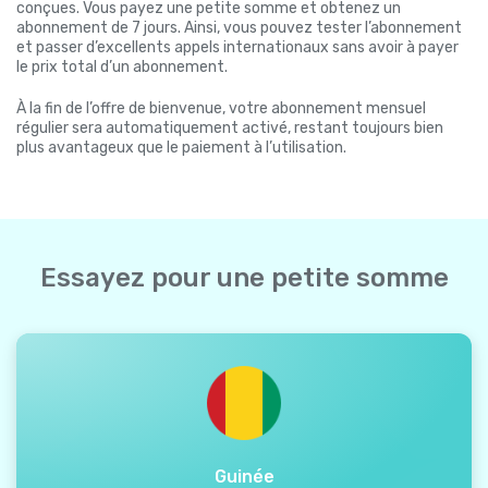
conçues. Vous payez une petite somme et obtenez un
abonnement de 7 jours. Ainsi, vous pouvez tester l’abonnement
et passer d’excellents appels internationaux sans avoir à payer
le prix total d’un abonnement.
À la fin de l’offre de bienvenue, votre abonnement mensuel
régulier sera automatiquement activé, restant toujours bien
plus avantageux que le paiement à l’utilisation.
Essayez pour une petite somme
Guinée