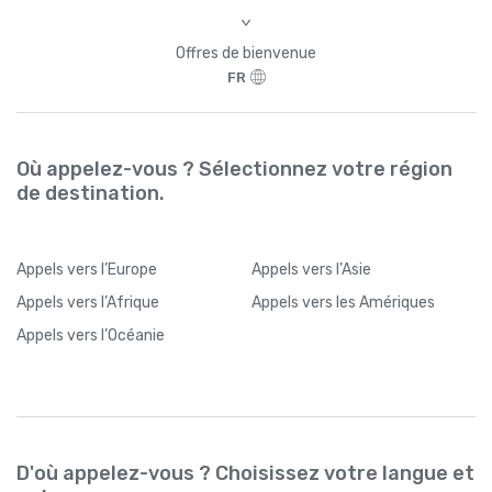
>
Offres de bienvenue
FR
Où appelez-vous ? Sélectionnez votre région
de destination.
Appels
vers l’Europe
Appels
vers l’Asie
Appels
vers l’Afrique
Appels
vers les Amériques
Appels
vers l’Océanie
D'où appelez-vous ? Choisissez votre langue et