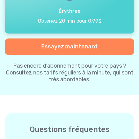
Érythrée
Obtenez 20 min pour 0.99$
Essayez maintenant
Pas encore d'abonnement pour votre pays ?
Consultez nos tarifs réguliers à la minute, qui sont
très abordables.
Questions fréquentes