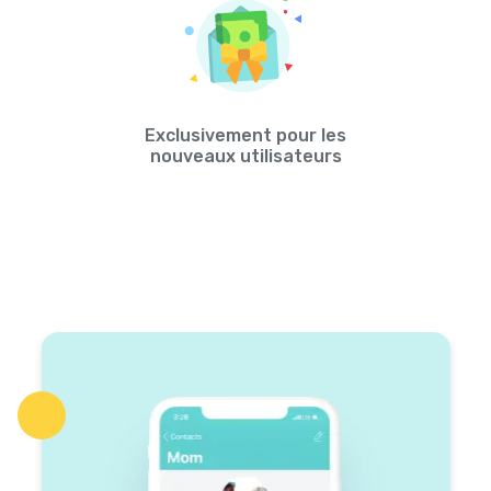
Exclusivement pour les
nouveaux utilisateurs