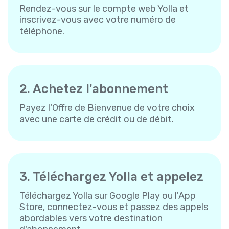
Rendez-vous sur le compte web Yolla et
inscrivez-vous avec votre numéro de
téléphone.
2. Achetez l'abonnement
Payez l'Offre de Bienvenue de votre choix
avec une carte de crédit ou de débit.
3. Téléchargez Yolla et appelez
Téléchargez Yolla sur Google Play ou l'App
Store, connectez-vous et passez des appels
abordables vers votre destination