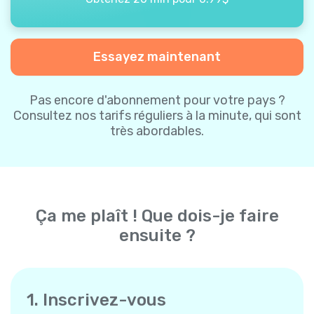
Essayez maintenant
Pas encore d'abonnement pour votre pays ?
Consultez nos tarifs réguliers à la minute, qui sont
très abordables.
Ça me plaît ! Que dois-je faire
ensuite ?
1. Inscrivez-vous