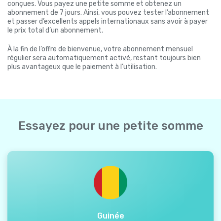
conçues. Vous payez une petite somme et obtenez un
abonnement de 7 jours. Ainsi, vous pouvez tester l’abonnement
et passer d’excellents appels internationaux sans avoir à payer
le prix total d’un abonnement.
À la fin de l’offre de bienvenue, votre abonnement mensuel
régulier sera automatiquement activé, restant toujours bien
plus avantageux que le paiement à l’utilisation.
Essayez pour une petite somme
Guinée