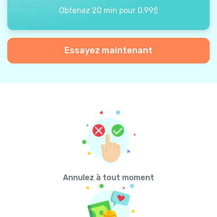
Obtenez 20 min pour 0.99$
Essayez maintenant
Annulez à tout moment