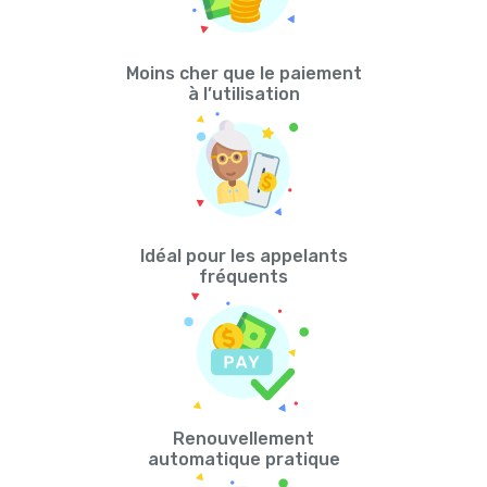
Moins cher que le paiement
à l’utilisation
Idéal pour les appelants
fréquents
Renouvellement
automatique pratique