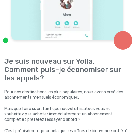
Je suis nouveau sur Yolla.
Comment puis-je économiser sur
les appels?
Pour nos destinations les plus populaires, nous avons créé des
abonnements mensuels économiques.
Mais que faire si, en tant que nouvel utilisateur, vous ne
souhaitez pas acheter immédiatement un abonnement
complet et préférez l’essayer d’abord ?
C’est précisément pour cela que les offres de bienvenue ont été