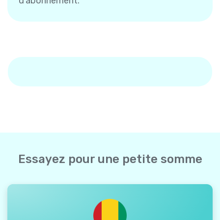
d'abonnement.
Essayez pour une petite somme