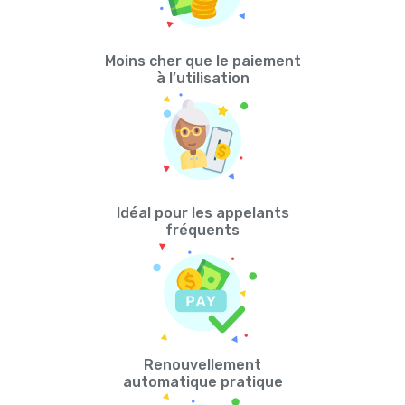
Moins cher que le paiement
à l’utilisation
Idéal pour les appelants
fréquents
Renouvellement
automatique pratique