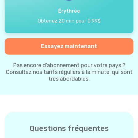
Érythrée
Obtenez 20 min pour 0.99$
Essayez maintenant
Pas encore d'abonnement pour votre pays ?
Consultez nos tarifs réguliers à la minute, qui sont
très abordables.
Questions fréquentes