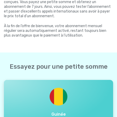
conçues. Vous payez une petite somme et obtenez un
abonnement de 7 jours. Ainsi, vous pouvez tester l’abonnement
et passer d’excellents appels internationaux sans avoir à payer
le prix total d’un abonnement.
À la fin de l’offre de bienvenue, votre abonnement mensuel
régulier sera automatiquement activé, restant toujours bien
plus avantageux que le paiement à l’utilisation.
Essayez pour une petite somme
Guinée