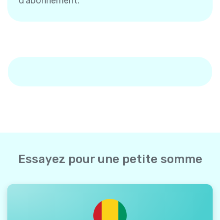
d'abonnement.
Essayez pour une petite somme