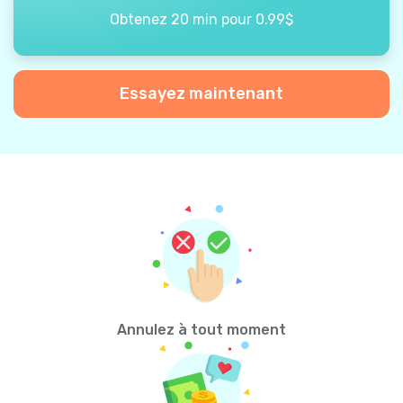
Obtenez 20 min pour 0.99$
Essayez maintenant
Annulez à tout moment