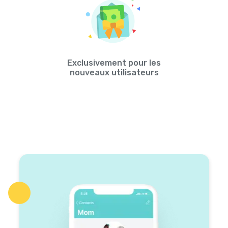
Exclusivement pour les
nouveaux utilisateurs