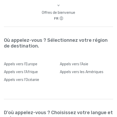
>
Offres de bienvenue
FR
Où appelez-vous ? Sélectionnez votre région
de destination.
Appels
vers l’Europe
Appels
vers l’Asie
Appels
vers l’Afrique
Appels
vers les Amériques
Appels
vers l’Océanie
D'où appelez-vous ? Choisissez votre langue et