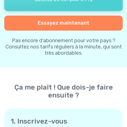
Essayez maintenant
Pas encore d'abonnement pour votre pays ?
Consultez nos tarifs réguliers à la minute, qui sont
très abordables.
Ça me plaît ! Que dois-je faire
ensuite ?
1. Inscrivez-vous