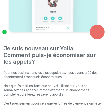
Je suis nouveau sur Yolla.
Comment puis-je économiser sur
les appels?
Pour nos destinations les plus populaires, nous avons créé des
abonnements mensuels économiques.
Mais que faire si, en tant que nouvel utilisateur, vous ne
souhaitez pas acheter immédiatement un abonnement
complet et préférez l’essayer d’abord ?
C’est précisément pour cela que les offres de bienvenue ont été