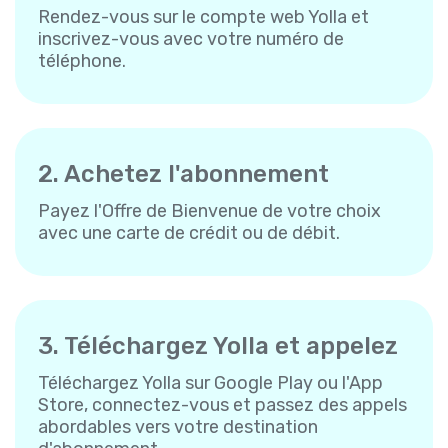
Rendez-vous sur le compte web Yolla et
inscrivez-vous avec votre numéro de
téléphone.
2. Achetez l'abonnement
Payez l'Offre de Bienvenue de votre choix
avec une carte de crédit ou de débit.
3. Téléchargez Yolla et appelez
Téléchargez Yolla sur Google Play ou l'App
Store, connectez-vous et passez des appels
abordables vers votre destination