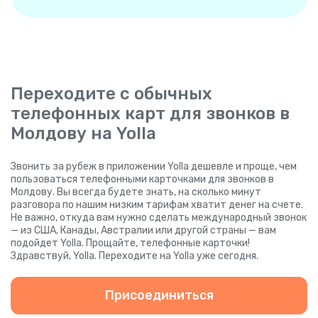
Переходите с обычных
телефонных карт для звонков в
Молдову на Yolla
Звонить за рубеж в приложении Yolla дешевле и проще, чем
пользоваться телефонными карточками для звонков в
Молдову. Вы всегда будете знать, на сколько минут
разговора по нашим низким тарифам хватит денег на счете.
Не важно, откуда вам нужно сделать международный звонок
— из США, Канады, Австралии или другой страны — вам
подойдет Yolla. Прощайте, телефонные карточки!
Здравствуй, Yolla. Переходите на Yolla уже сегодня.
Присоединиться