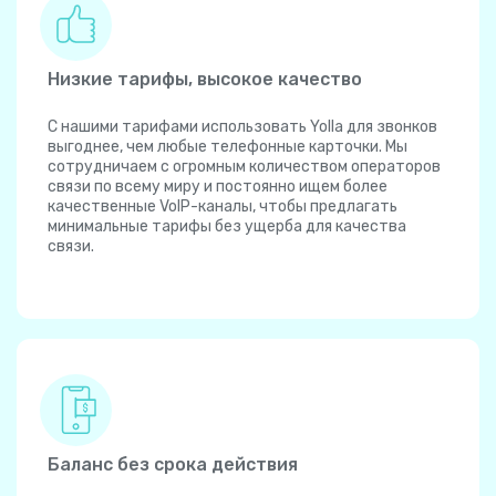
Низкие тарифы, высокое качество
С нашими тарифами использовать Yolla для звонков
выгоднее, чем любые телефонные карточки. Мы
сотрудничаем с огромным количеством операторов
связи по всему миру и постоянно ищем более
качественные VoIP-каналы, чтобы предлагать
минимальные тарифы без ущерба для качества
связи.
Баланс без срока действия