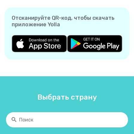
Отсканируйте QR-код, чтобы скачать
приложение Yolla
Выбрать страну