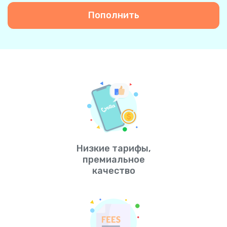
Пополнить
Низкие тарифы,
премиальное
качество