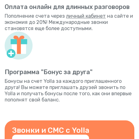
Оплата онлайн для длинных разговоров
Пополнение счета через
личный кабинет
на сайте и
экономия до 20%! Международные звонки
становятся еще более доступными.
Программа "Бонус за друга"
Бонусы на счет Yolla за каждого приглашенного
друга! Вы можете приглашать друзей звонить по
Yolla и получать бонусы после того, как они впервые
пополнят свой баланс.
Звонки и СМС с Yolla