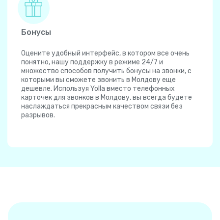
Бонусы
Оцените удобный интерфейс, в котором все очень
понятно, нашу поддержку в режиме 24/7 и
множество способов получить бонусы на звонки, с
которыми вы сможете звонить в Молдову еще
дешевле. Используя Yolla вместо телефонных
карточек для звонков в Молдову, вы всегда будете
наслаждаться прекрасным качеством связи без
разрывов.