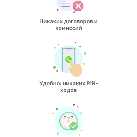
Никаких договоров и
комиссий
Удобно: никаких PIN-
кодов