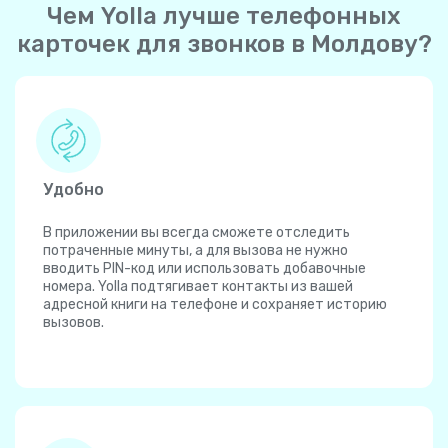
Чем Yolla лучше телефонных
карточек для звонков в Молдову?
Удобно
В приложении вы всегда сможете отследить
потраченные минуты, а для вызова не нужно
вводить PIN-код или использовать добавочные
номера. Yolla подтягивает контакты из вашей
адресной книги на телефоне и сохраняет историю
вызовов.