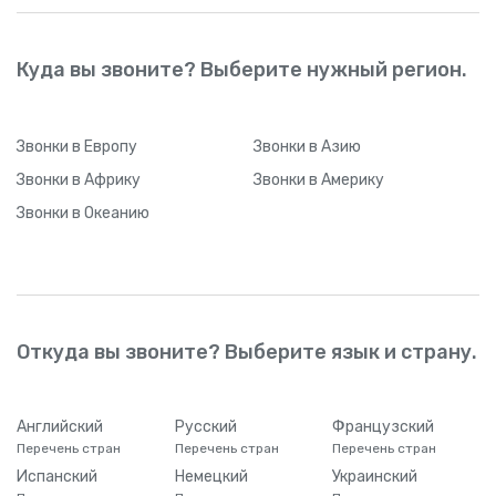
Куда вы звоните? Выберите нужный регион.
Звонки
в Европу
Звонки
в Азию
Звонки
в Африку
Звонки
в Америку
Звонки
в Океанию
Откуда вы звоните? Выберите язык и страну.
Английский
Русский
Французский
Перечень стран
Перечень стран
Перечень стран
Испанский
Немецкий
Украинский