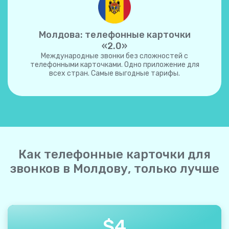
Молдова: телефонные карточки
«2.0»
Международные звонки без сложностей с
телефонными карточками. Одно приложение для
всех стран. Самые выгодные тарифы.
Как телефонные карточки для
звонков в Молдову, только лучше
$
4