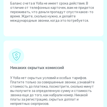
Баланс счета в Yolla не имеет срока действия. В
отличие от телефонных карточек, вам не придется
переживать, что деньги пропадут спустя какое-то
время. Ждите, сколько нужно, и делайте
международные звонки, когда это потребуется.
Никаких скрытых комиссий
У Yolla нет скрытых условий и особых тарифов.
Платите только за совершенные звонки, узнавайте
стоимость до платежа, посмотрите, сколько минут
вы получите за определенную сумму и стоимость
звонка еще до того, как набрали номер. Никакой
платы за регистрацию, скрытых доплат и
неприятных сюрпризов.