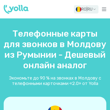
RO
|
RU
Телефонные карты
для звонков в Молдову
из Румынии - Дешевый
онлайн аналог
Экономьте до 90 % на звонках в Молдову с
телефонными карточками «2.0» от Yolla