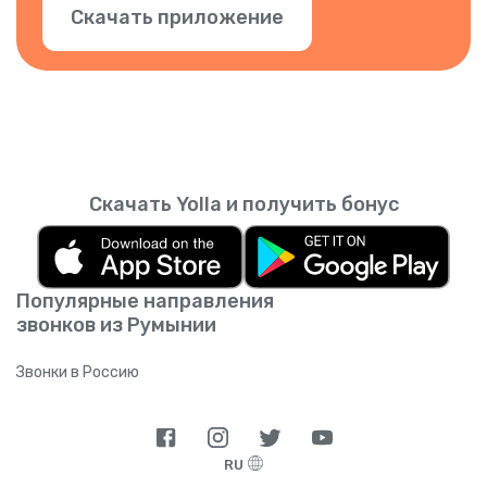
Скачать приложение
Скачать Yolla и получить бонус
Популярные направления
звонков из Румынии
Звонки в Россию
RU