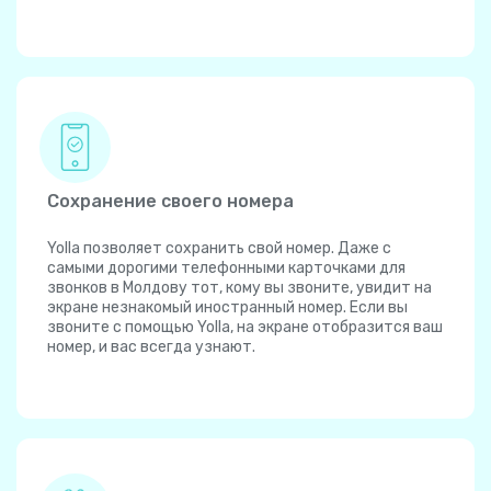
Сохранение своего номера
Yolla позволяет сохранить свой номер. Даже с
самыми дорогими телефонными карточками для
звонков в Молдову тот, кому вы звоните, увидит на
экране незнакомый иностранный номер. Если вы
звоните с помощью Yolla, на экране отобразится ваш
номер, и вас всегда узнают.