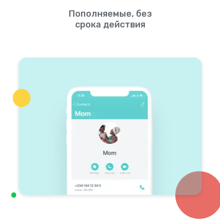
Пополняемые, без
срока действия