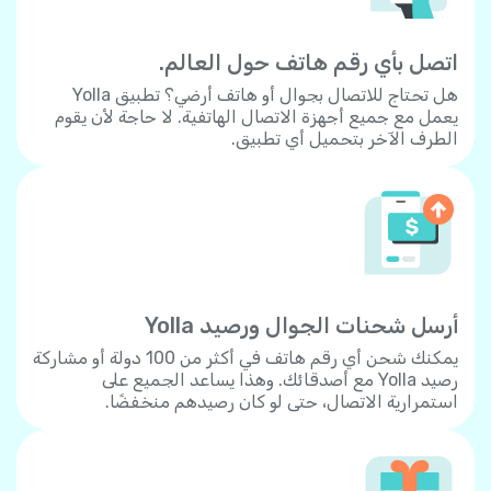
اتصل بأي رقم هاتف حول العالم.
هل تحتاج للاتصال بجوال أو هاتف أرضي؟ تطبيق Yolla
يعمل مع جميع أجهزة الاتصال الهاتفية. لا حاجة لأن يقوم
الطرف الآخر بتحميل أي تطبيق.
أرسل شحنات الجوال ورصيد Yolla
يمكنك شحن أي رقم هاتف في أكثر من 100 دولة أو مشاركة
رصيد Yolla مع أصدقائك. وهذا يساعد الجميع على
استمرارية الاتصال، حتى لو كان رصيدهم منخفضًا.