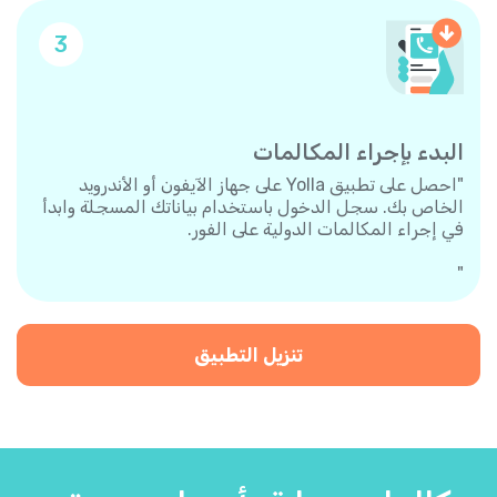
3
البدء بإجراء المكالمات
"احصل على تطبيق Yolla على جهاز الآيفون أو الأندرويد
الخاص بك. سجل الدخول باستخدام بياناتك المسجلة وابدأ
في إجراء المكالمات الدولية على الفور.
"
تنزيل التطبيق