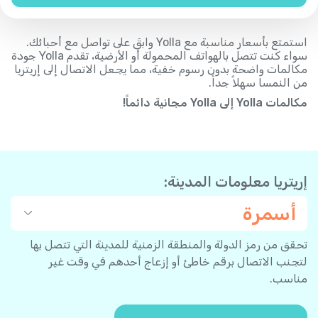
استمتع بأسعار مناسبة مع Yolla وابقَ على تواصل مع أحبائك.
سواء كنت تتصل بالهواتف المحمولة أو الأرضية، تقدم Yolla جودة
مكالمات واضحة بدون رسوم خفية، مما يجعل الاتصال إلى إريتريا
من النمسا سهلاً جداً.
مكالمات Yolla إلى Yolla مجانية دائماً!
إريتريا معلومات المدينة:
أسمرة
تحقق من رمز الدولة والمنطقة الزمنية للمدينة التي تتصل بها
لتجنب الاتصال برقم خاطئ أو إزعاج أحدهم في وقت غير
مناسب.