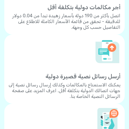
أجر مكالمات دولية بتكلفة أقل
اتصل بأكثر من 190 دولة بأسعار زهيدة تبدأ من 0.04 دولار
للدقيقة - تحقق من قائمة الأسعار الكاملة للاطلاع على
التفاصيل حسب كل وجهة.
أرسل رسائل نصية قصيرة دولية
يمكنك الاستمتاع بالمكالمات وكذلك إرسال رسائل نصية إلى
جهات اتصالك الدولية بتكلفة أقل. اعرف المزيد على صفحة
الرسائل النصية الخاصة بنا.