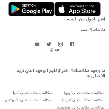
أهم الدول من النمسا
مكالمات إلى مصر
AR
ما وجهة مكالمتك؟ اخترالإقليم الوجهة الذي تريد
الاتصال به
المكالمات
مكالمات إلى أوروبا
المكالمات
مكالمات إلى آسيا
المكالمات
مكالمات إلى أفريقيا
المكالمات
مكالمات إلى الأمريكتين
المكالمات
مكالمات إلى أوقيانوسيا