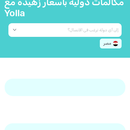
مكالمات دولية بأسعار زهيدة مع
Yolla
مصر