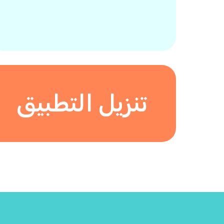
تنزيل التطبيق