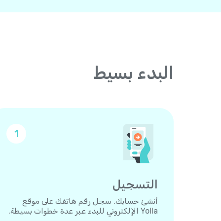
البدء بسيط
1
التسجيل
أنشئ حسابك. سجل رقم هاتفك على موقع
Yolla الإلكتروني للبدء عبر عدة خطوات بسيطة.