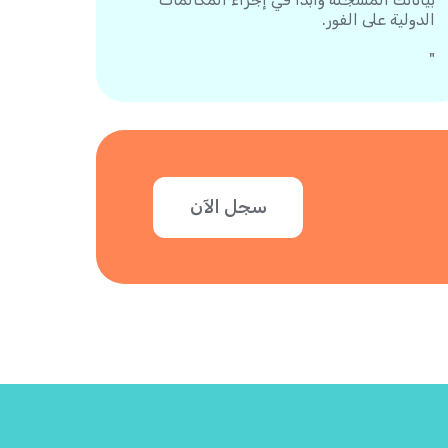
الدولية على الفور.
"
سجل الآن