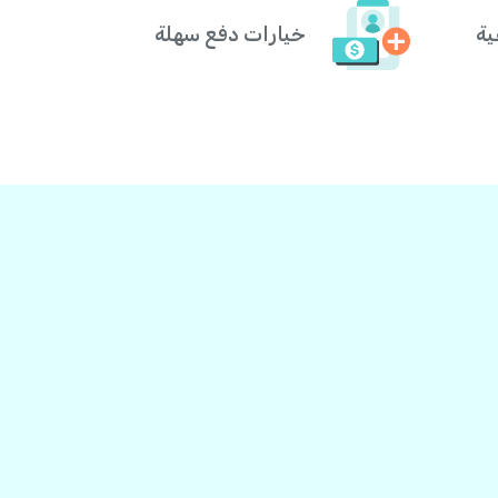
ية
خيارات دفع سهلة