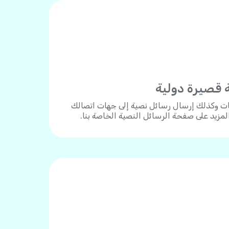
 قصيرة دولية
ات وكذلك إرسال رسائل نصية إلى جهات اتصالك
المزيد على صفحة الرسائل النصية الخاصة بنا.