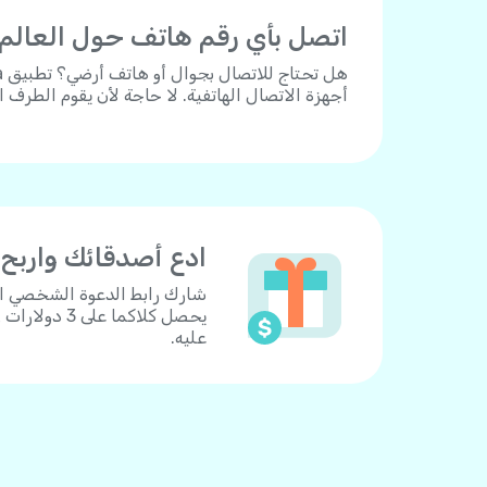
اتصل بأي رقم هاتف حول العالم.
أجهزة الاتصال الهاتفية. لا حاجة لأن يقوم الطرف 
ادع أصدقائك واربح
يحصل كلاكما
عليه.