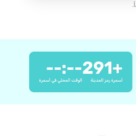
--:--
291
+
أسمرة رمز المدينة
الوقت المحلي في أسمرة