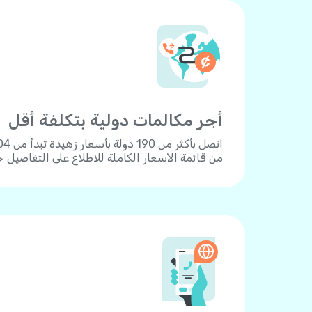
أجر مكالمات دولية بتكلفة أقل
من قائمة الأسعار الكاملة للاطلاع على التفاصيل