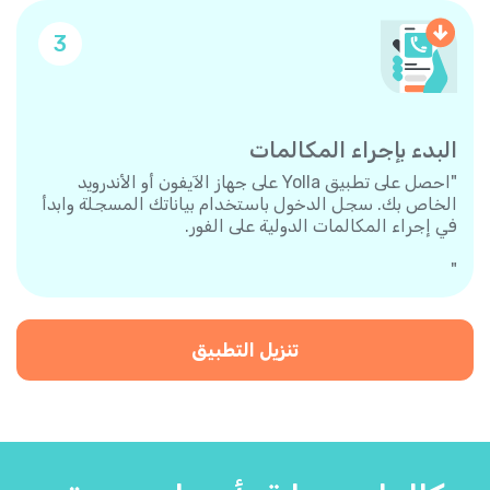
3
البدء بإجراء المكالمات
"احصل على تطبيق Yolla على جهاز الآيفون أو الأندرويد
الخاص بك. سجل الدخول باستخدام بياناتك المسجلة وابدأ
في إجراء المكالمات الدولية على الفور.
"
تنزيل التطبيق