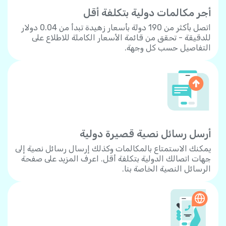
أجر مكالمات دولية بتكلفة أقل
اتصل بأكثر من 190 دولة بأسعار زهيدة تبدأ من 0.04 دولار
للدقيقة - تحقق من قائمة الأسعار الكاملة للاطلاع على
التفاصيل حسب كل وجهة.
أرسل رسائل نصية قصيرة دولية
يمكنك الاستمتاع بالمكالمات وكذلك إرسال رسائل نصية إلى
جهات اتصالك الدولية بتكلفة أقل. اعرف المزيد على صفحة
الرسائل النصية الخاصة بنا.