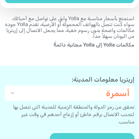
استمتع بأسعار مناسبة مع Yolla وابقَ على تواصل مع أحبائك.
سواء كنت تتصل بالهواتف المحمولة أو الأرضية، تقدم Yolla جودة
مكالمات واضحة بدون رسوم خفية، مما يجعل الاتصال إلى إريتريا
من اليونان سهلاً جداً.
مكالمات Yolla إلى Yolla مجانية دائماً!
إريتريا معلومات المدينة:
أسمرة
تحقق من رمز الدولة والمنطقة الزمنية للمدينة التي تتصل بها
لتجنب الاتصال برقم خاطئ أو إزعاج أحدهم في وقت غير
مناسب.