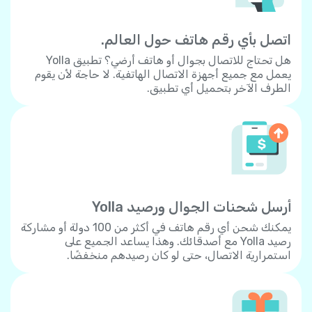
اتصل بأي رقم هاتف حول العالم.
هل تحتاج للاتصال بجوال أو هاتف أرضي؟ تطبيق Yolla
يعمل مع جميع أجهزة الاتصال الهاتفية. لا حاجة لأن يقوم
الطرف الآخر بتحميل أي تطبيق.
أرسل شحنات الجوال ورصيد Yolla
يمكنك شحن أي رقم هاتف في أكثر من 100 دولة أو مشاركة
رصيد Yolla مع أصدقائك. وهذا يساعد الجميع على
استمرارية الاتصال، حتى لو كان رصيدهم منخفضًا.