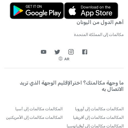
أهم الدول من اليونان
مكالمات إلى المملكة المتحدة
AR
ما وجهة مكالمتك؟ اخترالإقليم الوجهة الذي تريد
الاتصال به
المكالمات
مكالمات إلى أوروبا
المكالمات
مكالمات إلى آسيا
المكالمات
مكالمات إلى أفريقيا
المكالمات
مكالمات إلى الأمريكتين
المكالمات
مكالمات إلى أوقيانوسيا