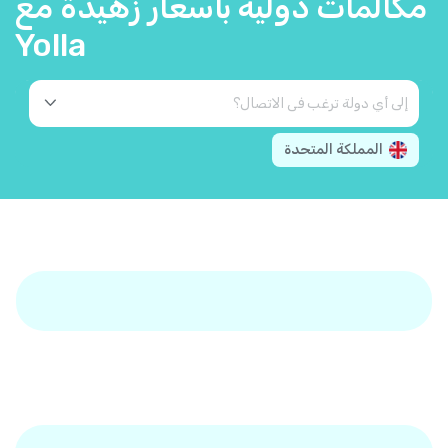
مكالمات دولية بأسعار زهيدة مع
Yolla
المملكة المتحدة