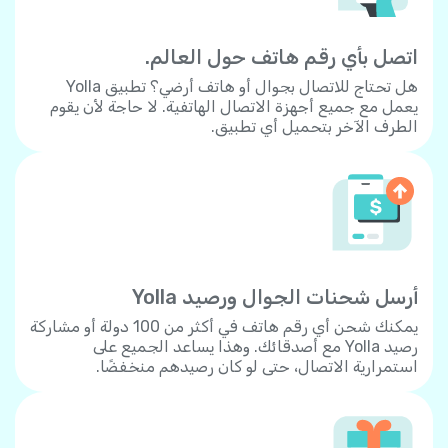
اتصل بأي رقم هاتف حول العالم.
هل تحتاج للاتصال بجوال أو هاتف أرضي؟ تطبيق Yolla
يعمل مع جميع أجهزة الاتصال الهاتفية. لا حاجة لأن يقوم
الطرف الآخر بتحميل أي تطبيق.
أرسل شحنات الجوال ورصيد Yolla
يمكنك شحن أي رقم هاتف في أكثر من 100 دولة أو مشاركة
رصيد Yolla مع أصدقائك. وهذا يساعد الجميع على
استمرارية الاتصال، حتى لو كان رصيدهم منخفضًا.