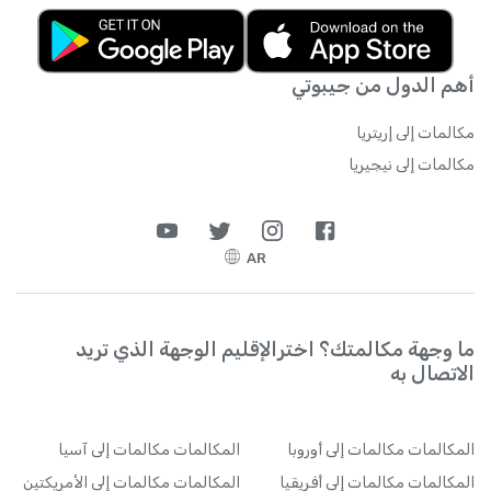
أهم الدول من جيبوتي
مكالمات إلى إريتريا
مكالمات إلى نيجيريا
AR
ما وجهة مكالمتك؟ اخترالإقليم الوجهة الذي تريد
الاتصال به
المكالمات
مكالمات إلى أوروبا
المكالمات
مكالمات إلى آسيا
المكالمات
مكالمات إلى أفريقيا
المكالمات
مكالمات إلى الأمريكتين