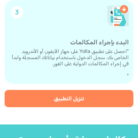
3
البدء بإجراء المكالمات
"احصل على تطبيق Yolla على جهاز الآيفون أو الأندرويد
الخاص بك. سجل الدخول باستخدام بياناتك المسجلة وابدأ
في إجراء المكالمات الدولية على الفور.
"
تنزيل التطبيق