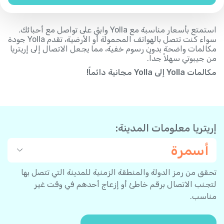
استمتع بأسعار مناسبة مع Yolla وابقَ على تواصل مع أحبائك.
سواء كنت تتصل بالهواتف المحمولة أو الأرضية، تقدم Yolla جودة
مكالمات واضحة بدون رسوم خفية، مما يجعل الاتصال إلى إريتريا
من جيبوتي سهلاً جداً.
مكالمات Yolla إلى Yolla مجانية دائماً!
إريتريا معلومات المدينة:
أسمرة
تحقق من رمز الدولة والمنطقة الزمنية للمدينة التي تتصل بها
لتجنب الاتصال برقم خاطئ أو إزعاج أحدهم في وقت غير
مناسب.