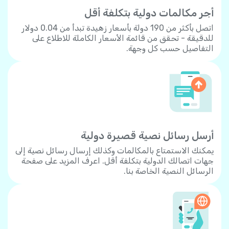
أجر مكالمات دولية بتكلفة أقل
اتصل بأكثر من 190 دولة بأسعار زهيدة تبدأ من 0.04 دولار
للدقيقة - تحقق من قائمة الأسعار الكاملة للاطلاع على
التفاصيل حسب كل وجهة.
أرسل رسائل نصية قصيرة دولية
يمكنك الاستمتاع بالمكالمات وكذلك إرسال رسائل نصية إلى
جهات اتصالك الدولية بتكلفة أقل. اعرف المزيد على صفحة
الرسائل النصية الخاصة بنا.