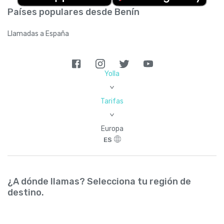
Países populares desde Benín
Llamadas a España
Yolla
>
Tarifas
>
Europa
ES
¿A dónde llamas? Selecciona tu región de
destino.