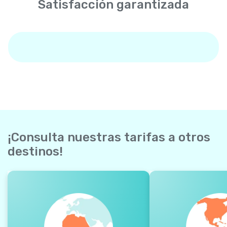
Satisfacción garantizada
¡Consulta nuestras tarifas a otros
destinos!