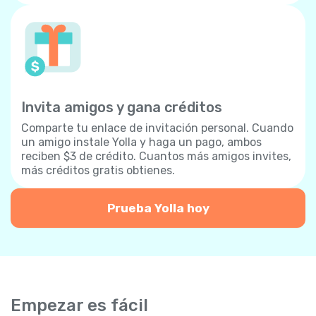
Invita amigos y gana créditos
Comparte tu enlace de invitación personal. Cuando
un amigo instale Yolla y haga un pago, ambos
reciben $3 de crédito. Cuantos más amigos invites,
más créditos gratis obtienes.
Prueba Yolla hoy
Empezar es fácil