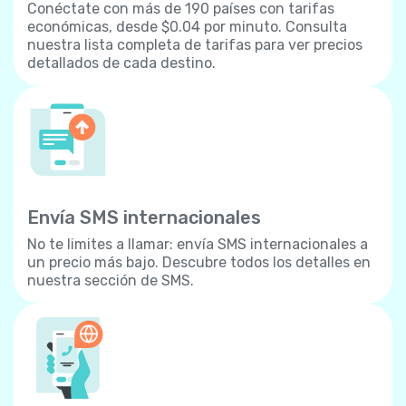
Conéctate con más de 190 países con tarifas
económicas, desde $0.04 por minuto. Consulta
nuestra lista completa de tarifas para ver precios
detallados de cada destino.
Envía SMS internacionales
No te limites a llamar: envía SMS internacionales a
un precio más bajo. Descubre todos los detalles en
nuestra sección de SMS.