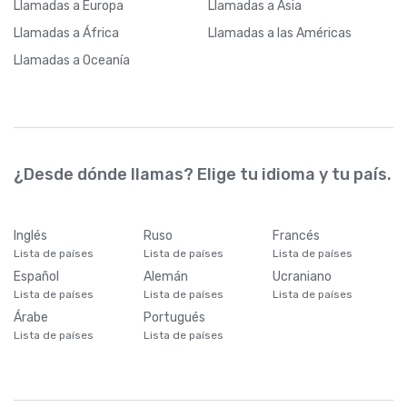
Llamadas
a Europa
Llamadas
a Asia
Llamadas
a África
Llamadas
a las Américas
Llamadas
a Oceanía
¿Desde dónde llamas? Elige tu idioma y tu país.
Inglés
Ruso
Francés
Lista de países
Lista de países
Lista de países
Español
Alemán
Ucraniano
Lista de países
Lista de países
Lista de países
Árabe
Portugués
Lista de países
Lista de países