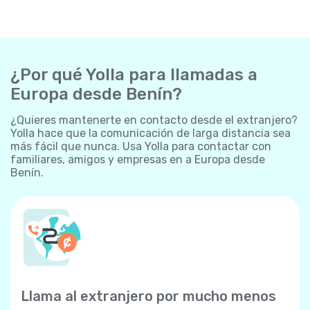
¿Por qué Yolla para llamadas a
Europa desde Benín?
¿Quieres mantenerte en contacto desde el extranjero?
Yolla hace que la comunicación de larga distancia sea
más fácil que nunca. Usa Yolla para contactar con
familiares, amigos y empresas en a Europa desde
Benín.
Llama al extranjero por mucho menos