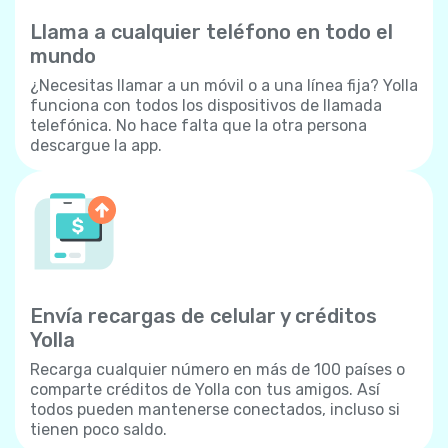
Llama a cualquier teléfono en todo el
mundo
¿Necesitas llamar a un móvil o a una línea fija? Yolla
funciona con todos los dispositivos de llamada
telefónica. No hace falta que la otra persona
descargue la app.
Envía recargas de celular y créditos
Yolla
Recarga cualquier número en más de 100 países o
comparte créditos de Yolla con tus amigos. Así
todos pueden mantenerse conectados, incluso si
tienen poco saldo.