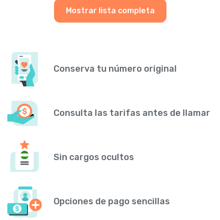
Mostrar lista completa
Conserva tu número original
Consulta las tarifas antes de llamar
Sin cargos ocultos
Opciones de pago sencillas