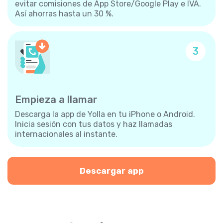
evitar comisiones de App Store/Google Play e IVA.
Así ahorras hasta un 30 %.
3
Empieza a llamar
Descarga la app de Yolla en tu iPhone o Android.
Inicia sesión con tus datos y haz llamadas
internacionales al instante.
Descargar app