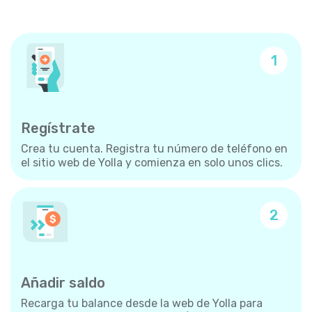
1
Regístrate
Crea tu cuenta. Registra tu número de teléfono en
el sitio web de Yolla y comienza en solo unos clics.
2
Añadir saldo
Recarga tu balance desde la web de Yolla para