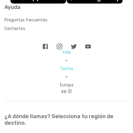
Ayuda
Preguntas frecuentes
Contactos
Yolla
>
Tarifas
>
Europa
ES
¿A dónde llamas? Selecciona tu región de
destino.