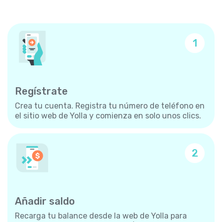
1
Regístrate
Crea tu cuenta. Registra tu número de teléfono en
el sitio web de Yolla y comienza en solo unos clics.
2
Añadir saldo
Recarga tu balance desde la web de Yolla para