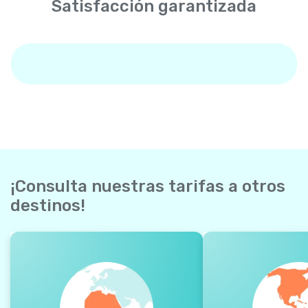
Satisfacción garantizada
¡Consulta nuestras tarifas a otros
destinos!