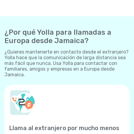
¿Por qué Yolla para llamadas a
Europa desde Jamaica?
¿Quieres mantenerte en contacto desde el extranjero?
Yolla hace que la comunicación de larga distancia sea
más fácil que nunca. Usa Yolla para contactar con
familiares, amigos y empresas en a Europa desde
Jamaica.
Llama al extranjero por mucho menos