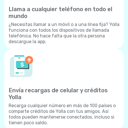
Llama a cualquier teléfono en todo el
mundo
¿Necesitas llamar a un móvil o a una línea fija? Yolla
funciona con todos los dispositivos de llamada
telefónica. No hace falta que la otra persona
descargue la app.
Envía recargas de celular y créditos
Yolla
Recarga cualquier número en más de 100 países o
comparte créditos de Yolla con tus amigos. Así
todos pueden mantenerse conectados, incluso si
tienen poco saldo.