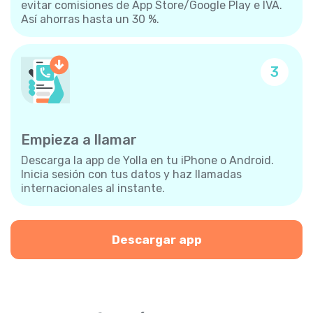
evitar comisiones de App Store/Google Play e IVA.
Así ahorras hasta un 30 %.
3
Empieza a llamar
Descarga la app de Yolla en tu iPhone o Android.
Inicia sesión con tus datos y haz llamadas
internacionales al instante.
Descargar app