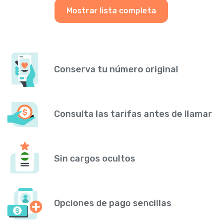
Mostrar lista completa
Conserva tu número original
Consulta las tarifas antes de llamar
Sin cargos ocultos
Opciones de pago sencillas