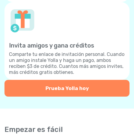
Invita amigos y gana créditos
Comparte tu enlace de invitación personal. Cuando
un amigo instale Yolla y haga un pago, ambos
reciben $3 de crédito. Cuantos más amigos invites,
más créditos gratis obtienes.
Prueba Yolla hoy
Empezar es fácil