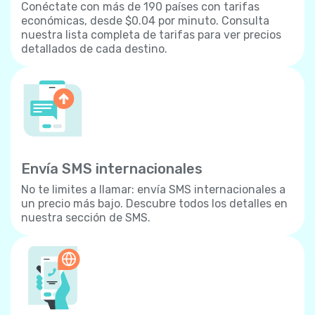
Conéctate con más de 190 países con tarifas
económicas, desde $0.04 por minuto. Consulta
nuestra lista completa de tarifas para ver precios
detallados de cada destino.
Envía SMS internacionales
No te limites a llamar: envía SMS internacionales a
un precio más bajo. Descubre todos los detalles en
nuestra sección de SMS.