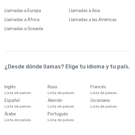
Llamadas
a Europa
Llamadas
a Asia
Llamadas
a África
Llamadas
a las Américas
Llamadas
a Oceanía
¿Desde dónde llamas? Elige tu idioma y tu país.
Inglés
Ruso
Francés
Lista de países
Lista de países
Lista de países
Español
Alemán
Ucraniano
Lista de países
Lista de países
Lista de países
Árabe
Portugués
Lista de países
Lista de países