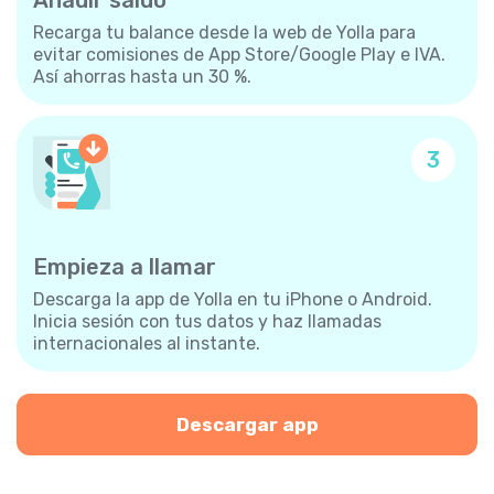
Recarga tu balance desde la web de Yolla para
evitar comisiones de App Store/Google Play e IVA.
Así ahorras hasta un 30 %.
3
Empieza a llamar
Descarga la app de Yolla en tu iPhone o Android.
Inicia sesión con tus datos y haz llamadas
internacionales al instante.
Descargar app