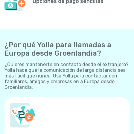
Opciones de pago sencillas
¿Por qué Yolla para llamadas a
Europa desde Groenlandia?
¿Quieres mantenerte en contacto desde el extranjero?
Yolla hace que la comunicación de larga distancia sea
más fácil que nunca. Usa Yolla para contactar con
familiares, amigos y empresas en a Europa desde
Groenlandia.