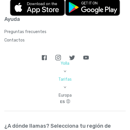
Ayuda
Preguntas frecuentes
Contactos
Yolla
>
Tarifas
>
Europa
ES
¿A dónde llamas? Selecciona tu región de