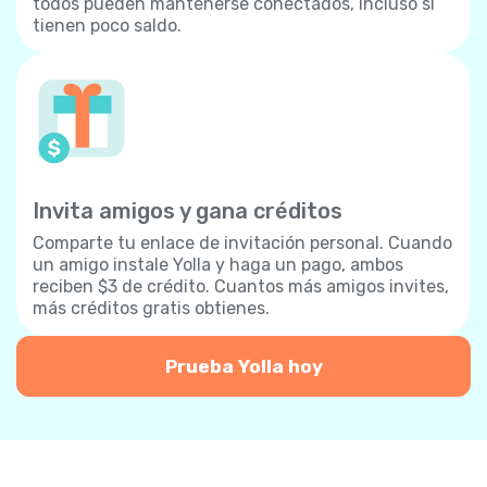
todos pueden mantenerse conectados, incluso si
tienen poco saldo.
Invita amigos y gana créditos
Comparte tu enlace de invitación personal. Cuando
un amigo instale Yolla y haga un pago, ambos
reciben $3 de crédito. Cuantos más amigos invites,
más créditos gratis obtienes.
Prueba Yolla hoy