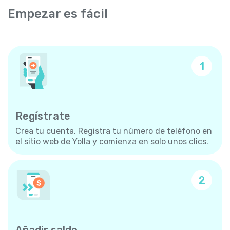
Empezar es fácil
1
Regístrate
Crea tu cuenta. Registra tu número de teléfono en
el sitio web de Yolla y comienza en solo unos clics.
2
Añadir saldo