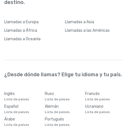
destino.
Llamadas
a Europa
Llamadas
a Asia
Llamadas
a África
Llamadas
a las Américas
Llamadas
a Oceanía
¿Desde dónde llamas? Elige tu idioma y tu país.
Inglés
Ruso
Francés
Lista de países
Lista de países
Lista de países
Español
Alemán
Ucraniano
Lista de países
Lista de países
Lista de países
Árabe
Portugués
Lista de países
Lista de países