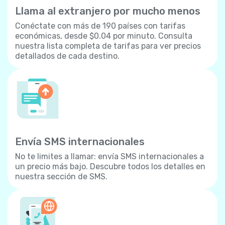
Llama al extranjero por mucho menos
Conéctate con más de 190 países con tarifas
económicas, desde $0.04 por minuto. Consulta
nuestra lista completa de tarifas para ver precios
detallados de cada destino.
Envía SMS internacionales
No te limites a llamar: envía SMS internacionales a
un precio más bajo. Descubre todos los detalles en
nuestra sección de SMS.