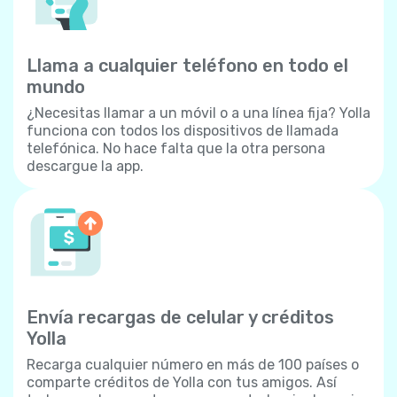
Llama a cualquier teléfono en todo el
mundo
¿Necesitas llamar a un móvil o a una línea fija? Yolla
funciona con todos los dispositivos de llamada
telefónica. No hace falta que la otra persona
descargue la app.
Envía recargas de celular y créditos
Yolla
Recarga cualquier número en más de 100 países o
comparte créditos de Yolla con tus amigos. Así