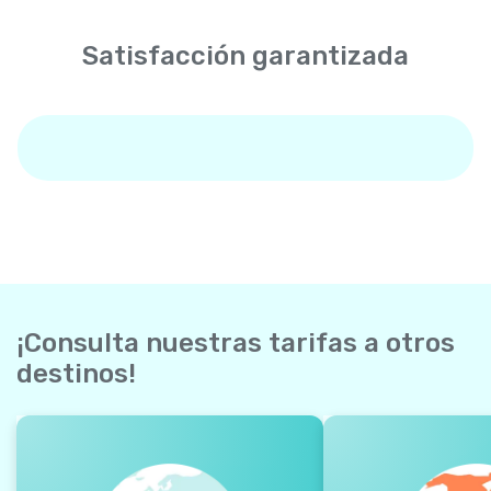
Satisfacción garantizada
¡Consulta nuestras tarifas a otros
destinos!