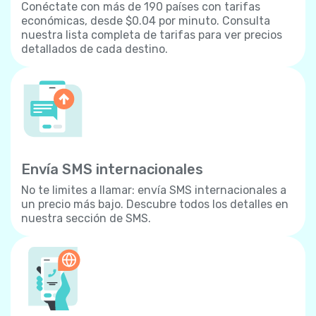
Conéctate con más de 190 países con tarifas
económicas, desde $0.04 por minuto. Consulta
nuestra lista completa de tarifas para ver precios
detallados de cada destino.
Envía SMS internacionales
No te limites a llamar: envía SMS internacionales a
un precio más bajo. Descubre todos los detalles en
nuestra sección de SMS.