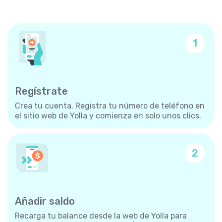
1
Regístrate
Crea tu cuenta. Registra tu número de teléfono en
el sitio web de Yolla y comienza en solo unos clics.
2
Añadir saldo
Recarga tu balance desde la web de Yolla para