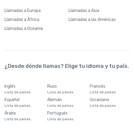
Llamadas
a Europa
Llamadas
a Asia
Llamadas
a África
Llamadas
a las Américas
Llamadas
a Oceanía
¿Desde dónde llamas? Elige tu idioma y tu país.
Inglés
Ruso
Francés
Lista de países
Lista de países
Lista de países
Español
Alemán
Ucraniano
Lista de países
Lista de países
Lista de países
Árabe
Portugués
Lista de países
Lista de países