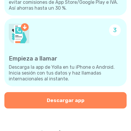
evitar comisiones de App Store/Google Play e IVA.
Así ahorras hasta un 30 %.
3
Empieza a llamar
Descarga la app de Yolla en tu iPhone o Android.
Inicia sesión con tus datos y haz llamadas
internacionales al instante.
Descargar app