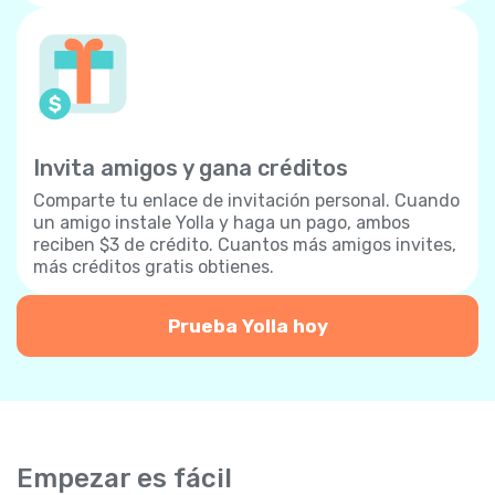
Invita amigos y gana créditos
Comparte tu enlace de invitación personal. Cuando
un amigo instale Yolla y haga un pago, ambos
reciben $3 de crédito. Cuantos más amigos invites,
más créditos gratis obtienes.
Prueba Yolla hoy
Empezar es fácil