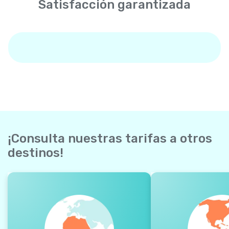
Satisfacción garantizada
¡Consulta nuestras tarifas a otros
destinos!