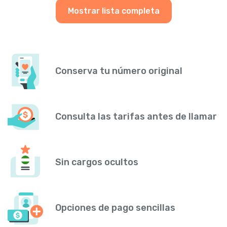
Mostrar lista completa
Conserva tu número original
Consulta las tarifas antes de llamar
Sin cargos ocultos
Opciones de pago sencillas