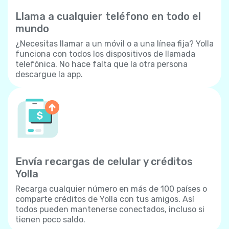
Llama a cualquier teléfono en todo el
mundo
¿Necesitas llamar a un móvil o a una línea fija? Yolla
funciona con todos los dispositivos de llamada
telefónica. No hace falta que la otra persona
descargue la app.
Envía recargas de celular y créditos
Yolla
Recarga cualquier número en más de 100 países o
comparte créditos de Yolla con tus amigos. Así
todos pueden mantenerse conectados, incluso si
tienen poco saldo.