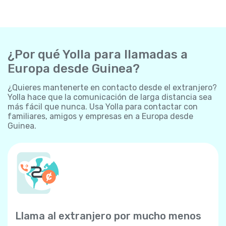
¿Por qué Yolla para llamadas a
Europa desde Guinea?
¿Quieres mantenerte en contacto desde el extranjero?
Yolla hace que la comunicación de larga distancia sea
más fácil que nunca. Usa Yolla para contactar con
familiares, amigos y empresas en a Europa desde
Guinea.
Llama al extranjero por mucho menos