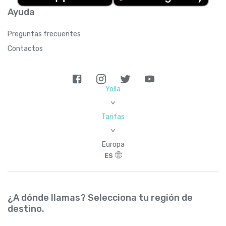
Ayuda
Preguntas frecuentes
Contactos
Yolla
>
Tarifas
>
Europa
ES
¿A dónde llamas? Selecciona tu región de
destino.