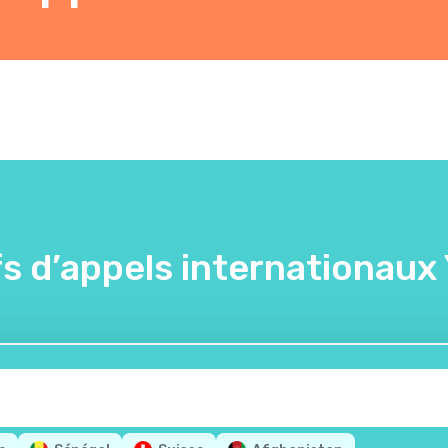
fs d’appels internationaux 