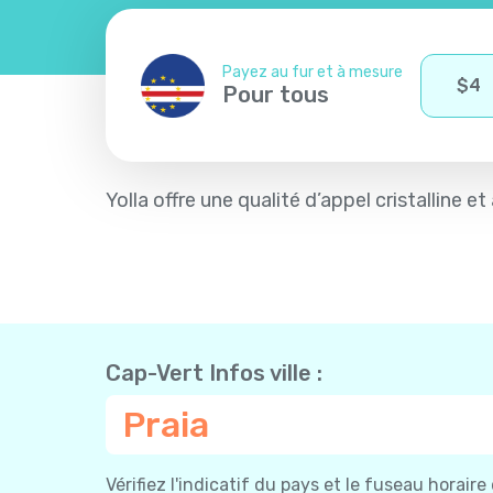
Payez au fur et à mesure
$
4
Pour tous
Yolla offre une qualité d’appel cristalline e
Cap-Vert Infos ville :
Praia
Vérifiez l'indicatif du pays et le fuseau horaire