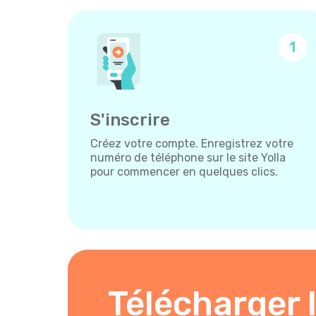
1
S'inscrire
Créez votre compte. Enregistrez votre
numéro de téléphone sur le site Yolla
pour commencer en quelques clics.
Télécharger l