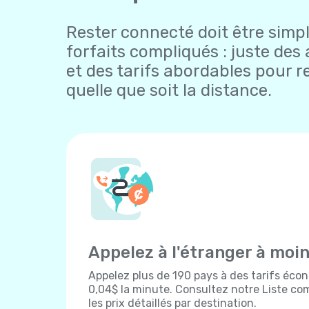
Rester connecté doit être simple
forfaits compliqués : juste des 
et des tarifs abordables pour r
quelle que soit la distance.
Appelez à l'étranger à moi
Appelez plus de 190 pays à des tarifs écon
0,04$ la minute. Consultez notre Liste com
les prix détaillés par destination.