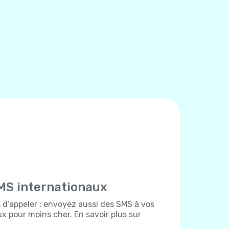
MS internationaux
d’appeler : envoyez aussi des SMS à vos
x pour moins cher. En savoir plus sur