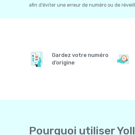
afin d'éviter une erreur de numéro ou de réveil
Gardez votre numéro
d’origine
Pourquoi utiliser Yol