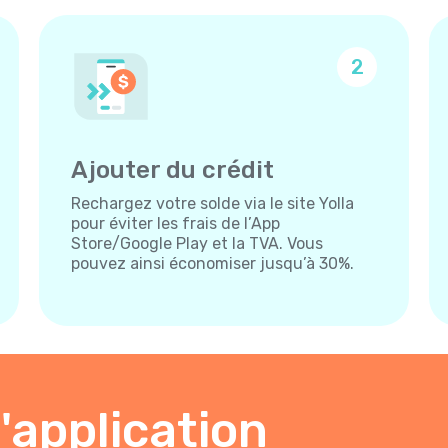
2
Ajouter du crédit
Rechargez votre solde via le site Yolla
pour éviter les frais de l’App
Store/Google Play et la TVA. Vous
pouvez ainsi économiser jusqu’à 30%.
'application