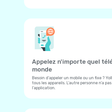
Appelez n'importe quel tél
monde
Besoin d’appeler un mobile ou un fixe ? Yo
tous les appareils. L’autre personne n’a pa
l’application.