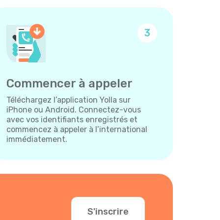
3
Commencer à appeler
Téléchargez l’application Yolla sur
iPhone ou Android. Connectez-vous
avec vos identifiants enregistrés et
commencez à appeler à l’international
immédiatement.
S'inscrire