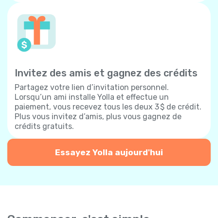
Invitez des amis et gagnez des crédits
Partagez votre lien d’invitation personnel.
Lorsqu’un ami installe Yolla et effectue un
paiement, vous recevez tous les deux 3 $ de crédit.
Plus vous invitez d’amis, plus vous gagnez de
crédits gratuits.
Essayez Yolla aujourd'hui