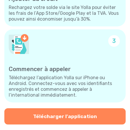
Rechargez votre solde via le site Yolla pour éviter
les frais de l’App Store/Google Play et la TVA. Vous
pouvez ainsi économiser jusqu’à 30%.
3
Commencer à appeler
Téléchargez l’application Yolla sur iPhone ou
Android. Connectez-vous avec vos identifiants
enregistrés et commencez à appeler à
l’international immédiatement.
Télécharger l'application