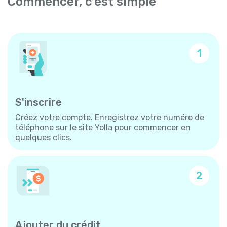
Commencer, c'est simple
1
S'inscrire
Créez votre compte. Enregistrez votre numéro de
téléphone sur le site Yolla pour commencer en
quelques clics.
2
Ajouter du crédit