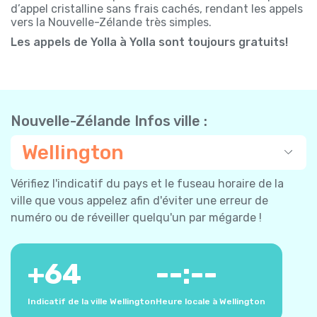
d’appel cristalline sans frais cachés, rendant les appels
vers la Nouvelle-Zélande très simples.
Les appels de Yolla à Yolla sont toujours gratuits!
Nouvelle-Zélande Infos ville :
Wellington
Vérifiez l'indicatif du pays et le fuseau horaire de la
ville que vous appelez afin d'éviter une erreur de
numéro ou de réveiller quelqu'un par mégarde !
+
64
--:--
Indicatif de la ville Wellington
Heure locale à Wellington