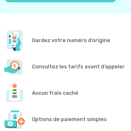
Gardez votre numéro d’origine
Consultez les tarifs avant d’appeler
Aucun frais caché
Options de paiement simples