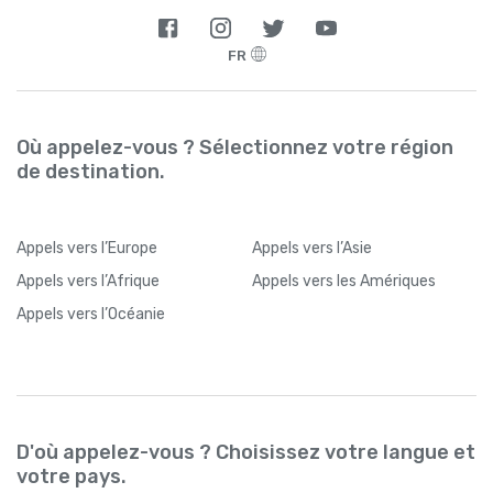
FR
Où appelez-vous ? Sélectionnez votre région
de destination.
Appels
vers l’Europe
Appels
vers l’Asie
Appels
vers l’Afrique
Appels
vers les Amériques
Appels
vers l’Océanie
D'où appelez-vous ? Choisissez votre langue et
votre pays.