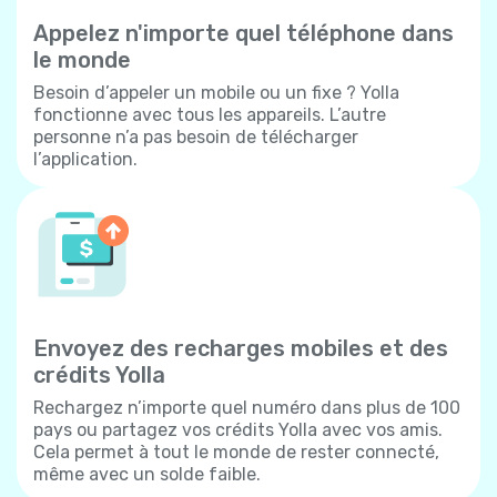
Appelez n'importe quel téléphone dans
le monde
Besoin d’appeler un mobile ou un fixe ? Yolla
fonctionne avec tous les appareils. L’autre
personne n’a pas besoin de télécharger
l’application.
Envoyez des recharges mobiles et des
crédits Yolla
Rechargez n’importe quel numéro dans plus de 100
pays ou partagez vos crédits Yolla avec vos amis.
Cela permet à tout le monde de rester connecté,
même avec un solde faible.