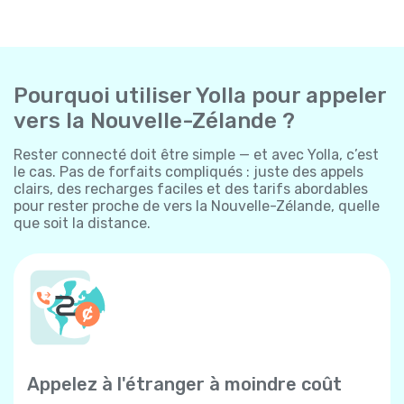
Pourquoi utiliser Yolla pour appeler
vers la Nouvelle-Zélande ?
Rester connecté doit être simple — et avec Yolla, c’est
le cas. Pas de forfaits compliqués : juste des appels
clairs, des recharges faciles et des tarifs abordables
pour rester proche de vers la Nouvelle-Zélande, quelle
que soit la distance.
Appelez à l'étranger à moindre coût