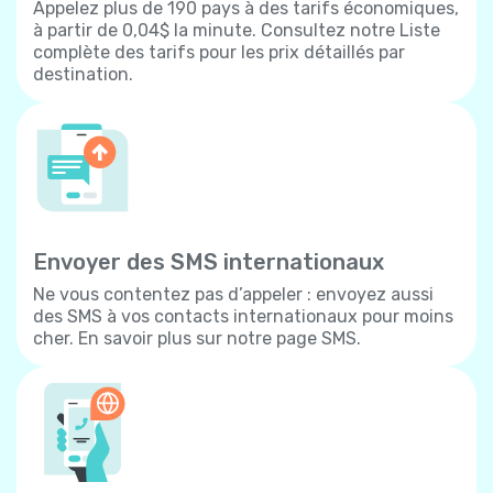
Appelez plus de 190 pays à des tarifs économiques,
à partir de 0,04$ la minute. Consultez notre Liste
complète des tarifs pour les prix détaillés par
destination.
Envoyer des SMS internationaux
Ne vous contentez pas d’appeler : envoyez aussi
des SMS à vos contacts internationaux pour moins
cher. En savoir plus sur notre page SMS.