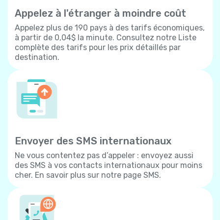
Appelez à l'étranger à moindre coût
Appelez plus de 190 pays à des tarifs économiques,
à partir de 0,04$ la minute. Consultez notre Liste
complète des tarifs pour les prix détaillés par
destination.
Envoyer des SMS internationaux
Ne vous contentez pas d’appeler : envoyez aussi
des SMS à vos contacts internationaux pour moins
cher. En savoir plus sur notre page SMS.