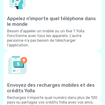
Appelez n'importe quel téléphone dans
le monde
Besoin d’appeler un mobile ou un fixe ? Yolla
fonctionne avec tous les appareils. L’autre
personne n’a pas besoin de télécharger
l’application.
Envoyez des recharges mobiles et des
crédits Yolla
Rechargez n’importe quel numéro dans plus de 100
pays ou partagez vos crédits Yolla avec vos amis.