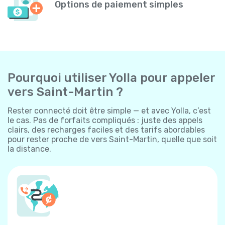
Options de paiement simples
Pourquoi utiliser Yolla pour appeler
vers Saint-Martin ?
Rester connecté doit être simple — et avec Yolla, c’est
le cas. Pas de forfaits compliqués : juste des appels
clairs, des recharges faciles et des tarifs abordables
pour rester proche de vers Saint-Martin, quelle que soit
la distance.