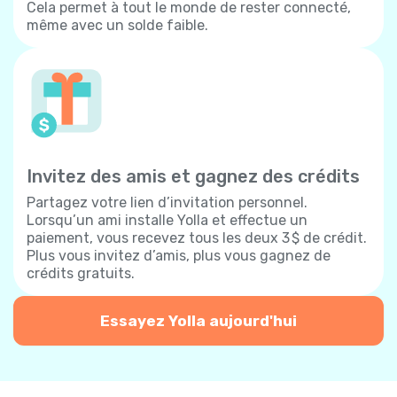
Cela permet à tout le monde de rester connecté,
même avec un solde faible.
Invitez des amis et gagnez des crédits
Partagez votre lien d’invitation personnel.
Lorsqu’un ami installe Yolla et effectue un
paiement, vous recevez tous les deux 3 $ de crédit.
Plus vous invitez d’amis, plus vous gagnez de
crédits gratuits.
Essayez Yolla aujourd'hui