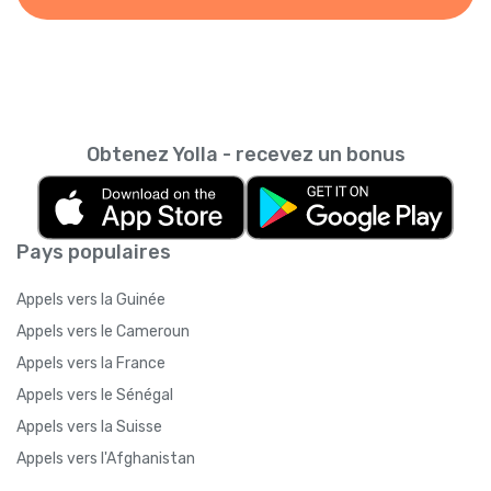
Obtenez Yolla - recevez un bonus
Pays populaires
Appels vers la Guinée
Appels vers le Cameroun
Appels vers la France
Appels vers le Sénégal
Appels vers la Suisse
Appels vers l'Afghanistan