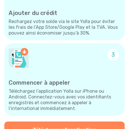
Ajouter du crédit
Rechargez votre solde via le site Yolla pour éviter
les frais de l’App Store/Google Play et la TVA. Vous
pouvez ainsi économiser jusqu’à 30%.
3
Commencer à appeler
Téléchargez l’application Yolla sur iPhone ou
Android. Connectez-vous avec vos identifiants
enregistrés et commencez à appeler à
l’international immédiatement.