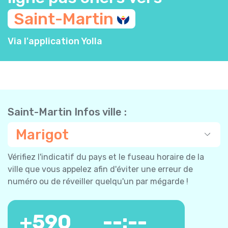
Saint-Martin
Via l'application Yolla
Saint-Martin Infos ville :
Marigot
Vérifiez l'indicatif du pays et le fuseau horaire de la
ville que vous appelez afin d'éviter une erreur de
numéro ou de réveiller quelqu'un par mégarde !
+
590
--:--