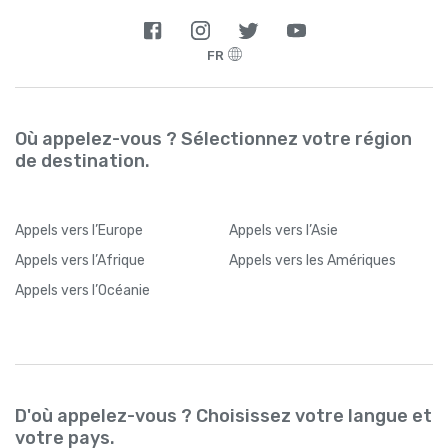
FR
Où appelez-vous ? Sélectionnez votre région
de destination.
Appels
vers l’Europe
Appels
vers l’Asie
Appels
vers l’Afrique
Appels
vers les Amériques
Appels
vers l’Océanie
D'où appelez-vous ? Choisissez votre langue et
votre pays.