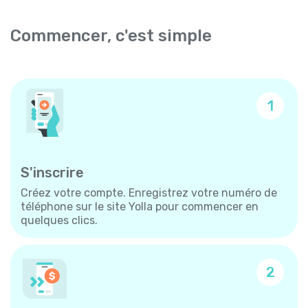
Commencer, c'est simple
1
S'inscrire
Créez votre compte. Enregistrez votre numéro de
téléphone sur le site Yolla pour commencer en
quelques clics.
2