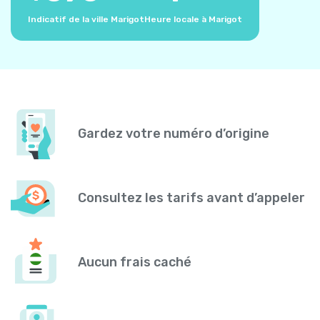
Indicatif de la ville Marigot
Heure locale à Marigot
Gardez votre numéro d’origine
Consultez les tarifs avant d’appeler
Aucun frais caché