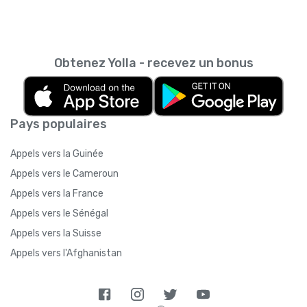
Obtenez Yolla - recevez un bonus
Pays populaires
Appels vers la Guinée
Appels vers le Cameroun
Appels vers la France
Appels vers le Sénégal
Appels vers la Suisse
Appels vers l'Afghanistan