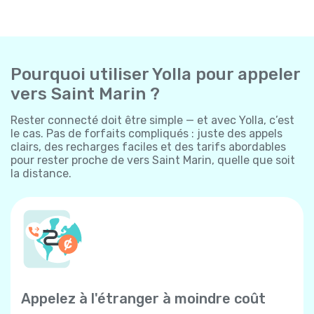
Pourquoi utiliser Yolla pour appeler
vers Saint Marin ?
Rester connecté doit être simple — et avec Yolla, c’est
le cas. Pas de forfaits compliqués : juste des appels
clairs, des recharges faciles et des tarifs abordables
pour rester proche de vers Saint Marin, quelle que soit
la distance.
Appelez à l'étranger à moindre coût