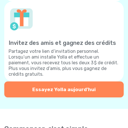
Invitez des amis et gagnez des crédits
Partagez votre lien d’invitation personnel.
Lorsqu’un ami installe Yolla et effectue un
paiement, vous recevez tous les deux 3 $ de crédit.
Plus vous invitez d’amis, plus vous gagnez de
crédits gratuits.
Essayez Yolla aujourd'hui