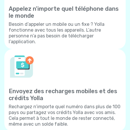
Appelez n'importe quel téléphone dans
le monde
Besoin d’appeler un mobile ou un fixe ? Yolla
fonctionne avec tous les appareils. L’autre
personne n’a pas besoin de télécharger
l’application.
Envoyez des recharges mobiles et des
crédits Yolla
Rechargez n’importe quel numéro dans plus de 100
pays ou partagez vos crédits Yolla avec vos amis.
Cela permet à tout le monde de rester connecté,
même avec un solde faible.