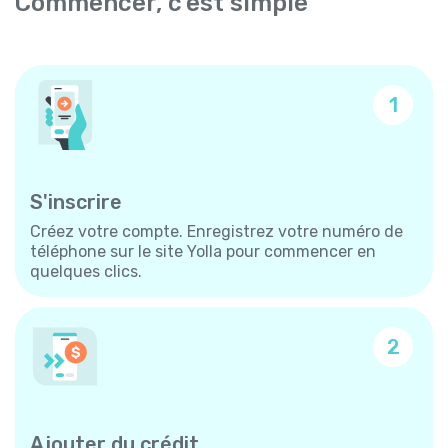
Commencer, c'est simple
1
S'inscrire
Créez votre compte. Enregistrez votre numéro de
téléphone sur le site Yolla pour commencer en
quelques clics.
2
Ajouter du crédit