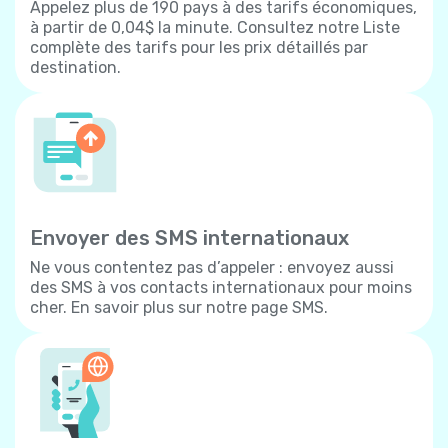
Appelez plus de 190 pays à des tarifs économiques,
à partir de 0,04$ la minute. Consultez notre Liste
complète des tarifs pour les prix détaillés par
destination.
Envoyer des SMS internationaux
Ne vous contentez pas d’appeler : envoyez aussi
des SMS à vos contacts internationaux pour moins
cher. En savoir plus sur notre page SMS.