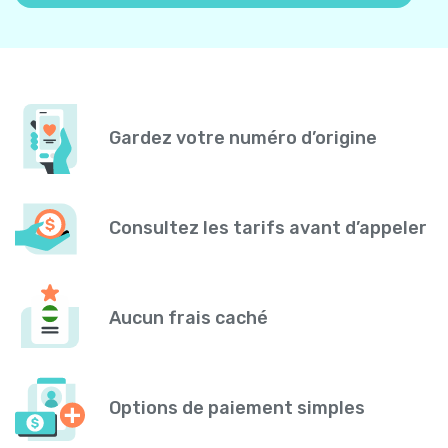
Gardez votre numéro d’origine
Consultez les tarifs avant d’appeler
Aucun frais caché
Options de paiement simples