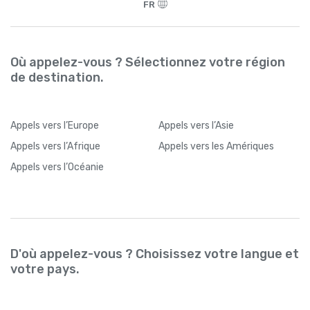
FR
Où appelez-vous ? Sélectionnez votre région
de destination.
Appels
vers l’Europe
Appels
vers l’Asie
Appels
vers l’Afrique
Appels
vers les Amériques
Appels
vers l’Océanie
D'où appelez-vous ? Choisissez votre langue et
votre pays.