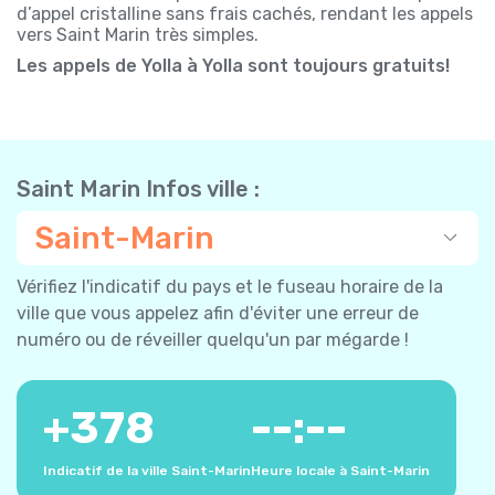
d’appel cristalline sans frais cachés, rendant les appels
vers Saint Marin très simples.
Les appels de Yolla à Yolla sont toujours gratuits!
Saint Marin Infos ville :
Saint-Marin
Vérifiez l'indicatif du pays et le fuseau horaire de la
ville que vous appelez afin d'éviter une erreur de
numéro ou de réveiller quelqu'un par mégarde !
+
378
--:--
Indicatif de la ville Saint-Marin
Heure locale à Saint-Marin