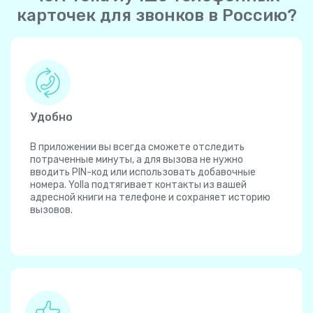
карточек для звонков в Россию?
Удобно
В приложении вы всегда сможете отследить
потраченные минуты, а для вызова не нужно
вводить PIN-код или использовать добавочные
номера. Yolla подтягивает контакты из вашей
адресной книги на телефоне и сохраняет историю
вызовов.