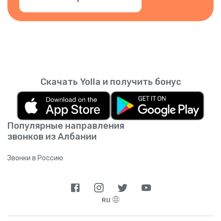
Скачать Yolla и получить бонус
Популярные направления
звонков из Албании
Звонки в Россию
RU