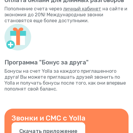
Пополнение счета через
личный кабинет
на сайте и
экономия до 20%! Международные звонки
становятся еще более доступными.
Программа "Бонус за друга"
Бонусы на счет Yolla за каждого приглашенного
друга! Вы можете приглашать друзей звонить по
Yolla и получать бонусы после того, как они впервые
пополнят свой баланс.
Звонки и СМС с Yolla
Скачать приложение