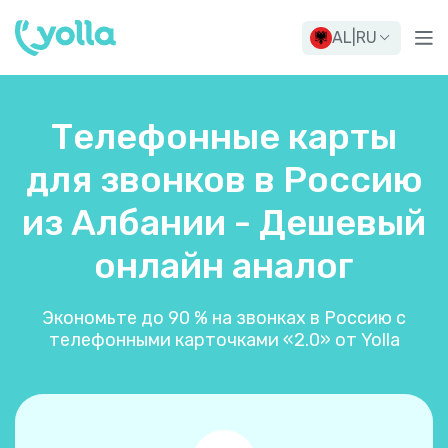
AL
|
RU
Телефонные карты
для звонков в Россию
из Албании - Дешевый
онлайн аналог
Экономьте до 90 % на звонках в Россию с
телефонными карточками «2.0» от Yolla