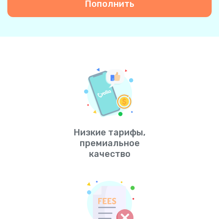
Пополнить
Низкие тарифы,
премиальное
качество