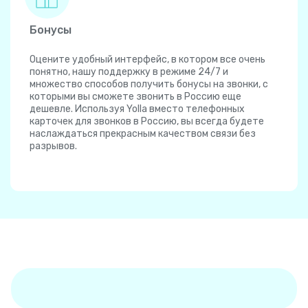
Бонусы
Оцените удобный интерфейс, в котором все очень
понятно, нашу поддержку в режиме 24/7 и
множество способов получить бонусы на звонки, с
которыми вы сможете звонить в Россию еще
дешевле. Используя Yolla вместо телефонных
карточек для звонков в Россию, вы всегда будете
наслаждаться прекрасным качеством связи без
разрывов.