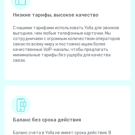
Низкие тарифы, высокое качество
С нашими тарифами использовать Yolla для звонков
выгоднее, чем любые телефонные карточки. Мы
сотрудничаем с огромным количеством операторов
связи по всему миру и постоянно ищем более
качественные VoIP-каналы, чтобы предлагать
минимальные тарифы без ущерба для качества
связи.
Баланс без срока действия
Баланс счета в Yolla не имеет срока действия. В