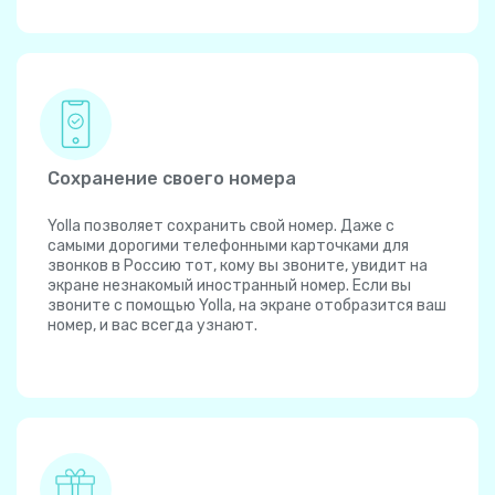
Сохранение своего номера
Yolla позволяет сохранить свой номер. Даже с
самыми дорогими телефонными карточками для
звонков в Россию тот, кому вы звоните, увидит на
экране незнакомый иностранный номер. Если вы
звоните с помощью Yolla, на экране отобразится ваш
номер, и вас всегда узнают.