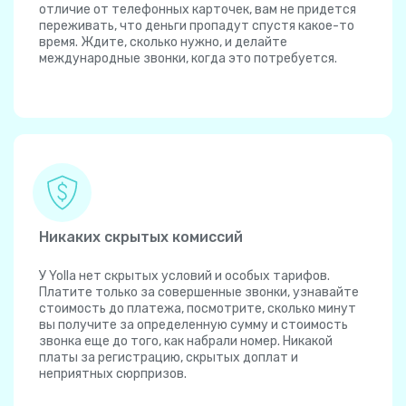
отличие от телефонных карточек, вам не придется
переживать, что деньги пропадут спустя какое-то
время. Ждите, сколько нужно, и делайте
международные звонки, когда это потребуется.
Никаких скрытых комиссий
У Yolla нет скрытых условий и особых тарифов.
Платите только за совершенные звонки, узнавайте
стоимость до платежа, посмотрите, сколько минут
вы получите за определенную сумму и стоимость
звонка еще до того, как набрали номер. Никакой
платы за регистрацию, скрытых доплат и
неприятных сюрпризов.