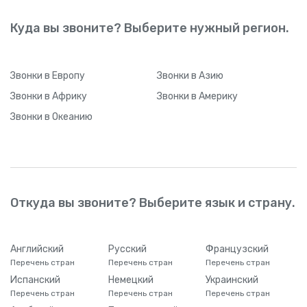
Куда вы звоните? Выберите нужный регион.
Звонки
в Европу
Звонки
в Азию
Звонки
в Африку
Звонки
в Америку
Звонки
в Океанию
Откуда вы звоните? Выберите язык и страну.
Английский
Русский
Французский
Перечень стран
Перечень стран
Перечень стран
Испанский
Немецкий
Украинский
Перечень стран
Перечень стран
Перечень стран