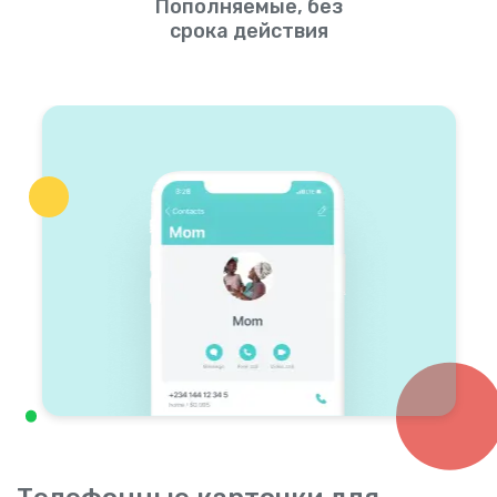
Пополняемые, без
срока действия