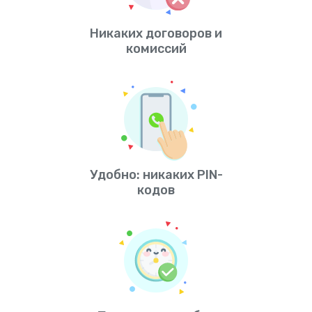
Никаких договоров и
комиссий
Удобно: никаких PIN-
кодов