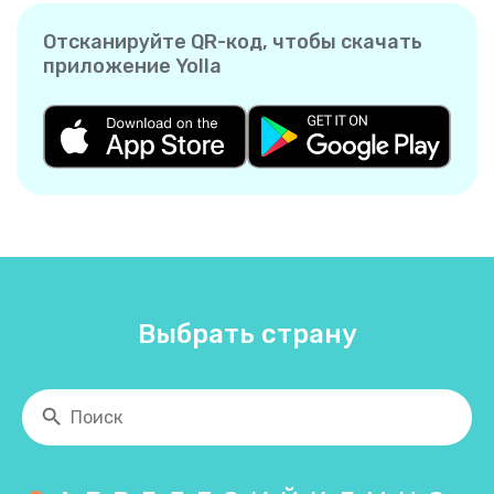
Отсканируйте QR-код, чтобы скачать
приложение Yolla
Выбрать страну