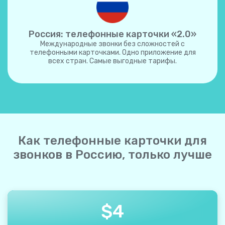
Россия: телефонные карточки «2.0»
Международные звонки без сложностей с
телефонными карточками. Одно приложение для
всех стран. Самые выгодные тарифы.
Как телефонные карточки для
звонков в Россию, только лучше
$
4