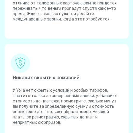
отличие от телефонных карточек, вам не придется
переживать, что деньги пропадут спустя какое-то
время. Ждите, сколько нужно, и делайте
международные звонки, когда это потребуется.
Никаких скрытых комиссий
У Yolla нет скрытых условий и особых тарифов.
Платите только за совершенные звонки, узнавайте
стоимость до платежа, посмотрите, сколько минут
вы получите за определенную сумму и стоимость
звонка еще до того, как набрали номер. Никакой
платы за регистрацию, скрытых доплат и
неприятных сюрпризов.