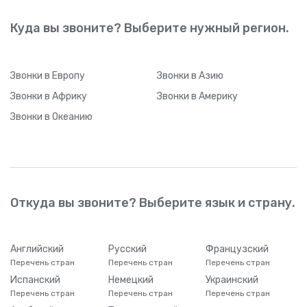
Куда вы звоните? Выберите нужный регион.
Звонки
в Европу
Звонки
в Азию
Звонки
в Африку
Звонки
в Америку
Звонки
в Океанию
Откуда вы звоните? Выберите язык и страну.
Английский
Русский
Французский
Перечень стран
Перечень стран
Перечень стран
Испанский
Немецкий
Украинский
Перечень стран
Перечень стран
Перечень стран