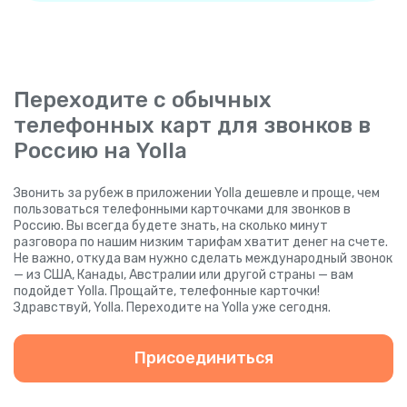
Переходите с обычных
телефонных карт для звонков в
Россию на Yolla
Звонить за рубеж в приложении Yolla дешевле и проще, чем
пользоваться телефонными карточками для звонков в
Россию. Вы всегда будете знать, на сколько минут
разговора по нашим низким тарифам хватит денег на счете.
Не важно, откуда вам нужно сделать международный звонок
— из США, Канады, Австралии или другой страны — вам
подойдет Yolla. Прощайте, телефонные карточки!
Здравствуй, Yolla. Переходите на Yolla уже сегодня.
Присоединиться