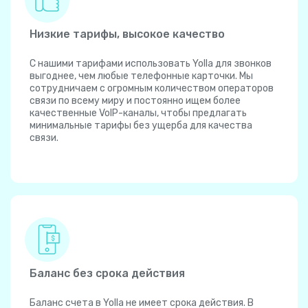
Низкие тарифы, высокое качество
С нашими тарифами использовать Yolla для звонков
выгоднее, чем любые телефонные карточки. Мы
сотрудничаем с огромным количеством операторов
связи по всему миру и постоянно ищем более
качественные VoIP-каналы, чтобы предлагать
минимальные тарифы без ущерба для качества
связи.
Баланс без срока действия
Баланс счета в Yolla не имеет срока действия. В