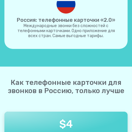
Россия: телефонные карточки «2.0»
Международные звонки без сложностей с
телефонными карточками. Одно приложение для
всех стран. Самые выгодные тарифы.
Как телефонные карточки для
звонков в Россию, только лучше
$
4