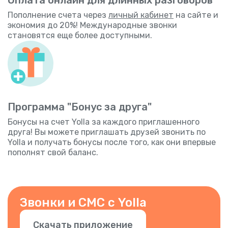
Пополнение счета через
личный кабинет
на сайте и
экономия до 20%! Международные звонки
становятся еще более доступными.
Программа "Бонус за друга"
Бонусы на счет Yolla за каждого приглашенного
друга! Вы можете приглашать друзей звонить по
Yolla и получать бонусы после того, как они впервые
пополнят свой баланс.
Звонки и СМС с Yolla
Скачать приложение