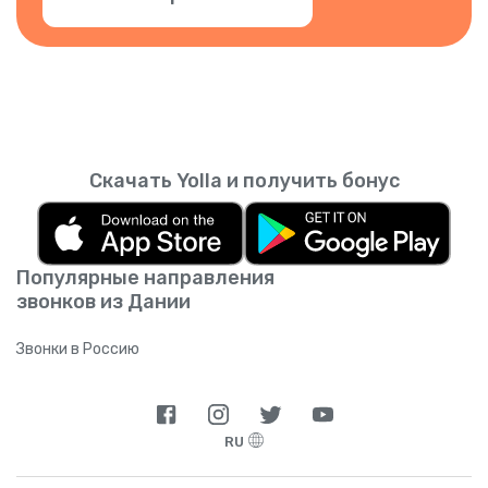
Скачать Yolla и получить бонус
Популярные направления
звонков из Дании
Звонки в Россию
RU