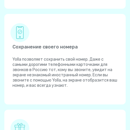
Сохранение своего номера
Yolla позволяет сохранить свой номер. Даже с
самыми дорогими телефонными карточками для
звонков в Россию тот, кому вы звоните, увидит на
экране незнакомый иностранный номер. Если вы
звоните с помощью Yolla, на экране отобразится ваш
номер, и вас всегда узнают.