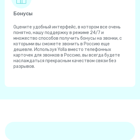
Бонусы
Оцените удобный интерфейс, в котором все очень
понятно, нашу поддержку в режиме 24/7 и
множество способов получить бонусы на звонки, с
которыми вы сможете звонить в Россию еще
дешевле. Используя Yolla вместо телефонных
карточек для звонков в Россию, вы всегда будете
наслаждаться прекрасным качеством связи без
разрывов.