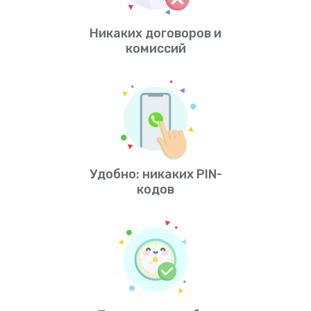
Никаких договоров и
комиссий
Удобно: никаких PIN-
кодов