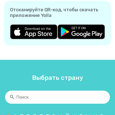
Отсканируйте QR-код, чтобы скачать
приложение Yolla
Выбрать страну