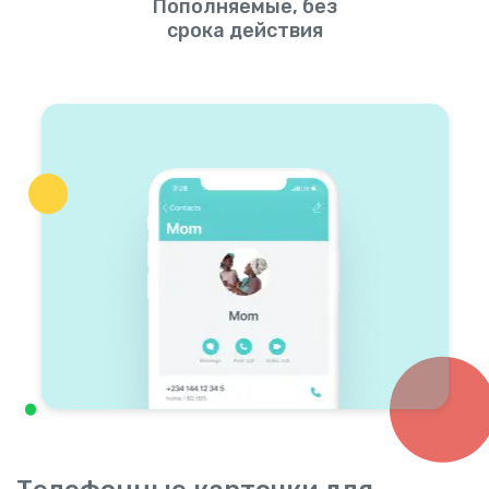
Пополняемые, без
срока действия