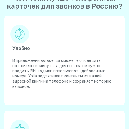
карточек для звонков в Россию?
Удобно
В приложении вы всегда сможете отследить
потраченные минуты, а для вызова не нужно
вводить PIN-код или использовать добавочные
номера. Yolla подтягивает контакты из вашей
адресной книги на телефоне и сохраняет историю
вызовов.