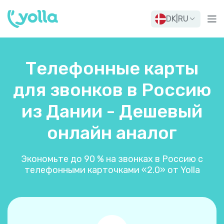
DK
|
RU
Телефонные карты
для звонков в Россию
из Дании - Дешевый
онлайн аналог
Экономьте до 90 % на звонках в Россию с
телефонными карточками «2.0» от Yolla