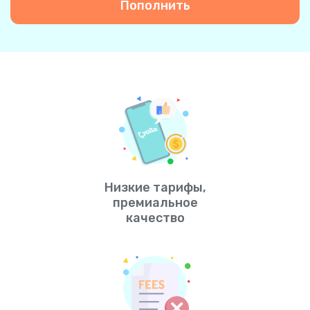
Пополнить
Низкие тарифы,
премиальное
качество