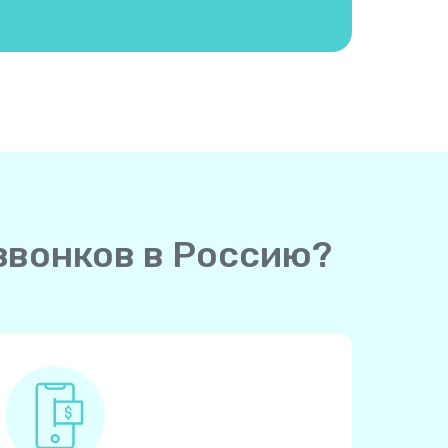
 звонков в Россию?