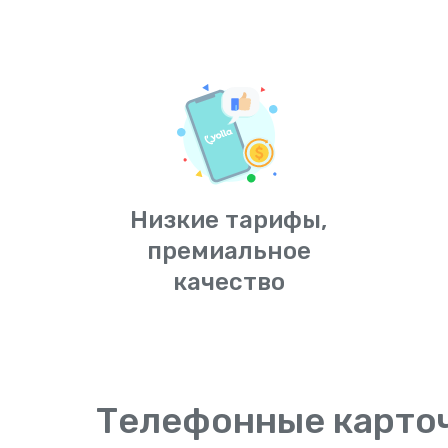
Низкие тарифы,
премиальное
качество
Телефонные карто