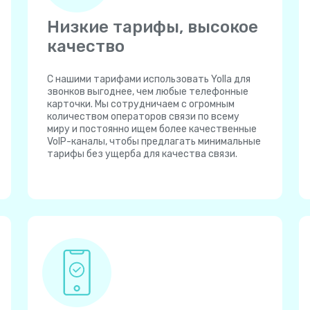
Низкие тарифы, высокое
качество
С нашими тарифами использовать Yolla для
звонков выгоднее, чем любые телефонные
карточки. Мы сотрудничаем с огромным
количеством операторов связи по всему
миру и постоянно ищем более качественные
VoIP-каналы, чтобы предлагать минимальные
тарифы без ущерба для качества связи.