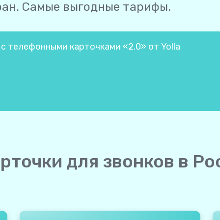
ран. Самые выгодные тарифы.
 с телефонными карточками «2.0» от Yolla
рточки для звонков в Ро