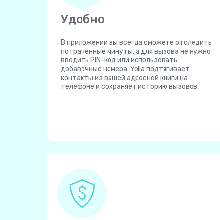
Удобно
В приложении вы всегда сможете отследить
потраченные минуты, а для вызова не нужно
вводить PIN-код или использовать
добавочные номера. Yolla подтягивает
контакты из вашей адресной книги на
телефоне и сохраняет историю вызовов.