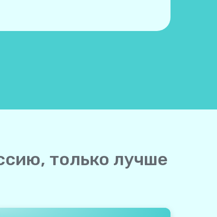
ссию, только лучше