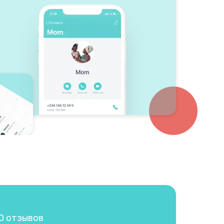
00 отзывов