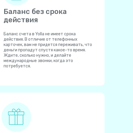
Баланс без срока
действия
Баланс счета в Yolla не имеет срока
действия. В отличие от телефонных
карточек, вам не придется переживать, что
деньги пропадут спустя какое-то время.
Ждите, сколько нужно, и делайте
международные звонки, когда это
потребуется.