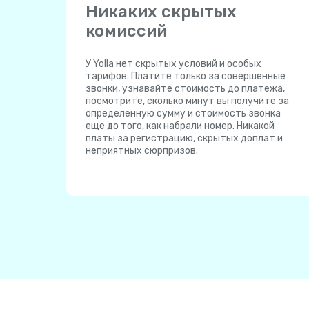
Никаких скрытых
комиссий
У Yolla нет скрытых условий и особых
тарифов. Платите только за совершенные
звонки, узнавайте стоимость до платежа,
посмотрите, сколько минут вы получите за
определенную сумму и стоимость звонка
еще до того, как набрали номер. Никакой
платы за регистрацию, скрытых доплат и
неприятных сюрпризов.