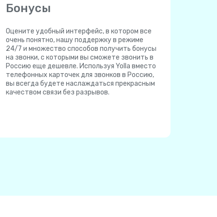
Бонусы
Оцените удобный интерфейс, в котором все
очень понятно, нашу поддержку в режиме
24/7 и множество способов получить бонусы
на звонки, с которыми вы сможете звонить в
Россию еще дешевле. Используя Yolla вместо
телефонных карточек для звонков в Россию,
вы всегда будете наслаждаться прекрасным
качеством связи без разрывов.