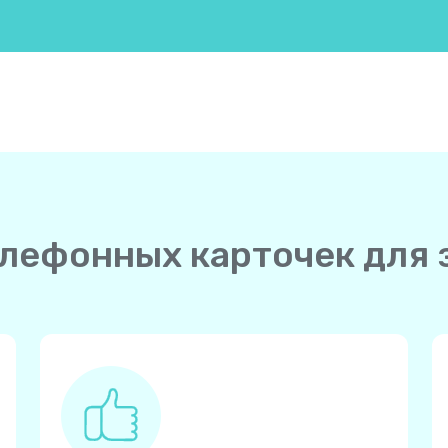
елефонных карточек для