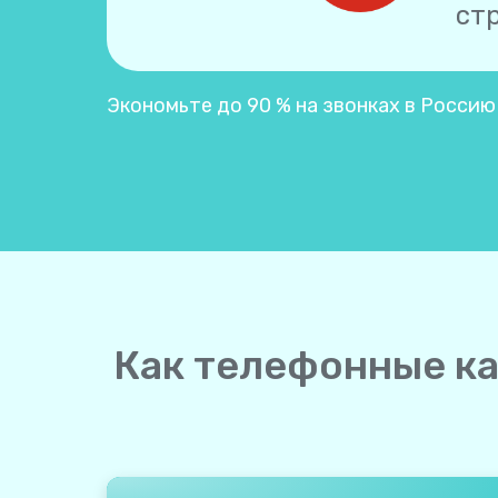
ст
Экономьте до 90 % на звонках в Россию
Как телефонные ка