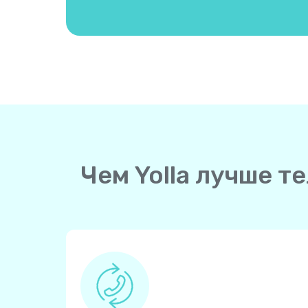
Чем Yolla лучше т