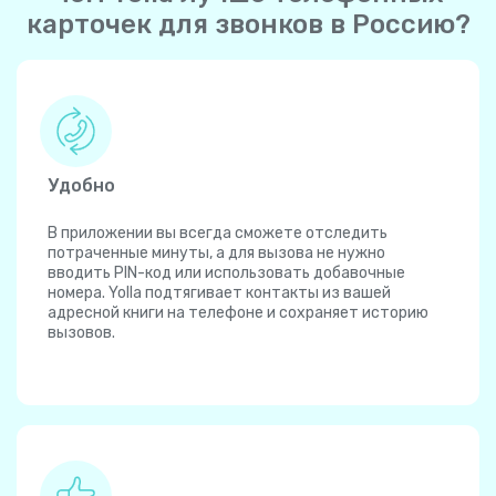
карточек для звонков в Россию?
Удобно
В приложении вы всегда сможете отследить
потраченные минуты, а для вызова не нужно
вводить PIN-код или использовать добавочные
номера. Yolla подтягивает контакты из вашей
адресной книги на телефоне и сохраняет историю
вызовов.