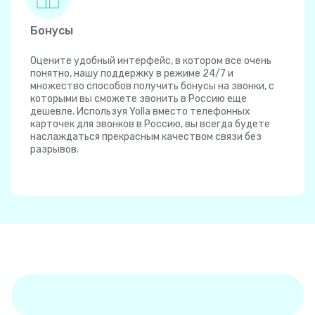
Бонусы
Оцените удобный интерфейс, в котором все очень
понятно, нашу поддержку в режиме 24/7 и
множество способов получить бонусы на звонки, с
которыми вы сможете звонить в Россию еще
дешевле. Используя Yolla вместо телефонных
карточек для звонков в Россию, вы всегда будете
наслаждаться прекрасным качеством связи без
разрывов.