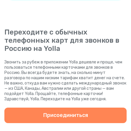
Переходите с обычных
телефонных карт для звонков в
Россию на Yolla
Звонить за рубеж в приложении Yolla дешевле и проще, чем
пользоваться телефонными карточками для звонков в
Россию. Вы всегда будете знать, на сколько минут
разговора по нашим низким тарифам хватит денег на счете.
Не важно, откуда вам нужно сделать международный звонок
— из США, Канады, Австралии или другой страны — вам
подойдет Yolla. Прощайте, телефонные карточки!
Здравствуй, Yolla. Переходите на Yolla уже сегодня.
Присоединиться