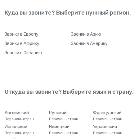
Куда вы звоните? Выберите нужный регион.
Звонки
в Европу
Звонки
в Азию
Звонки
в Африку
Звонки
в Америку
Звонки
в Океанию
Откуда вы звоните? Выберите язык и страну.
Английский
Русский
Французский
Перечень стран
Перечень стран
Перечень стран
Испанский
Немецкий
Украинский
Перечень стран
Перечень стран
Перечень стран