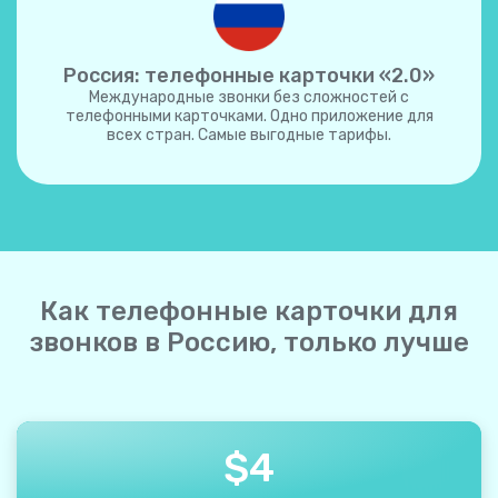
Россия: телефонные карточки «2.0»
Международные звонки без сложностей с
телефонными карточками. Одно приложение для
всех стран. Самые выгодные тарифы.
Как телефонные карточки для
звонков в Россию, только лучше
$
4