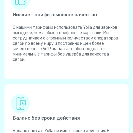
Низкие тарифы, высокое качество
С нашими тарифами использовать Yolla для звонков
выгоднее, чем любые телефонные карточки. Мы
сотрудничаем с огромным количеством операторов
связи по всему миру и постоянно ищем более
качественные VoIP-каналы, чтобы предлагать
минимальные тарифы без ущерба для качества
связи.
Баланс без срока действия
Баланс счета в Yolla не имеет срока действия. В