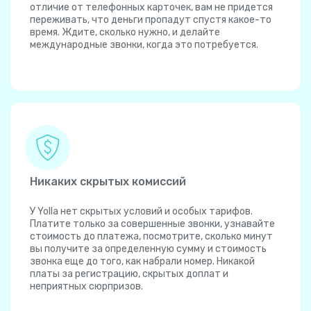
отличие от телефонных карточек, вам не придется
переживать, что деньги пропадут спустя какое-то
время. Ждите, сколько нужно, и делайте
международные звонки, когда это потребуется.
Никаких скрытых комиссий
У Yolla нет скрытых условий и особых тарифов.
Платите только за совершенные звонки, узнавайте
стоимость до платежа, посмотрите, сколько минут
вы получите за определенную сумму и стоимость
звонка еще до того, как набрали номер. Никакой
платы за регистрацию, скрытых доплат и
неприятных сюрпризов.