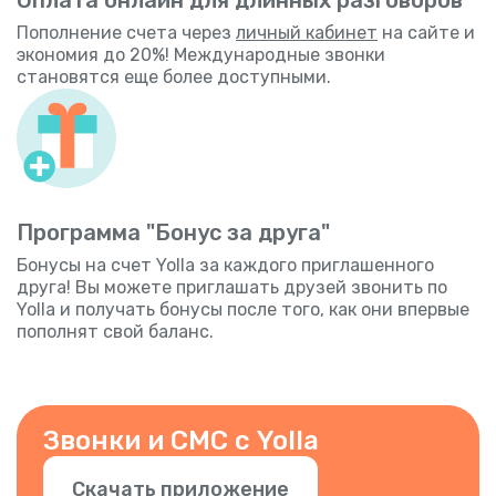
Пополнение счета через
личный кабинет
на сайте и
экономия до 20%! Международные звонки
становятся еще более доступными.
Программа "Бонус за друга"
Бонусы на счет Yolla за каждого приглашенного
друга! Вы можете приглашать друзей звонить по
Yolla и получать бонусы после того, как они впервые
пополнят свой баланс.
Звонки и СМС с Yolla
Скачать приложение