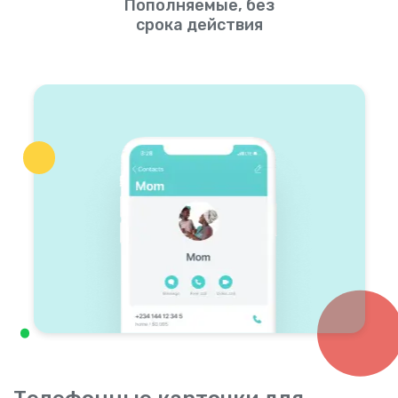
Пополняемые, без
срока действия