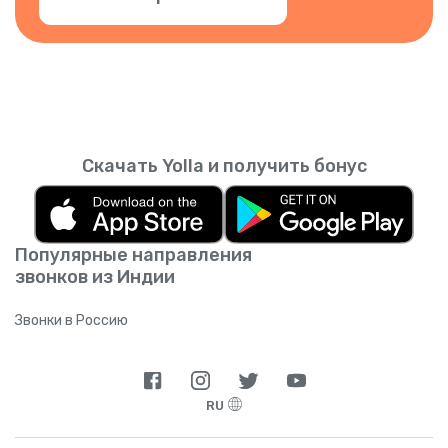
Скачать Yolla и получить бонус
Популярные направления
звонков из Индии
Звонки в Россию
RU