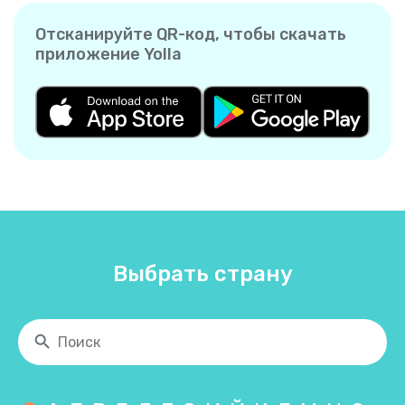
Отсканируйте QR-код, чтобы скачать
приложение Yolla
Выбрать страну