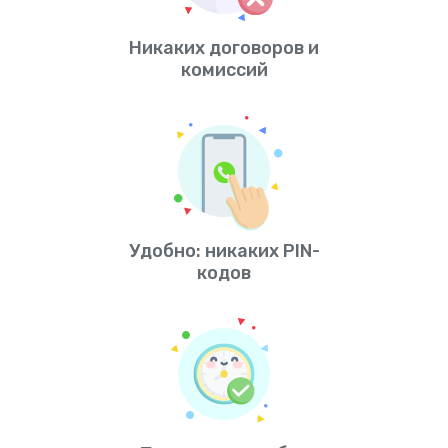
Никаких договоров и
комиссий
Удобно: никаких PIN-
кодов