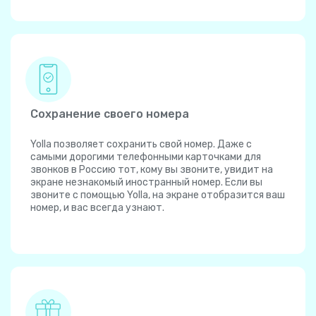
Сохранение своего номера
Yolla позволяет сохранить свой номер. Даже с
самыми дорогими телефонными карточками для
звонков в Россию тот, кому вы звоните, увидит на
экране незнакомый иностранный номер. Если вы
звоните с помощью Yolla, на экране отобразится ваш
номер, и вас всегда узнают.