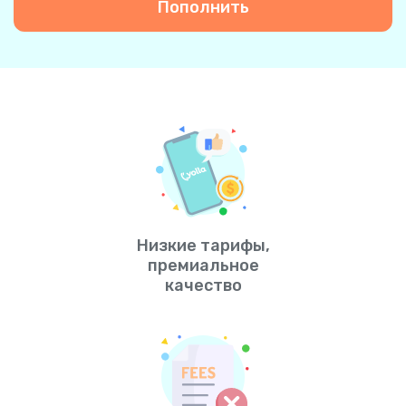
Пополнить
Низкие тарифы,
премиальное
качество