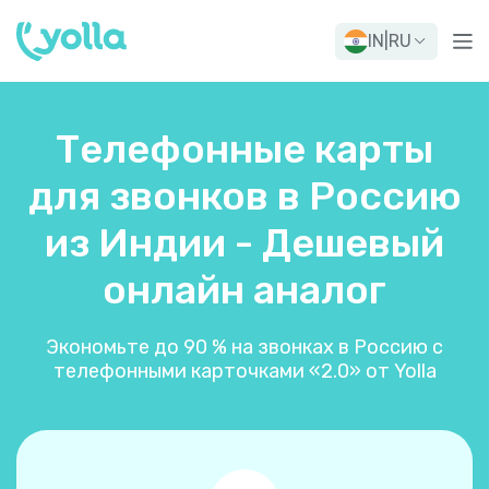
IN
|
RU
Телефонные карты
для звонков в Россию
из Индии - Дешевый
онлайн аналог
Экономьте до 90 % на звонках в Россию с
телефонными карточками «2.0» от Yolla