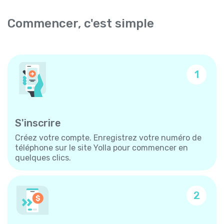
Commencer, c'est simple
1
S'inscrire
Créez votre compte. Enregistrez votre numéro de
téléphone sur le site Yolla pour commencer en
quelques clics.
2