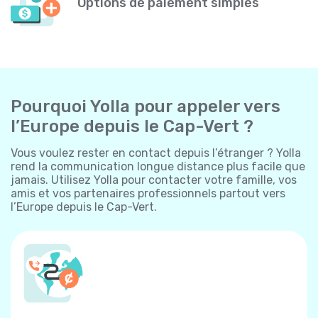
Options de paiement simples
Pourquoi Yolla pour appeler vers
l’Europe depuis le Cap-Vert ?
Vous voulez rester en contact depuis l’étranger ? Yolla
rend la communication longue distance plus facile que
jamais. Utilisez Yolla pour contacter votre famille, vos
amis et vos partenaires professionnels partout vers
l’Europe depuis le Cap-Vert.