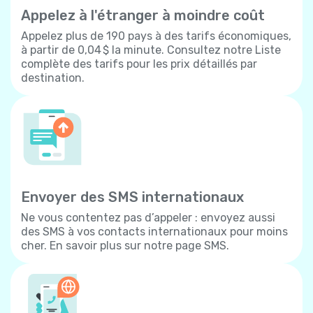
Appelez à l'étranger à moindre coût
Appelez plus de 190 pays à des tarifs économiques,
à partir de 0,04 $ la minute. Consultez notre Liste
complète des tarifs pour les prix détaillés par
destination.
Envoyer des SMS internationaux
Ne vous contentez pas d’appeler : envoyez aussi
des SMS à vos contacts internationaux pour moins
cher. En savoir plus sur notre page SMS.