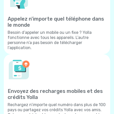
Appelez n'importe quel téléphone dans
le monde
Besoin d’appeler un mobile ou un fixe ? Yolla
fonctionne avec tous les appareils. L’autre
personne n’a pas besoin de télécharger
l’application.
Envoyez des recharges mobiles et des
crédits Yolla
Rechargez n’importe quel numéro dans plus de 100
pays ou partagez vos crédits Yolla avec vos amis.