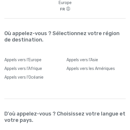
Europe
FR
Où appelez-vous ? Sélectionnez votre région
de destination.
Appels
vers l’Europe
Appels
vers l’Asie
Appels
vers l’Afrique
Appels
vers les Amériques
Appels
vers l’Océanie
D'où appelez-vous ? Choisissez votre langue et
votre pays.