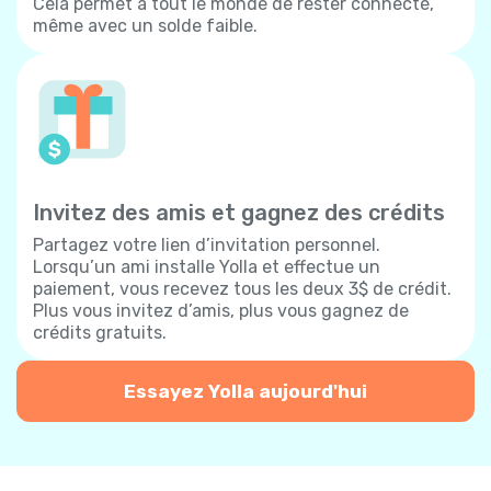
Cela permet à tout le monde de rester connecté,
même avec un solde faible.
Invitez des amis et gagnez des crédits
Partagez votre lien d’invitation personnel.
Lorsqu’un ami installe Yolla et effectue un
paiement, vous recevez tous les deux 3$ de crédit.
Plus vous invitez d’amis, plus vous gagnez de
crédits gratuits.
Essayez Yolla aujourd'hui