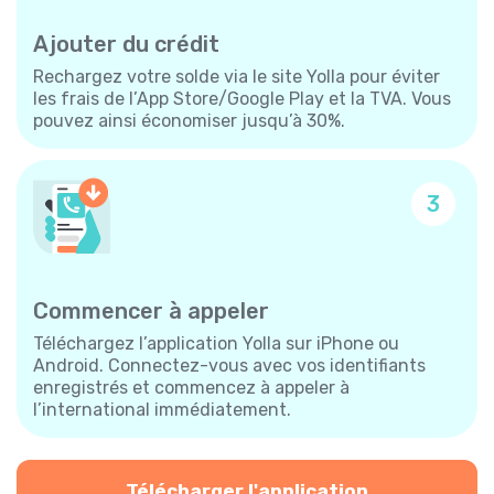
Ajouter du crédit
Rechargez votre solde via le site Yolla pour éviter
les frais de l’App Store/Google Play et la TVA. Vous
pouvez ainsi économiser jusqu’à 30%.
3
Commencer à appeler
Téléchargez l’application Yolla sur iPhone ou
Android. Connectez-vous avec vos identifiants
enregistrés et commencez à appeler à
l’international immédiatement.
Télécharger l'application