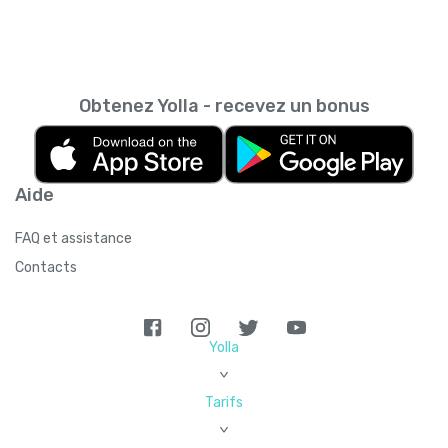
Obtenez Yolla - recevez un bonus
Aide
FAQ et assistance
Contacts
Yolla
>
Tarifs
>