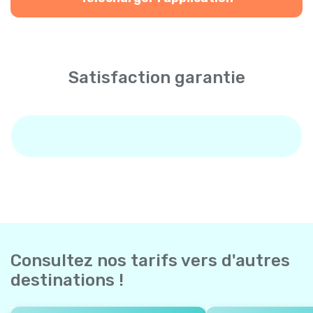
Satisfaction garantie
Consultez nos tarifs vers d'autres
destinations !