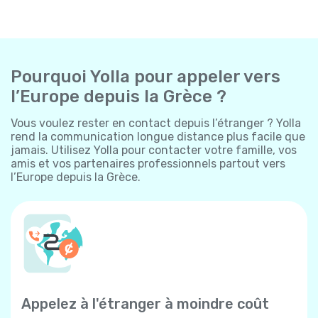
Pourquoi Yolla pour appeler vers
l’Europe depuis la Grèce ?
Vous voulez rester en contact depuis l’étranger ? Yolla
rend la communication longue distance plus facile que
jamais. Utilisez Yolla pour contacter votre famille, vos
amis et vos partenaires professionnels partout vers
l’Europe depuis la Grèce.
Appelez à l'étranger à moindre coût