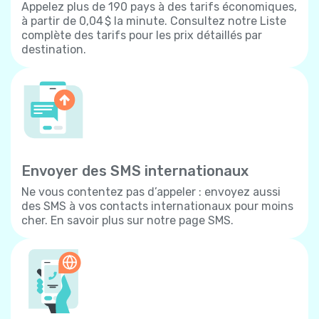
Appelez plus de 190 pays à des tarifs économiques,
à partir de 0,04 $ la minute. Consultez notre Liste
complète des tarifs pour les prix détaillés par
destination.
Envoyer des SMS internationaux
Ne vous contentez pas d’appeler : envoyez aussi
des SMS à vos contacts internationaux pour moins
cher. En savoir plus sur notre page SMS.