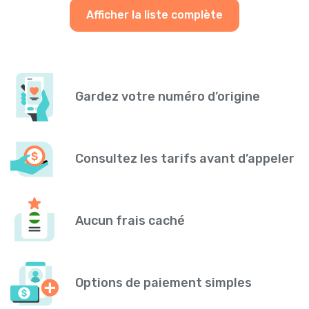
Afficher la liste complète
Gardez votre numéro d’origine
Consultez les tarifs avant d’appeler
Aucun frais caché
Options de paiement simples