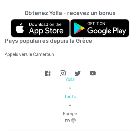
Obtenez Yolla - recevez un bonus
Pays populaires depuis la Grèce
Appels vers le Cameroun
Yolla
>
Tarifs
>
Europe
FR