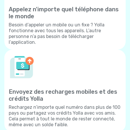
Appelez n'importe quel téléphone dans
le monde
Besoin d’appeler un mobile ou un fixe ? Yolla
fonctionne avec tous les appareils. L’autre
personne n’a pas besoin de télécharger
l’application.
Envoyez des recharges mobiles et des
crédits Yolla
Rechargez n’importe quel numéro dans plus de 100
pays ou partagez vos crédits Yolla avec vos amis.
Cela permet à tout le monde de rester connecté,
même avec un solde faible.