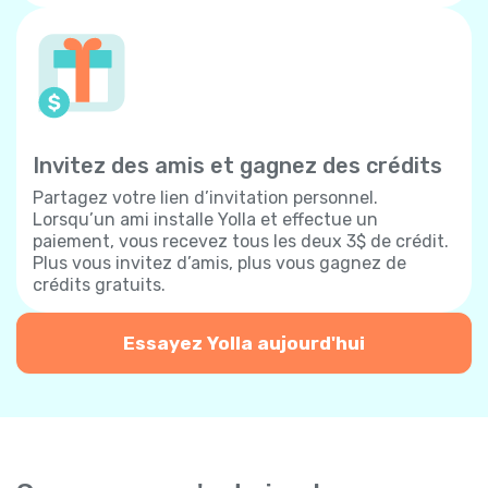
Invitez des amis et gagnez des crédits
Partagez votre lien d’invitation personnel.
Lorsqu’un ami installe Yolla et effectue un
paiement, vous recevez tous les deux 3$ de crédit.
Plus vous invitez d’amis, plus vous gagnez de
crédits gratuits.
Essayez Yolla aujourd'hui