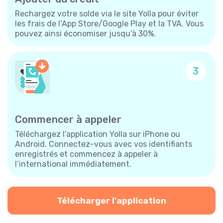
Rechargez votre solde via le site Yolla pour éviter
les frais de l’App Store/Google Play et la TVA. Vous
pouvez ainsi économiser jusqu’à 30%.
3
Commencer à appeler
Téléchargez l’application Yolla sur iPhone ou
Android. Connectez-vous avec vos identifiants
enregistrés et commencez à appeler à
l’international immédiatement.
Télécharger l'application