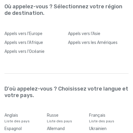
Où appelez-vous ? Sélectionnez votre région
de destination.
Appels
vers l’Europe
Appels
vers l’Asie
Appels
vers l’Afrique
Appels
vers les Amériques
Appels
vers l’Océanie
D'où appelez-vous ? Choisissez votre langue et
votre pays.
Anglais
Russe
Français
Liste des pays
Liste des pays
Liste des pays
Espagnol
Allemand
Ukrainien