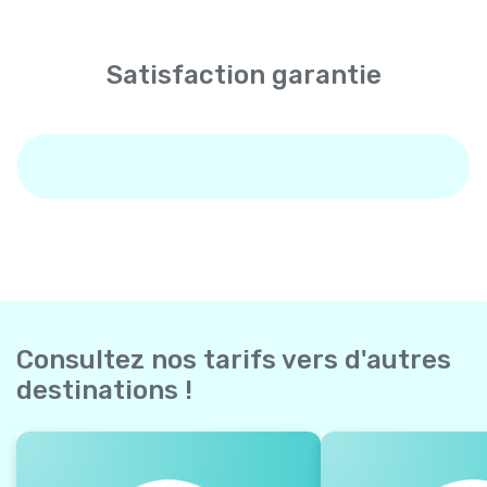
Satisfaction garantie
Consultez nos tarifs vers d'autres
destinations !