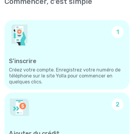
Commencer, c'est simple
1
S'inscrire
Créez votre compte. Enregistrez votre numéro de
téléphone sur le site Yolla pour commencer en
quelques clics.
2
Ajouter du crédit