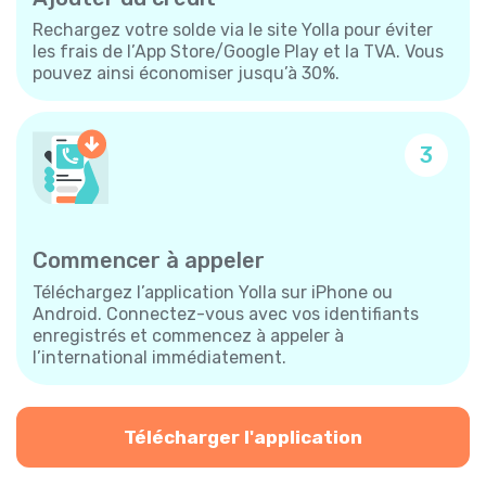
Rechargez votre solde via le site Yolla pour éviter
les frais de l’App Store/Google Play et la TVA. Vous
pouvez ainsi économiser jusqu’à 30%.
3
Commencer à appeler
Téléchargez l’application Yolla sur iPhone ou
Android. Connectez-vous avec vos identifiants
enregistrés et commencez à appeler à
l’international immédiatement.
Télécharger l'application