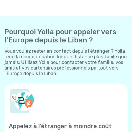
Pourquoi Yolla pour appeler vers
l’Europe depuis le Liban ?
Vous voulez rester en contact depuis l’étranger ? Yolla
rend la communication longue distance plus facile que
jamais. Utilisez Yolla pour contacter votre famille, vos
amis et vos partenaires professionnels partout vers
l’Europe depuis le Liban.
Appelez à l'étranger à moindre coût