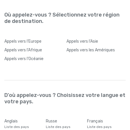
Où appelez-vous ? Sélectionnez votre région
de destination.
Appels
vers l’Europe
Appels
vers l’Asie
Appels
vers l’Afrique
Appels
vers les Amériques
Appels
vers l’Océanie
D'où appelez-vous ? Choisissez votre langue et
votre pays.
Anglais
Russe
Français
Liste des pays
Liste des pays
Liste des pays