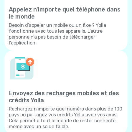
Appelez n'importe quel téléphone dans
le monde
Besoin d’appeler un mobile ou un fixe ? Yolla
fonctionne avec tous les appareils. L’autre
personne n’a pas besoin de télécharger
l’application.
Envoyez des recharges mobiles et des
crédits Yolla
Rechargez n’importe quel numéro dans plus de 100
pays ou partagez vos crédits Yolla avec vos amis.
Cela permet à tout le monde de rester connecté,
même avec un solde faible.