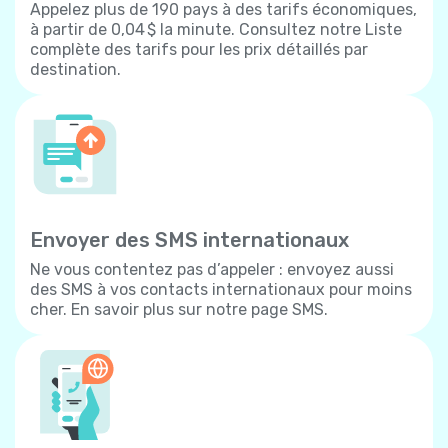
Appelez plus de 190 pays à des tarifs économiques,
à partir de 0,04 $ la minute. Consultez notre Liste
complète des tarifs pour les prix détaillés par
destination.
Envoyer des SMS internationaux
Ne vous contentez pas d’appeler : envoyez aussi
des SMS à vos contacts internationaux pour moins
cher. En savoir plus sur notre page SMS.