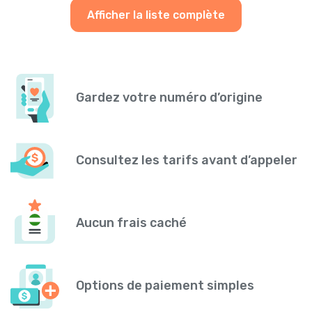
Afficher la liste complète
Gardez votre numéro d’origine
Consultez les tarifs avant d’appeler
Aucun frais caché
Options de paiement simples