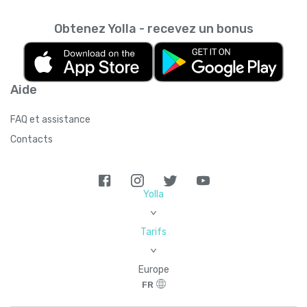
Obtenez Yolla - recevez un bonus
Aide
FAQ et assistance
Contacts
Yolla
>
Tarifs
>
Europe
FR