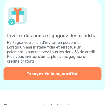
Invitez des amis et gagnez des crédits
Partagez votre lien d’invitation personnel.
Lorsqu’un ami installe Yolla et effectue un
paiement, vous recevez tous les deux 3$ de crédit.
Plus vous invitez d’amis, plus vous gagnez de
crédits gratuits.
Essayez Yolla aujourd'hui