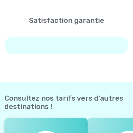
Satisfaction garantie
Consultez nos tarifs vers d'autres
destinations !