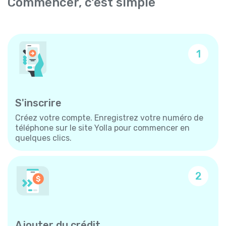
Commencer, c'est simple
1
S'inscrire
Créez votre compte. Enregistrez votre numéro de
téléphone sur le site Yolla pour commencer en
quelques clics.
2
Ajouter du crédit