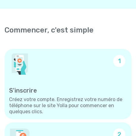
Commencer, c'est simple
1
S'inscrire
Créez votre compte. Enregistrez votre numéro de
téléphone sur le site Yolla pour commencer en
quelques clics.
2