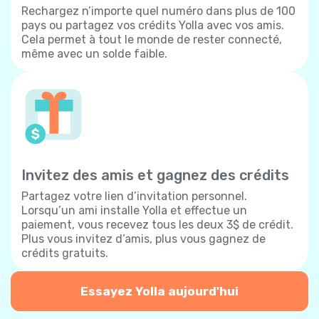
Rechargez n’importe quel numéro dans plus de 100
pays ou partagez vos crédits Yolla avec vos amis.
Cela permet à tout le monde de rester connecté,
même avec un solde faible.
Invitez des amis et gagnez des crédits
Partagez votre lien d’invitation personnel.
Lorsqu’un ami installe Yolla et effectue un
paiement, vous recevez tous les deux 3$ de crédit.
Plus vous invitez d’amis, plus vous gagnez de
crédits gratuits.
Essayez Yolla aujourd'hui