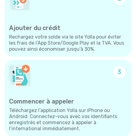
Ajouter du crédit
Rechargez votre solde via le site Yolla pour éviter
les frais de l’App Store/Google Play et la TVA. Vous
pouvez ainsi économiser jusqu’à 30%.
3
Commencer à appeler
Téléchargez l’application Yolla sur iPhone ou
Android. Connectez-vous avec vos identifiants
enregistrés et commencez à appeler à
l’international immédiatement.