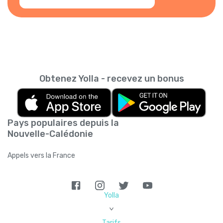
Obtenez Yolla - recevez un bonus
Pays populaires depuis la
Nouvelle-Calédonie
Appels vers la France
Yolla
>
Tarifs