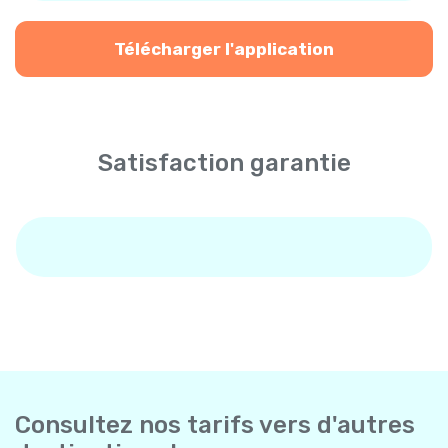
Télécharger l'application
Satisfaction garantie
Consultez nos tarifs vers d'autres