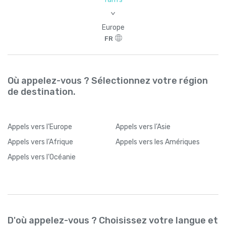
>
Europe
FR
Où appelez-vous ? Sélectionnez votre région
de destination.
Appels
vers l’Europe
Appels
vers l’Asie
Appels
vers l’Afrique
Appels
vers les Amériques
Appels
vers l’Océanie
D'où appelez-vous ? Choisissez votre langue et