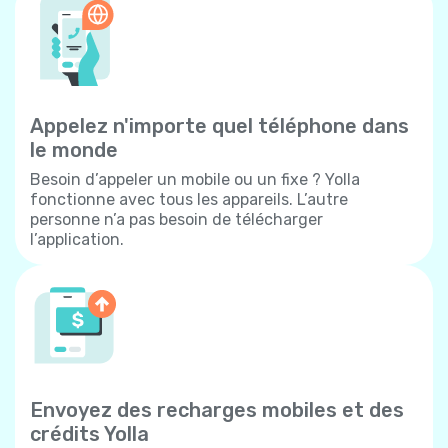
Appelez n'importe quel téléphone dans
le monde
Besoin d’appeler un mobile ou un fixe ? Yolla
fonctionne avec tous les appareils. L’autre
personne n’a pas besoin de télécharger
l’application.
Envoyez des recharges mobiles et des
crédits Yolla