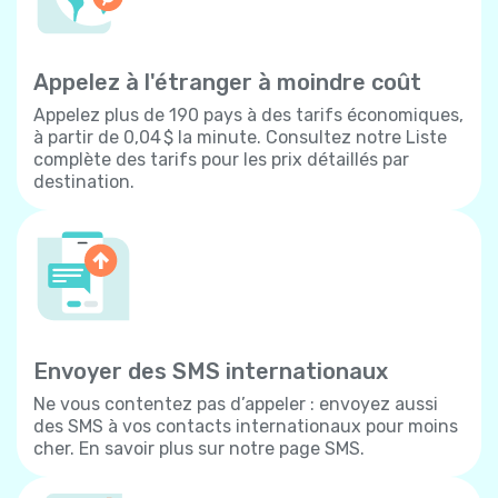
Appelez à l'étranger à moindre coût
Appelez plus de 190 pays à des tarifs économiques,
à partir de 0,04 $ la minute. Consultez notre Liste
complète des tarifs pour les prix détaillés par
destination.
Envoyer des SMS internationaux
Ne vous contentez pas d’appeler : envoyez aussi
des SMS à vos contacts internationaux pour moins
cher. En savoir plus sur notre page SMS.