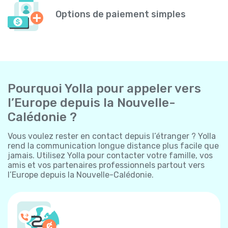
Options de paiement simples
Pourquoi Yolla pour appeler vers
l’Europe depuis la Nouvelle-
Calédonie ?
Vous voulez rester en contact depuis l’étranger ? Yolla
rend la communication longue distance plus facile que
jamais. Utilisez Yolla pour contacter votre famille, vos
amis et vos partenaires professionnels partout vers
l’Europe depuis la Nouvelle-Calédonie.