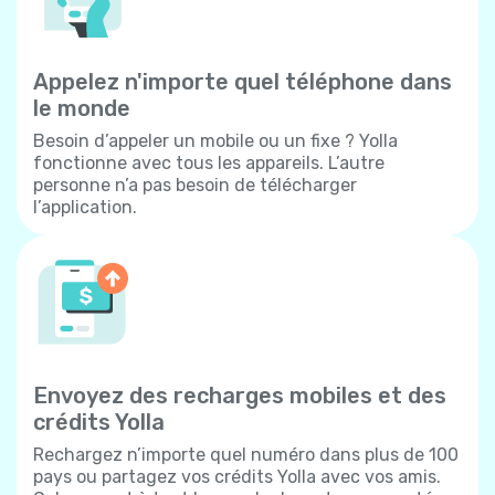
Appelez n'importe quel téléphone dans
le monde
Besoin d’appeler un mobile ou un fixe ? Yolla
fonctionne avec tous les appareils. L’autre
personne n’a pas besoin de télécharger
l’application.
Envoyez des recharges mobiles et des
crédits Yolla
Rechargez n’importe quel numéro dans plus de 100
pays ou partagez vos crédits Yolla avec vos amis.