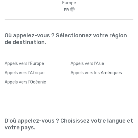
Europe
FR
Où appelez-vous ? Sélectionnez votre région
de destination.
Appels
vers l’Europe
Appels
vers l’Asie
Appels
vers l’Afrique
Appels
vers les Amériques
Appels
vers l’Océanie
D'où appelez-vous ? Choisissez votre langue et
votre pays.