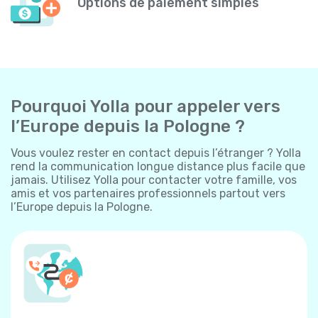
Options de paiement simples
Pourquoi Yolla pour appeler vers
l’Europe depuis la Pologne ?
Vous voulez rester en contact depuis l’étranger ? Yolla
rend la communication longue distance plus facile que
jamais. Utilisez Yolla pour contacter votre famille, vos
amis et vos partenaires professionnels partout vers
l’Europe depuis la Pologne.