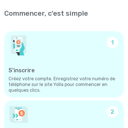
Commencer, c'est simple
1
S'inscrire
Créez votre compte. Enregistrez votre numéro de
téléphone sur le site Yolla pour commencer en
quelques clics.
2