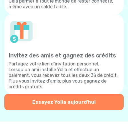
Cela permet à tout le monde de rester connecté,
même avec un solde faible.
Invitez des amis et gagnez des crédits
Partagez votre lien d’invitation personnel.
Lorsqu’un ami installe Yolla et effectue un
paiement, vous recevez tous les deux 3$ de crédit.
Plus vous invitez d’amis, plus vous gagnez de
crédits gratuits.
Essayez Yolla aujourd'hui