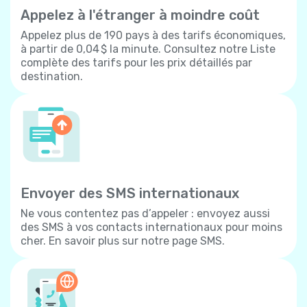
Appelez à l'étranger à moindre coût
Appelez plus de 190 pays à des tarifs économiques,
à partir de 0,04 $ la minute. Consultez notre Liste
complète des tarifs pour les prix détaillés par
destination.
Envoyer des SMS internationaux
Ne vous contentez pas d’appeler : envoyez aussi
des SMS à vos contacts internationaux pour moins
cher. En savoir plus sur notre page SMS.