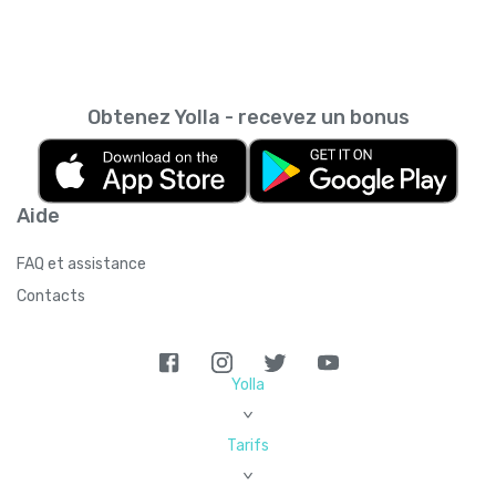
Obtenez Yolla - recevez un bonus
Aide
FAQ et assistance
Contacts
Yolla
>
Tarifs
>