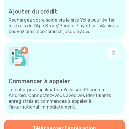
Ajouter du crédit
Rechargez votre solde via le site Yolla pour éviter
les frais de l’App Store/Google Play et la TVA. Vous
pouvez ainsi économiser jusqu’à 30%.
3
Commencer à appeler
Téléchargez l’application Yolla sur iPhone ou
Android. Connectez-vous avec vos identifiants
enregistrés et commencez à appeler à
l’international immédiatement.
Télécharger l'application