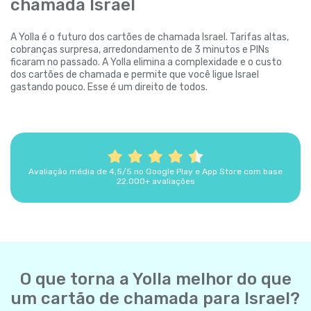
chamada Israel
A Yolla é o futuro dos cartões de chamada Israel. Tarifas altas,
cobranças surpresa, arredondamento de 3 minutos e PINs
ficaram no passado. A Yolla elimina a complexidade e o custo
dos cartões de chamada e permite que você ligue Israel
gastando pouco. Esse é um direito de todos.
Avaliação média de 4,5/5 no Google Play e App Store com base
22.000+ avaliações
O que torna a Yolla melhor do que
um cartão de chamada para Israel?