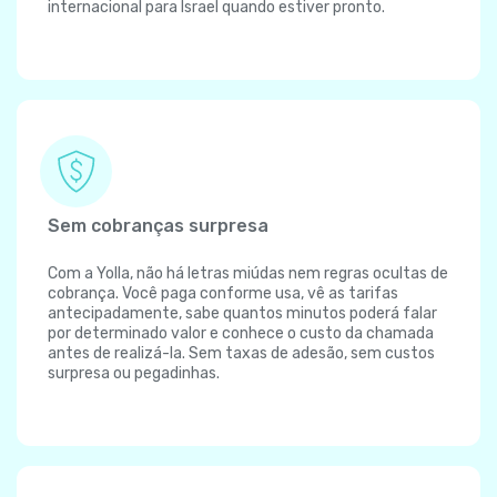
internacional para Israel quando estiver pronto.
Sem cobranças surpresa
Com a Yolla, não há letras miúdas nem regras ocultas de
cobrança. Você paga conforme usa, vê as tarifas
antecipadamente, sabe quantos minutos poderá falar
por determinado valor e conhece o custo da chamada
antes de realizá-la. Sem taxas de adesão, sem custos
surpresa ou pegadinhas.