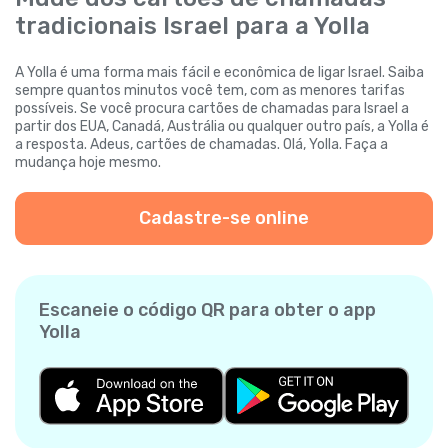
tradicionais Israel para a Yolla
A Yolla é uma forma mais fácil e econômica de ligar Israel. Saiba
sempre quantos minutos você tem, com as menores tarifas
possíveis. Se você procura cartões de chamadas para Israel a
partir dos EUA, Canadá, Austrália ou qualquer outro país, a Yolla é
a resposta. Adeus, cartões de chamadas. Olá, Yolla. Faça a
mudança hoje mesmo.
Cadastre-se online
Escaneie o código QR para obter o app
Yolla