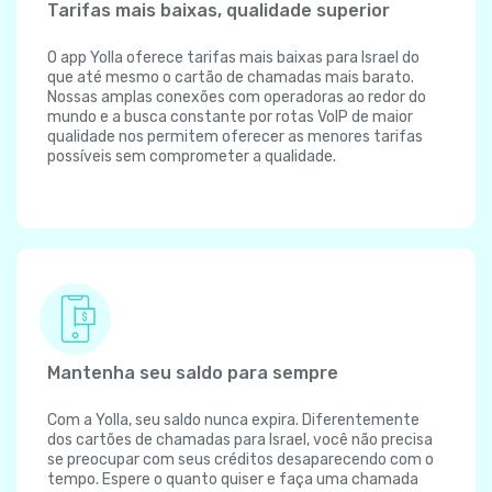
Tarifas mais baixas, qualidade superior
O app Yolla oferece tarifas mais baixas para Israel do
que até mesmo o cartão de chamadas mais barato.
Nossas amplas conexões com operadoras ao redor do
mundo e a busca constante por rotas VoIP de maior
qualidade nos permitem oferecer as menores tarifas
possíveis sem comprometer a qualidade.
Mantenha seu saldo para sempre
Com a Yolla, seu saldo nunca expira. Diferentemente
dos cartões de chamadas para Israel, você não precisa
se preocupar com seus créditos desaparecendo com o
tempo. Espere o quanto quiser e faça uma chamada