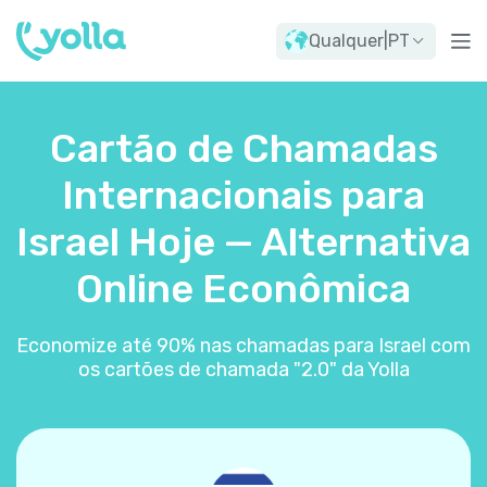
Qualquer
|
PT
Cartão de Chamadas
Internacionais para
Israel Hoje — Alternativa
Online Econômica
Economize até 90% nas chamadas para Israel com
os cartões de chamada "2.0" da Yolla