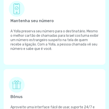
Mantenha seu número
A Yolla preserva seu número para o destinatário. Mesmo
o melhor cartão de chamadas para Israel costuma exibir
um número estrangeiro suspeito na tela de quem
recebe a ligação. Com a Yolla, a pessoa chamada vê seu
número e sabe que é você.
Bônus
Aproveite uma interface fácil de usar, suporte 24/7 e