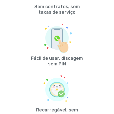
Sem contratos, sem
taxas de serviço
Fácil de usar, discagem
sem PIN
Recarregável, sem