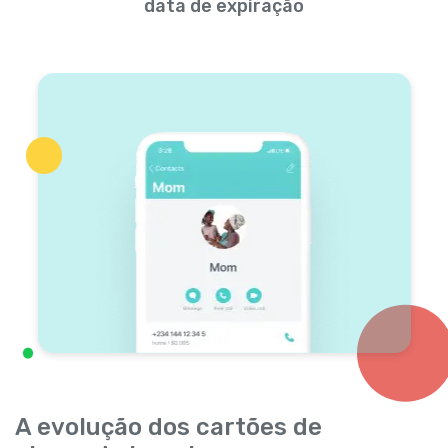
data de expiração
A evolução dos cartões de