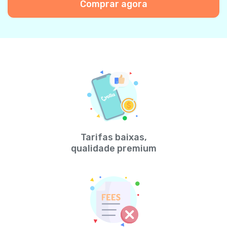
Comprar agora
Tarifas baixas,
qualidade premium