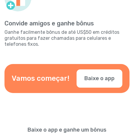
Convide amigos e ganhe bônus
Ganhe facilmente bônus de até US$50 em créditos
gratuitos para fazer chamadas para celulares e
telefones fixos.
Vamos começar!
Baixe o app
Baixe o app e ganhe um bônus