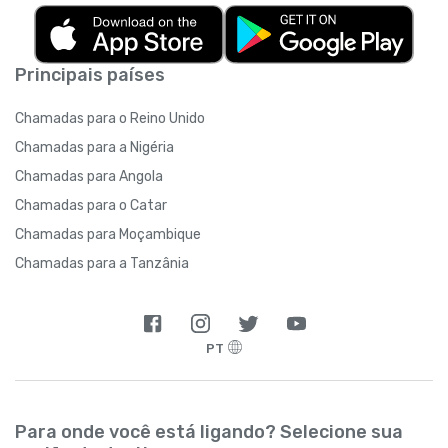
Principais países
Chamadas para o Reino Unido
Chamadas para a Nigéria
Chamadas para Angola
Chamadas para o Catar
Chamadas para Moçambique
Chamadas para a Tanzânia
PT
Para onde você está ligando? Selecione sua