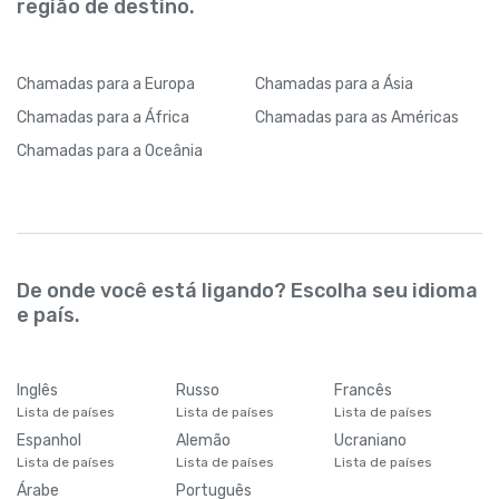
região de destino.
Chamadas
para a Europa
Chamadas
para a Ásia
Chamadas
para a África
Chamadas
para as Américas
Chamadas
para a Oceânia
De onde você está ligando? Escolha seu idioma
e país.
Inglês
Russo
Francês
Lista de países
Lista de países
Lista de países
Espanhol
Alemão
Ucraniano
Lista de países
Lista de países
Lista de países
Árabe
Português