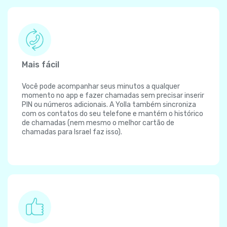
Mais fácil
Você pode acompanhar seus minutos a qualquer
momento no app e fazer chamadas sem precisar inserir
PIN ou números adicionais. A Yolla também sincroniza
com os contatos do seu telefone e mantém o histórico
de chamadas (nem mesmo o melhor cartão de
chamadas para Israel faz isso).