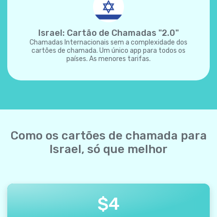
Israel: Cartão de Chamadas "2.0"
Chamadas Internacionais sem a complexidade dos
cartões de chamada. Um único app para todos os
países. As menores tarifas.
Como os cartões de chamada para
Israel, só que melhor
$
4